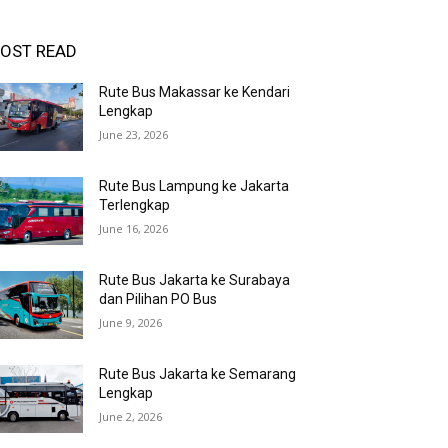
OST READ
Rute Bus Makassar ke Kendari
Lengkap
June 23, 2026
Rute Bus Lampung ke Jakarta
Terlengkap
June 16, 2026
Rute Bus Jakarta ke Surabaya
dan Pilihan PO Bus
June 9, 2026
Rute Bus Jakarta ke Semarang
Lengkap
June 2, 2026