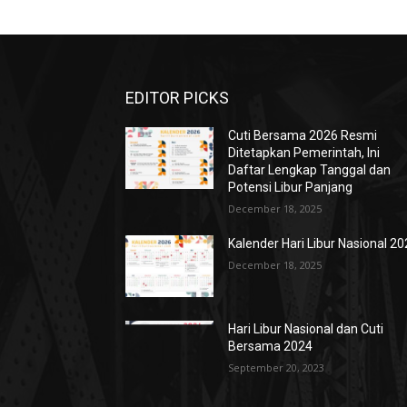
EDITOR PICKS
Cuti Bersama 2026 Resmi
Ditetapkan Pemerintah, Ini
Daftar Lengkap Tanggal dan
Potensi Libur Panjang
December 18, 2025
Kalender Hari Libur Nasional 2
December 18, 2025
Hari Libur Nasional dan Cuti
Bersama 2024
September 20, 2023