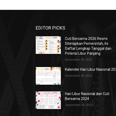
EDITOR PICKS
Cuti Bersama 2026 Resmi
Ditetapkan Pemerintah, Ini
Daftar Lengkap Tanggal dan
Potensi Libur Panjang
December 18, 2025
Kalender Hari Libur Nasional 2
December 18, 2025
Hari Libur Nasional dan Cuti
Bersama 2024
September 20, 2023