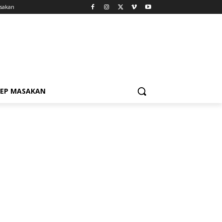
sakan
SEP MASAKAN