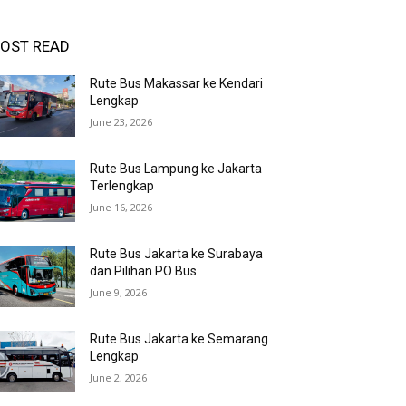
OST READ
Rute Bus Makassar ke Kendari
Lengkap
June 23, 2026
Rute Bus Lampung ke Jakarta
Terlengkap
June 16, 2026
Rute Bus Jakarta ke Surabaya
dan Pilihan PO Bus
June 9, 2026
Rute Bus Jakarta ke Semarang
Lengkap
June 2, 2026