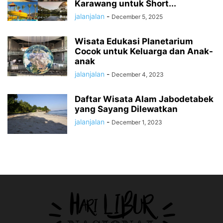
Karawang untuk Short...
jalanjalan
-
December 5, 2025
Wisata Edukasi Planetarium
Cocok untuk Keluarga dan Anak-
anak
jalanjalan
-
December 4, 2023
Daftar Wisata Alam Jabodetabek
yang Sayang Dilewatkan
jalanjalan
-
December 1, 2023