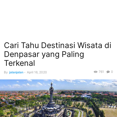
Cari Tahu Destinasi Wisata di
Denpasar yang Paling
Terkenal
761
0
By
jalanjalan
-
April 16, 2020