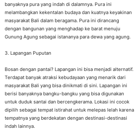
banyaknya pura yang indah di dalamnya. Pura ini
melambangkan kekentalan budaya dan kuatnya keyakinan
masyarakat Bali dalam beragama. Pura ini dirancang
dengan bangunan yang menghadap ke barat menuju
Gunung Agung sebagai istananya para dewa yang agung.
3. Lapangan Puputan
Bosan dengan pantai? Lapangan ini bisa menjadi alternatif.
Terdapat banyak atraksi kebudayaan yang menarik dari
masyarakat Bali yang bisa dinikmati di sini. Lapangan ini
berisi banyaknya bangku-bangku yang bisa digunakan
untuk duduk santai dan bercengkerama. Lokasi ini cocok
dipilih sebagai tempat istirahat untuk melepas lelah karena
tempatnya yang berdekatan dengan destinasi-destinasi
indah lainnya.