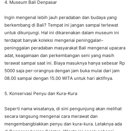
4. Museum Bali Denpasar
Ingin mengenal lebih jauh peradaban dan budaya yang
berkembang di Bali? Tempat ini jangan sampai terlewat
untuk dikunjungi. Hal ini dikarenakan dalam museum ini
terdapat banyak koleksi mengenai peninggalan-
peninggalan peradaban masyarakat Bali mengenai upacara
adat, keagamaan dan perkembangan seni yang masih
terawat sampai saat ini. Biaya masuknya hanya sebesar Rp
5000 saja per-orangnya dengan jam buka mulai dari jam
08.00 sampai dengan 15.00 WITA untuk hari aktifnya.
5. Konservasi Penyu dan Kura-Kura
Seperti nama wisatanya, di sini pengunjung akan melihat
secara langsung mengenai cara merawat dan
mengembangbiakkan penyu dan kura-kura. Letaknya ada