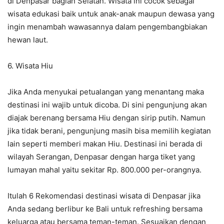
di Denpasar bagian Selatan. Wisata ini cocok sebagai
wisata edukasi baik untuk anak-anak maupun dewasa yang
ingin menambah wawasannya dalam pengembangbiakan
hewan laut.
6. Wisata Hiu
Jika Anda menyukai petualangan yang menantang maka
destinasi ini wajib untuk dicoba. Di sini pengunjung akan
diajak berenang bersama Hiu dengan sirip putih. Namun
jika tidak berani, pengunjung masih bisa memilih kegiatan
lain seperti memberi makan Hiu. Destinasi ini berada di
wilayah Serangan, Denpasar dengan harga tiket yang
lumayan mahal yaitu sekitar Rp. 800.000 per-orangnya.
Itulah 6 Rekomendasi destinasi wisata di Denpasar jika
Anda sedang berlibur ke Bali untuk refreshing bersama
keluarga atau bersama teman-teman. Sesuaikan dengan