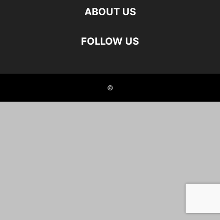
ABOUT US
FOLLOW US
©