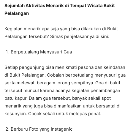
Sejumlah Aktivitas Menarik di Tempat Wisata Bukit
Pelalangan
Kegiatan menarik apa saja yang bisa dilakukan di Bukit
Pelalangan tersebut? Simak penjelasannya di sini:
Berpetualang Menyusuri Gua
Setiap pengunjung bisa menikmati pesona dan keindahan
di Bukit Pelalangan. Cobalah berpetualang menyusuri gua
serta melewati beragam lorong sempitnya. Goa di bukit
tersebut muncul karena adanya kegiatan penambangan
batu kapur. Dalam gua tersebut, banyak sekali spot
menarik yang juga bisa dimanfaatkan untuk bersantai di
kesunyian. Cocok sekali untuk melepas penat.
Berburu Foto yang Instagenic