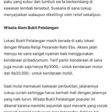
paku yang subur dan tumbuh serta berkembang di
kawasan lembab tersebut. Suasana di sana cukup
menyejukkan walaupun dikelilingi oleh relief sekalipun.
Wisata Alam Bukit Pelalangan
Lokasi Bukit Pelalangan masih berada di satu lokasi
dengan Wisata Religi Pesarean Rato Ebu. Akses jalan
menuju ke sana sangat nyaman baik menggunakan
kendaraan pribadi/umum. Tarif parkir kendaraan di sana
juga murah saja hanya Rp3000,- untuk kendaraan motor
dan Rp20.000,- untuk kendaraan mobil.
Saat mulai memasuki kawasan perbukitan, jalanannya
cukup curam sehingga harus berhati-hati dengan jalannya
yang naik turun. Wisata Bukit Pelalangan populer ini
dikenal karena memiliki sejumlah spot menarik yang cocok