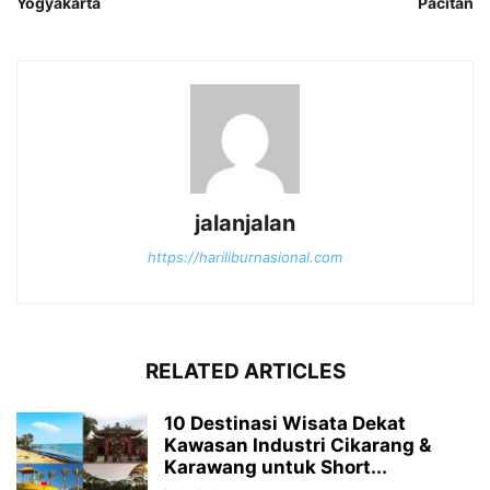
Yogyakarta
Pacitan
jalanjalan
https://hariliburnasional.com
RELATED ARTICLES
10 Destinasi Wisata Dekat
Kawasan Industri Cikarang &
Karawang untuk Short...