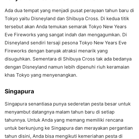
Ada dua tempat yang menjadi pusat perayaan tahun baru di
Tokyo yaitu Disneyland dan Shibuya Cross. Di kedua titik
tersebut akan Anda temukan semarak Tokyo New Years
Eve Fireworks yang sangat indah dan mengagumkan. Di
Disneyland sendiri tersaji pesona Tokyo New Years Eve
Fireworks dengan banyak atraksi menarik yang
disuguhkan. Sementara di Shibuya Cross tak ada bedanya
dengan Disneyland namun lebih dipenuhi riuh keramaian
khas Tokyo yang menyenangkan.
Singapura
Singapura senantiasa punya sederetan pesta besar untuk
menyambut datangnya malam tahun baru di setiap
tahunnya. Untuk Anda yang memang memiliki rencana
untuk berkunjung ke Singapura dan merayakan pergantian
tahun disini, Anda bisa mengikuti kemeriahan pesta di