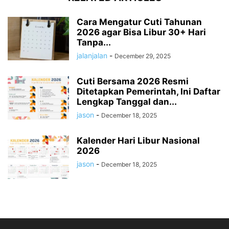
Cara Mengatur Cuti Tahunan
2026 agar Bisa Libur 30+ Hari
Tanpa...
jalanjalan
-
December 29, 2025
Cuti Bersama 2026 Resmi
Ditetapkan Pemerintah, Ini Daftar
Lengkap Tanggal dan...
jason
-
December 18, 2025
Kalender Hari Libur Nasional
2026
jason
-
December 18, 2025