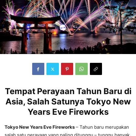
Tempat Perayaan Tahun Baru di
Asia, Salah Satunya Tokyo New
Years Eve Fireworks
Tokyo New Years Eve Fireworks
– Tahun baru merupakan
salah satu perayaan yang paling ditunggu – tunggu banyak