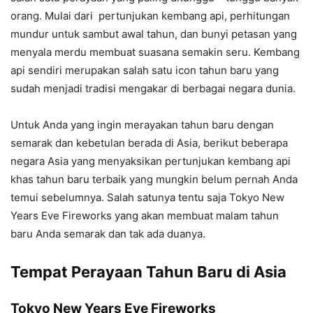
orang. Mulai dari pertunjukan kembang api, perhitungan
mundur untuk sambut awal tahun, dan bunyi petasan yang
menyala merdu membuat suasana semakin seru. Kembang
api sendiri merupakan salah satu icon tahun baru yang
sudah menjadi tradisi mengakar di berbagai negara dunia.
Untuk Anda yang ingin merayakan tahun baru dengan
semarak dan kebetulan berada di Asia, berikut beberapa
negara Asia yang menyaksikan pertunjukan kembang api
khas tahun baru terbaik yang mungkin belum pernah Anda
temui sebelumnya. Salah satunya tentu saja Tokyo New
Years Eve Fireworks yang akan membuat malam tahun
baru Anda semarak dan tak ada duanya.
Tempat Perayaan Tahun Baru di Asia
Tokyo New Years Eve Fireworks