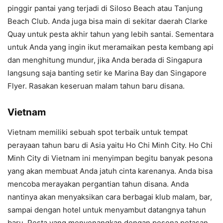
pinggir pantai yang terjadi di Siloso Beach atau Tanjung
Beach Club. Anda juga bisa main di sekitar daerah Clarke
Quay untuk pesta akhir tahun yang lebih santai. Sementara
untuk Anda yang ingin ikut meramaikan pesta kembang api
dan menghitung mundur, jika Anda berada di Singapura
langsung saja banting setir ke Marina Bay dan Singapore
Flyer. Rasakan keseruan malam tahun baru disana.
Vietnam
Vietnam memiliki sebuah spot terbaik untuk tempat
perayaan tahun baru di Asia yaitu Ho Chi Minh City. Ho Chi
Minh City di Vietnam ini menyimpan begitu banyak pesona
yang akan membuat Anda jatuh cinta karenanya. Anda bisa
mencoba merayakan pergantian tahun disana. Anda
nantinya akan menyaksikan cara berbagai klub malam, bar,
sampai dengan hotel untuk menyambut datangnya tahun
baru. Pesta yang menyenangkan dengan pesona petasan