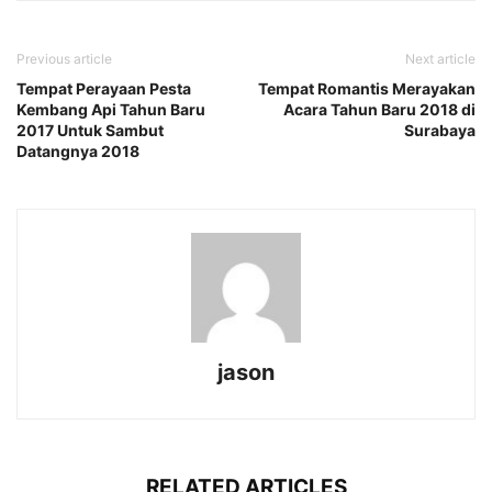
Previous article
Next article
Tempat Perayaan Pesta
Tempat Romantis Merayakan
Kembang Api Tahun Baru
Acara Tahun Baru 2018 di
2017 Untuk Sambut
Surabaya
Datangnya 2018
jason
RELATED ARTICLES