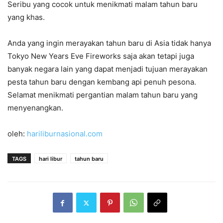
Seribu yang cocok untuk menikmati malam tahun baru
yang khas.
Anda yang ingin merayakan tahun baru di Asia tidak hanya
Tokyo New Years Eve Fireworks saja akan tetapi juga
banyak negara lain yang dapat menjadi tujuan merayakan
pesta tahun baru dengan kembang api penuh pesona.
Selamat menikmati pergantian malam tahun baru yang
menyenangkan.
oleh:
hariliburnasional.com
TAGS
hari libur
tahun baru