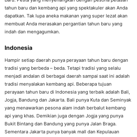
tahun baru dan kembang api yang spektakuler akan Anda
dapatkan. Tak lupa aneka makanan yang super lezat akan
membuat Anda merasakan pergantian tahun baru yang
indah dan mengagumkan.
Indonesia
Hampir setiap daerah punya perayaan tahun baru dengan
tradisi yang berbeda – beda. Tetapi tradisi yang selalu
menjadi andalan di berbagai daerah sampai saat ini adalah
tradisi menyalakan kembang api. Beberapa tujuan
perayaan tahun baru di Indonesia yang terbaik adalah Bali,
Jogja, Bandung dan Jakarta. Bali punya Kuta dan Seminyak
yang menawarkan pesona alam indah berbalut kembang
api yang khas. Demikian juga dengan Jogja yang punya
Bukit Bintang dan Bandung yang punya Jalan Braga.
Sementara Jakarta punya banyak mall dan Kepulauan