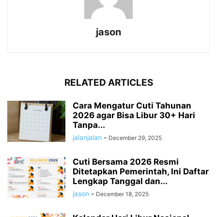
jason
RELATED ARTICLES
Cara Mengatur Cuti Tahunan
2026 agar Bisa Libur 30+ Hari
Tanpa...
jalanjalan
-
December 29, 2025
Cuti Bersama 2026 Resmi
Ditetapkan Pemerintah, Ini Daftar
Lengkap Tanggal dan...
jason
-
December 18, 2025