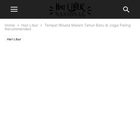
Home
Hari Libur
Tempat Wisata Malam Tahun Baru di Jogja Paling
Recommended
Hari Libur