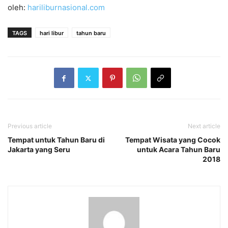
oleh:
hariliburnasional.com
TAGS
hari libur
tahun baru
Previous article
Next article
Tempat untuk Tahun Baru di
Tempat Wisata yang Cocok
Jakarta yang Seru
untuk Acara Tahun Baru
2018