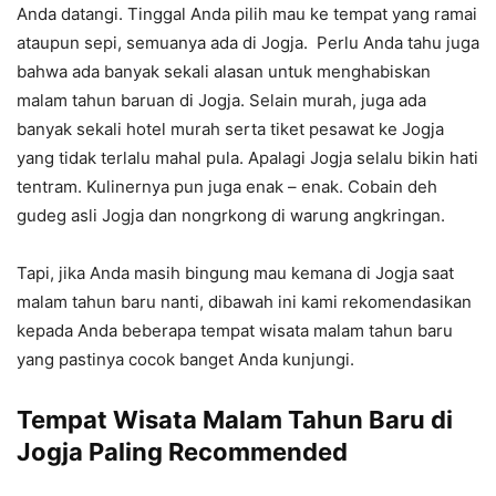
Anda datangi. Tinggal Anda pilih mau ke tempat yang ramai
ataupun sepi, semuanya ada di Jogja. Perlu Anda tahu juga
bahwa ada banyak sekali alasan untuk menghabiskan
malam tahun baruan di Jogja. Selain murah, juga ada
banyak sekali hotel murah serta tiket pesawat ke Jogja
yang tidak terlalu mahal pula. Apalagi Jogja selalu bikin hati
tentram. Kulinernya pun juga enak – enak. Cobain deh
gudeg asli Jogja dan nongrkong di warung angkringan.
Tapi, jika Anda masih bingung mau kemana di Jogja saat
malam tahun baru nanti, dibawah ini kami rekomendasikan
kepada Anda beberapa tempat wisata malam tahun baru
yang pastinya cocok banget Anda kunjungi.
Tempat Wisata Malam Tahun Baru di
Jogja Paling Recommended