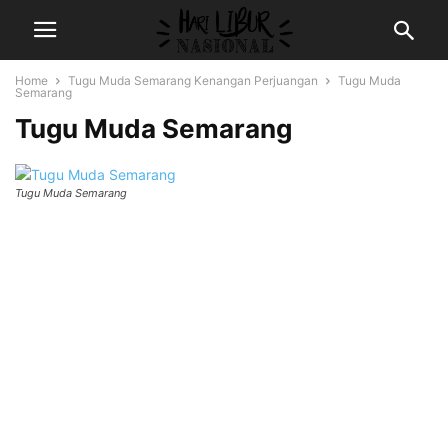
Home
Tugu Muda Semarang Kenangan Perjuangan
Tugu Muda
Semarang
Tugu Muda Semarang
Tugu Muda Semarang