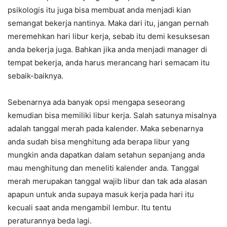
psikologis itu juga bisa membuat anda menjadi kian
semangat bekerja nantinya. Maka dari itu, jangan pernah
meremehkan hari libur kerja, sebab itu demi kesuksesan
anda bekerja juga. Bahkan jika anda menjadi manager di
tempat bekerja, anda harus merancang hari semacam itu
sebaik-baiknya.
Sebenarnya ada banyak opsi mengapa seseorang
kemudian bisa memiliki libur kerja. Salah satunya misalnya
adalah tanggal merah pada kalender. Maka sebenarnya
anda sudah bisa menghitung ada berapa libur yang
mungkin anda dapatkan dalam setahun sepanjang anda
mau menghitung dan meneliti kalender anda. Tanggal
merah merupakan tanggal wajib libur dan tak ada alasan
apapun untuk anda supaya masuk kerja pada hari itu
kecuali saat anda mengambil lembur. Itu tentu
peraturannya beda lagi.