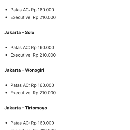
Patas AC: Rp 160.000
Executive: Rp 210.000
Jakarta – Solo
Patas AC: Rp 160.000
Executive: Rp 210.000
Jakarta – Wonogiri
Patas AC: Rp 160.000
Executive: Rp 210.000
Jakarta – Tirtomoyo
Patas AC: Rp 160.000