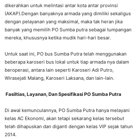
dikerahkan untuk melintasi antar kota antar provinsi
(AKAP).Dengan banyaknya armada yang dimiliki sekaligus
dengan pelayanan yang maksimal, maka tak heran jika
banyak yang memilih PO Sumba putra sebagai tumpangan
mereka, khususnya ketika mudik hari-hari besar.
Untuk saat ini, PO bus Sumba Putra telah menggunakan
beberapa karoseri bus lokal untuk tiap armada nya dalam
beroperasi, antara lain seperti Karoseri Adi Putro,
Wirasejati Malang, Karoseri Laksana, dan lain-lain.
Fasiltias, Layanan, Dan Spesifikasi PO Sumba Putra
Di awal kemunculannya, PO Sumba Putra hanya melayani
kelas AC Ekonomi, akan tetapi sekarang kelas tersebut
telah dihapuskan dan diganti dengan kelas VIP sejak tahun
2014.