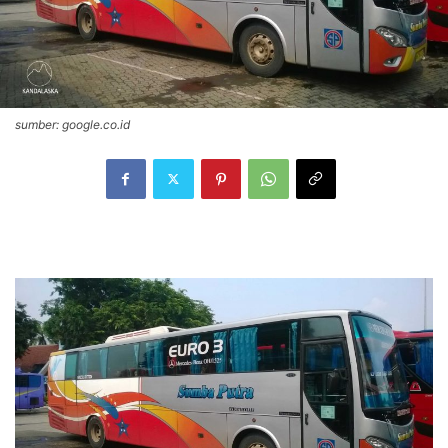
sumber: google.co.id