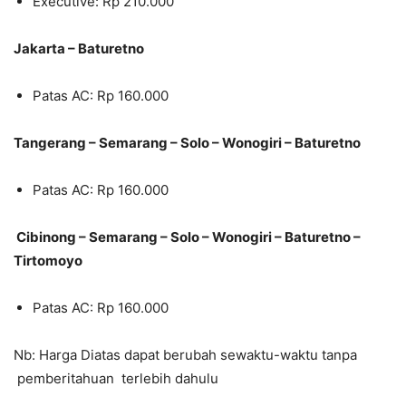
Executive: Rp 210.000
Jakarta – Baturetno
Patas AC: Rp 160.000
Tangerang – Semarang – Solo – Wonogiri – Baturetno
Patas AC: Rp 160.000
Cibinong – Semarang – Solo – Wonogiri – Baturetno –
Tirtomoyo
Patas AC: Rp 160.000
Nb: Harga Diatas dapat berubah sewaktu-waktu tanpa
pemberitahuan terlebih dahulu