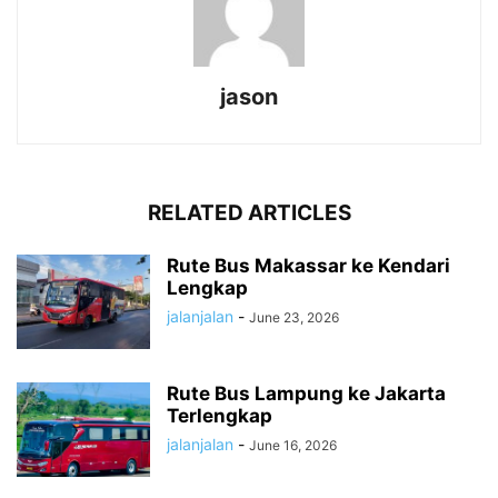
jason
RELATED ARTICLES
Rute Bus Makassar ke Kendari
Lengkap
jalanjalan
-
June 23, 2026
Rute Bus Lampung ke Jakarta
Terlengkap
jalanjalan
-
June 16, 2026