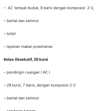
– 42 tempat duduk, 8 baris dengan komposisi 2-2,
– bantal dan selimut
– toilet
– layanan makan prasmanan
Kelas: Eksekutif, 28 kursi
– pendingin ruangan ( AC )
– 28 kursi, 7 baris, dengan komposisi 2-2
– bantal dan selimut
– sandaran tangan