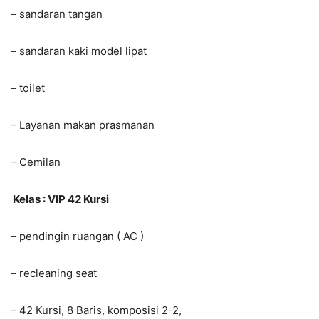
– sandaran tangan
– sandaran kaki model lipat
– toilet
– Layanan makan prasmanan
– Cemilan
Kelas : VIP 42 Kursi
– pendingin ruangan ( AC )
– recleaning seat
– 42 Kursi, 8 Baris, komposisi 2-2,