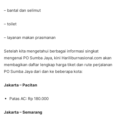
– bantal dan selimut
– toilet
– layanan makan prasmanan
Setelah kita mengetahui berbagai informasi singkat
mengenai PO Sumba Jaya, kini Hariliburnasional.com akan
membagikan daftar lengkap harga tiket dan rute perjalanan
PO Sumba Jaya dari dan ke beberapa kota:
Jakarta – Pacitan
Patas AC: Rp 180.000
Jakarta – Semarang