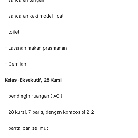
– sandaran kaki model lipat
– toilet
– Layanan makan prasmanan
– Cemilan
Kelas : Eksekutif, 28 Kursi
– pendingin ruangan ( AC )
– 28 kursi, 7 baris, dengan komposisi 2-2
– bantal dan selimut