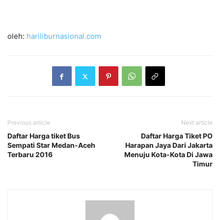
oleh:
hariliburnasional.com
Previous article
Next article
Daftar Harga tiket Bus
Daftar Harga Tiket PO
Sempati Star Medan-Aceh
Harapan Jaya Dari Jakarta
Terbaru 2016
Menuju Kota-Kota Di Jawa
Timur