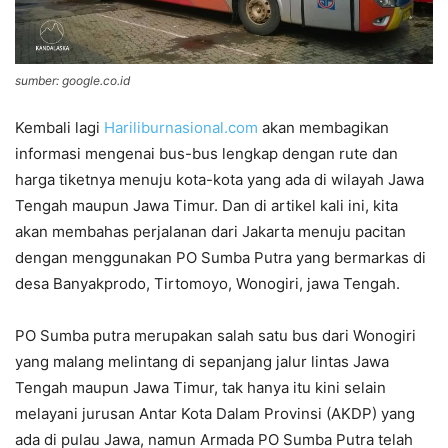
sumber: google.co.id
Kembali lagi
Hariliburnasional.com
akan membagikan
informasi mengenai bus-bus lengkap dengan rute dan
harga tiketnya menuju kota-kota yang ada di wilayah Jawa
Tengah maupun Jawa Timur. Dan di artikel kali ini, kita
akan membahas perjalanan dari Jakarta menuju pacitan
dengan menggunakan PO Sumba Putra yang bermarkas di
desa Banyakprodo, Tirtomoyo, Wonogiri, jawa Tengah.
PO Sumba putra merupakan salah satu bus dari Wonogiri
yang malang melintang di sepanjang jalur lintas Jawa
Tengah maupun Jawa Timur, tak hanya itu kini selain
melayani jurusan Antar Kota Dalam Provinsi (AKDP) yang
ada di pulau Jawa, namun Armada PO Sumba Putra telah