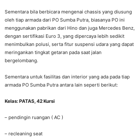
Sementara bila berbicara mengenai chassis yang diusung
oleh tiap armada dari PO Sumba Putra, biasanya PO ini
menggunakan pabrikan dari Hino dan juga Mercedes Benz,
dengan sertifikasi Euro 3, yang dipercaya lebih sedikit
menimbulkan polusi, serta fitur suspensi udara yang dapat
meringankan tingkat getaran pada saat jalan
bergelombang.
Sementara untuk fasilitas dan interior yang ada pada tiap
armada PO Sumba Putra antara lain seperti berikut:
Kelas: PATAS, 42 Kursi
– pendingin ruangan ( AC )
– recleaning seat