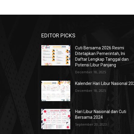
EDITOR PICKS
Cuti Bersama 2026 Resmi
Ditetapkan Pemerintah, Ini
Daftar Lengkap Tanggal dan
Potensi Libur Panjang
December 18, 2025
Kalender Hari Libur Nasional 2
December 18, 2025
Hari Libur Nasional dan Cuti
Bersama 2024
September 20, 2023