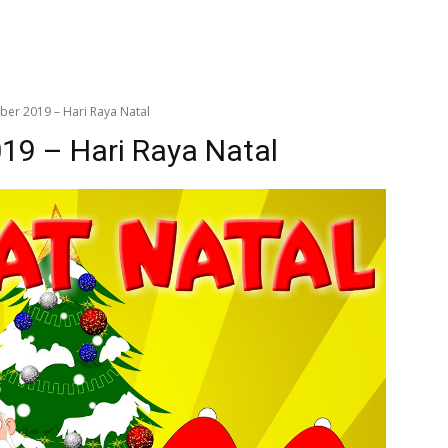
ber 2019 – Hari Raya Natal
19 – Hari Raya Natal