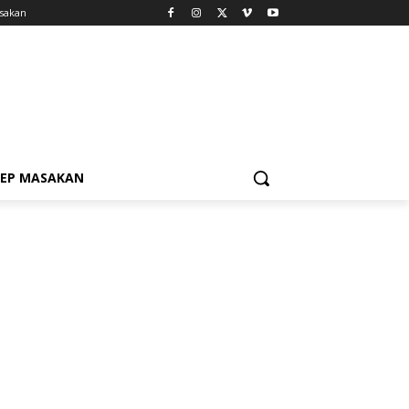
sakan
SEP MASAKAN