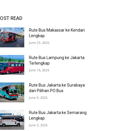
OST READ
Rute Bus Makassar ke Kendari
Lengkap
June 23, 2026
Rute Bus Lampung ke Jakarta
Terlengkap
June 16, 2026
Rute Bus Jakarta ke Surabaya
dan Pilihan PO Bus
June 9, 2026
Rute Bus Jakarta ke Semarang
Lengkap
June 2, 2026