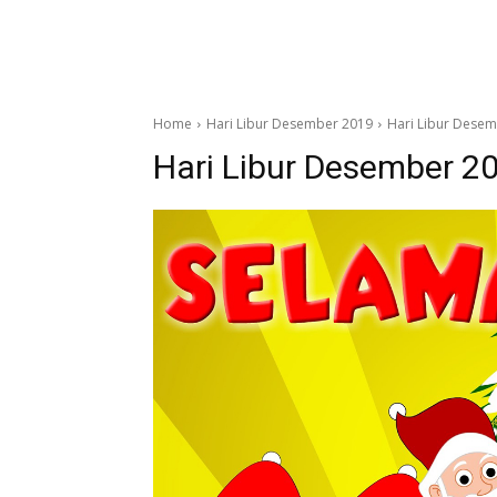
Home
Hari Libur Desember 2019
Hari Libur Desem
Hari Libur Desember 20