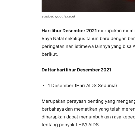
sumber: google.co.id
Hari libur Desember 2021
merupakan moment
Raya Natal sekaligus tahun baru dengan berl
peringatan nan istimewa lainnya yang bis
berikut.
Daftar hari libur Desember 2021
1 Desember (Hari AIDS Sedunia)
Merupakan perayaan penting yang mengangk
berbahaya dan mematikan yang telah mereng
diharapkan dapat menumbuhkan rasa kepedu
tentang penyakit HIV/ AIDS.