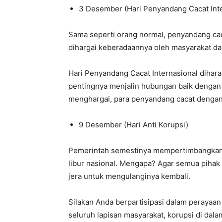
3 Desember (Hari Penyandang Cacat Inte
Sama seperti orang normal, penyandang caca
dihargai keberadaannya oleh masyarakat da
Hari Penyandang Cacat Internasional dihar
pentingnya menjalin hubungan baik dengan 
menghargai, para penyandang cacat dengan 
9 Desember (Hari Anti Korupsi)
Pemerintah semestinya mempertimbangkan u
libur nasional. Mengapa? Agar semua pihak
jera untuk mengulanginya kembali.
Silakan Anda berpartisipasi dalam perayaa
seluruh lapisan masyarakat, korupsi di dala