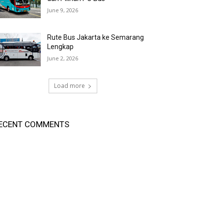
June 9, 2026
Rute Bus Jakarta ke Semarang
Lengkap
June 2, 2026
Load more
ECENT COMMENTS