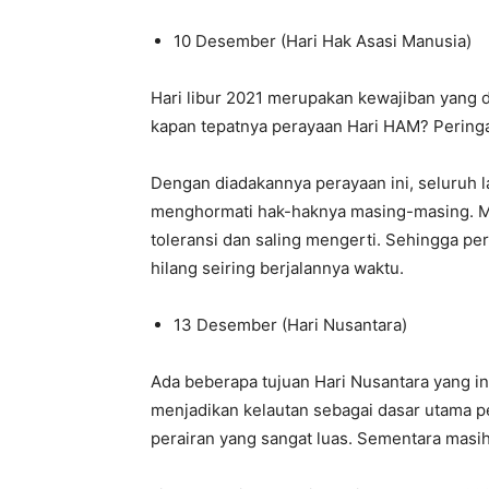
10 Desember (Hari Hak Asasi Manusia)
Hari libur 2021 merupakan kewajiban yang 
kapan tepatnya perayaan Hari HAM? Pering
Dengan diadakannya perayaan ini, seluruh l
menghormati hak-haknya masing-masing. Me
toleransi dan saling mengerti. Sehingga pe
hilang seiring berjalannya waktu.
13 Desember (Hari Nusantara)
Ada beberapa tujuan Hari Nusantara yang i
menjadikan kelautan sebagai dasar utama 
perairan yang sangat luas. Sementara masi