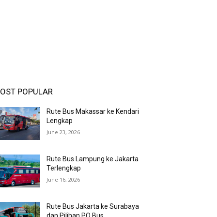
OST POPULAR
Rute Bus Makassar ke Kendari
Lengkap
June 23, 2026
Rute Bus Lampung ke Jakarta
Terlengkap
June 16, 2026
Rute Bus Jakarta ke Surabaya
dan Pilihan PO Bus