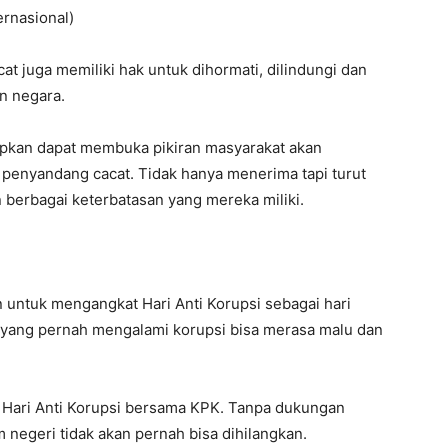
rnasional)
t juga memiliki hak untuk dihormati, dilindungi dan
n negara.
apkan dapat membuka pikiran masyarakat akan
penyandang cacat. Tidak hanya menerima tapi turut
berbagai keterbatasan yang mereka miliki.
ntuk mengangkat Hari Anti Korupsi sebagai hari
 yang pernah mengalami korupsi bisa merasa malu dan
n Hari Anti Korupsi bersama KPK. Tanpa dukungan
m negeri tidak akan pernah bisa dihilangkan.