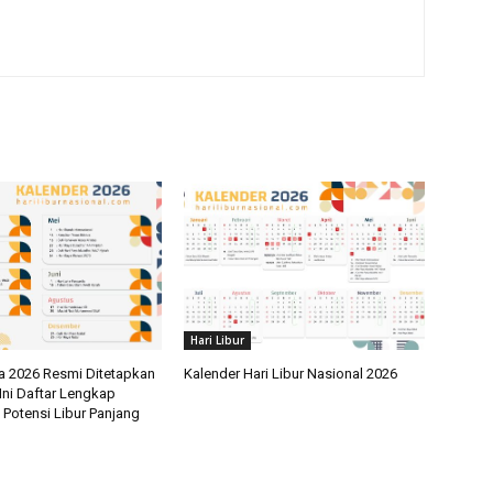
Hari Libur
a 2026 Resmi Ditetapkan
Kalender Hari Libur Nasional 2026
Ini Daftar Lengkap
 Potensi Libur Panjang