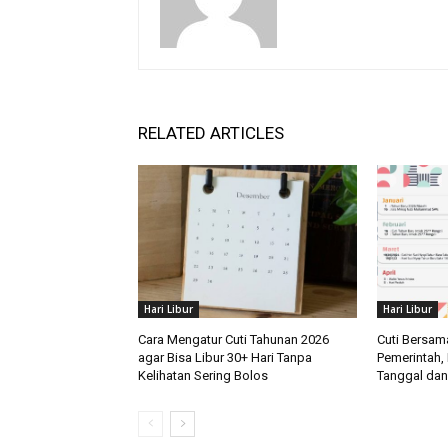
RELATED ARTICLES
Hari Libur
Hari Libur
Cara Mengatur Cuti Tahunan 2026
Cuti Bersam
agar Bisa Libur 30+ Hari Tanpa
Pemerintah, 
Kelihatan Sering Bolos
Tanggal dan