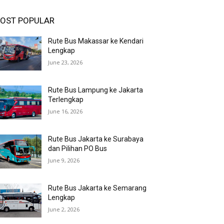
OST POPULAR
Rute Bus Makassar ke Kendari
Lengkap
June 23, 2026
Rute Bus Lampung ke Jakarta
Terlengkap
June 16, 2026
Rute Bus Jakarta ke Surabaya
dan Pilihan PO Bus
June 9, 2026
Rute Bus Jakarta ke Semarang
Lengkap
June 2, 2026