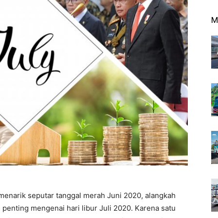
M
enarik seputar tanggal merah Juni 2020, alangkah
 penting mengenai hari libur Juli 2020. Karena satu