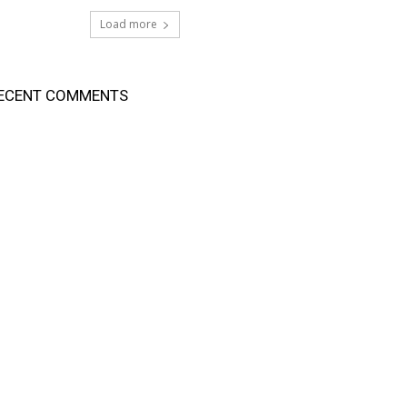
Load more
ECENT COMMENTS