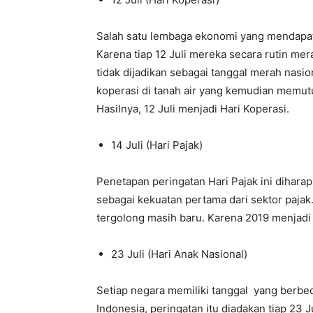
Salah satu lembaga ekonomi yang mendapatk
Karena tiap 12 Juli mereka secara rutin me
tidak dijadikan sebagai tanggal merah nasio
koperasi di tanah air yang kemudian memu
Hasilnya, 12 Juli menjadi Hari Koperasi.
14 Juli (Hari Pajak)
Penetapan peringatan Hari Pajak ini dihara
sebagai kekuatan pertama dari sektor pajak.
tergolong masih baru. Karena 2019 menjadi
23 Juli (Hari Anak Nasional)
Setiap negara memiliki tanggal yang berbed
Indonesia, peringatan itu diadakan tiap 23 