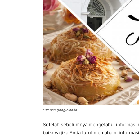
sumber: google.co.id
Setelah sebelumnya mengetahui informasi m
baiknya jika Anda turut memahami informasi