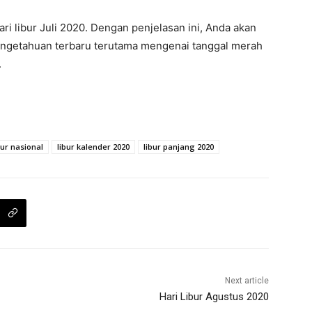
ari libur Juli 2020. Dengan penjelasan ini, Anda akan
engetahuan terbaru terutama mengenai tanggal merah
.
bur nasional
libur kalender 2020
libur panjang 2020
Next article
Hari Libur Agustus 2020