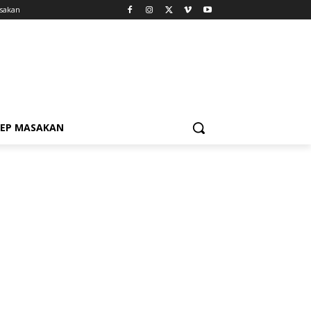
sakan
SEP MASAKAN