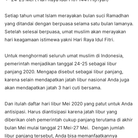
Setiap tahun umat Islam merayakan bulan suci Ramadhan
yang ditandai dengan berpuasa selama satu bulan lamanya.
Setelah selesai berpuasa, umat muslim akan merayakan
hari keagamaan istimewa yakni Hari Raya Idul Fitri.
Untuk menghormati seluruh umat muslim di Indonesia,
pemerintah menjadikan tanggal 24-25 sebagai libur
panjang 2020. Mengapa disebut sebagai libur panjang,
karena selain mendapatkan jatah libur nasional Anda juga
akan mendapatkan jatah 3 hari cuti bersama.
Dan itulah daftar hari libur Mei 2020 yang patut untuk Anda
antisipasi. Harus diantisipasi karena jatah libur yang
diberikan oleh pemerintah cukup panjang terutama di akhir
bulan Mei mulai tanggal 21 Mei-27 Mei. Dengan jumlah
libur panjang tersebut, Anda bisa memanfaatkannya