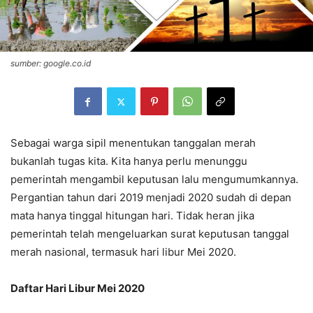
sumber: google.co.id
Sebagai warga sipil menentukan tanggalan merah
bukanlah tugas kita. Kita hanya perlu menunggu
pemerintah mengambil keputusan lalu mengumumkannya.
Pergantian tahun dari 2019 menjadi 2020 sudah di depan
mata hanya tinggal hitungan hari. Tidak heran jika
pemerintah telah mengeluarkan surat keputusan tanggal
merah nasional, termasuk hari libur Mei 2020.
Daftar Hari Libur Mei 2020