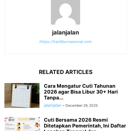
jalanjalan
https://hariliburnasional.com
RELATED ARTICLES
Cara Mengatur Cuti Tahunan
2026 agar Bisa Libur 30+ Hari
Tanpa...
jalanjalan
-
December 29, 2025
Cuti Bersama 2026 Resmi
Ditetapkan Pemerintah, Ini Daftar