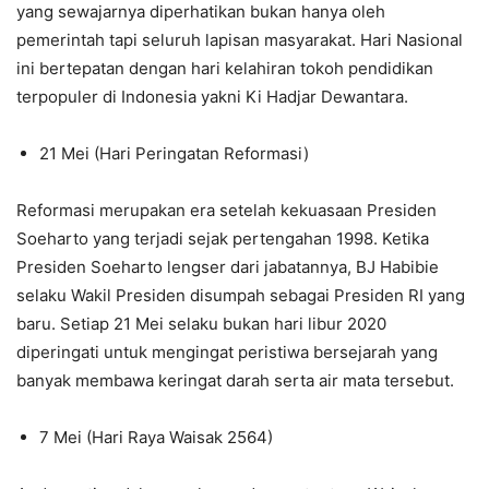
yang sewajarnya diperhatikan bukan hanya oleh
pemerintah tapi seluruh lapisan masyarakat. Hari Nasional
ini bertepatan dengan hari kelahiran tokoh pendidikan
terpopuler di Indonesia yakni Ki Hadjar Dewantara.
21 Mei (Hari Peringatan Reformasi)
Reformasi merupakan era setelah kekuasaan Presiden
Soeharto yang terjadi sejak pertengahan 1998. Ketika
Presiden Soeharto lengser dari jabatannya, BJ Habibie
selaku Wakil Presiden disumpah sebagai Presiden RI yang
baru. Setiap 21 Mei selaku bukan hari libur 2020
diperingati untuk mengingat peristiwa bersejarah yang
banyak membawa keringat darah serta air mata tersebut.
7 Mei (Hari Raya Waisak 2564)