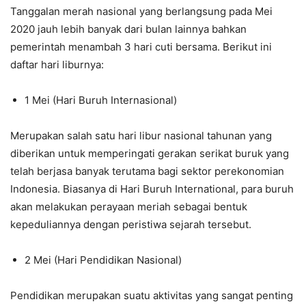
Tanggalan merah nasional yang berlangsung pada Mei
2020 jauh lebih banyak dari bulan lainnya bahkan
pemerintah menambah 3 hari cuti bersama. Berikut ini
daftar hari liburnya:
1 Mei (Hari Buruh Internasional)
Merupakan salah satu hari libur nasional tahunan yang
diberikan untuk memperingati gerakan serikat buruk yang
telah berjasa banyak terutama bagi sektor perekonomian
Indonesia. Biasanya di Hari Buruh International, para buruh
akan melakukan perayaan meriah sebagai bentuk
kepeduliannya dengan peristiwa sejarah tersebut.
2 Mei (Hari Pendidikan Nasional)
Pendidikan merupakan suatu aktivitas yang sangat penting