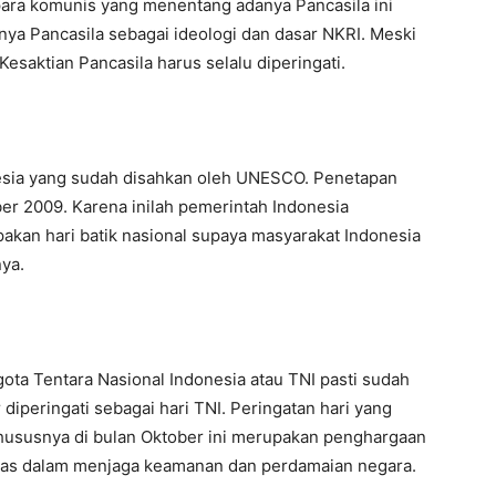
ara komunis yang menentang adanya Pancasila ini
nya Pancasila sebagai ideologi dan dasar NKRI. Meski
Kesaktian Pancasila harus selalu diperingati.
nesia yang sudah disahkan oleh UNESCO. Penetapan
er 2009. Karena inilah pemerintah Indonesia
akan hari batik nasional supaya masyarakat Indonesia
nya.
gota Tentara Nasional Indonesia atau TNI pasti sudah
diperingati sebagai hari TNI. Peringatan hari yang
hususnya di bulan Oktober ini merupakan penghargaan
eras dalam menjaga keamanan dan perdamaian negara.