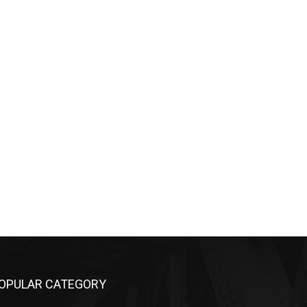
OPULAR CATEGORY