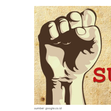
sumber: google.co.id