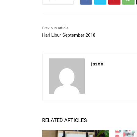
Previous article
Hari Libur September 2018
jason
RELATED ARTICLES