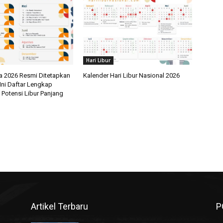
Hari Libur
a 2026 Resmi Ditetapkan
Kalender Hari Libur Nasional 2026
Ini Daftar Lengkap
 Potensi Libur Panjang
Artikel Terbaru
P