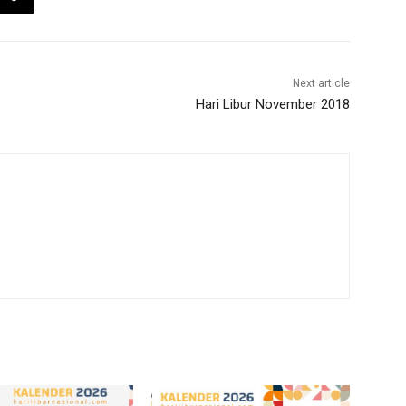
Next article
Hari Libur November 2018