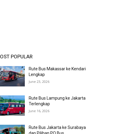
OST POPULAR
Rute Bus Makassar ke Kendari
Lengkap
June 23, 2026
Rute Bus Lampung ke Jakarta
Terlengkap
June 16, 2026
Rute Bus Jakarta ke Surabaya
dan Pilihan PO Bus