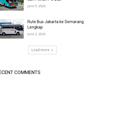
June 9, 2026
Rute Bus Jakarta ke Semarang
Lengkap
June 2, 2026
Load more
ECENT COMMENTS