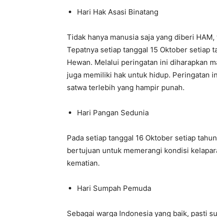
Hari Hak Asasi Binatang
Tidak hanya manusia saja yang diberi HAM, t
Tepatnya setiap tanggal 15 Oktober setiap t
Hewan. Melalui peringatan ini diharapkan 
juga memiliki hak untuk hidup. Peringatan i
satwa terlebih yang hampir punah.
Hari Pangan Sedunia
Pada setiap tanggal 16 Oktober setiap tahun
bertujuan untuk memerangi kondisi kelapa
kematian.
Hari Sumpah Pemuda
Sebagai warga Indonesia yang baik, pasti 