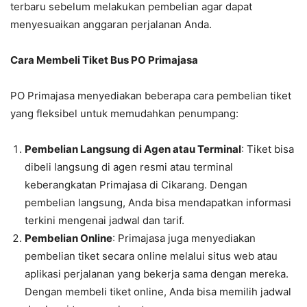
terbaru sebelum melakukan pembelian agar dapat
menyesuaikan anggaran perjalanan Anda.
Cara Membeli Tiket Bus PO Primajasa
PO Primajasa menyediakan beberapa cara pembelian tiket
yang fleksibel untuk memudahkan penumpang:
Pembelian Langsung di Agen atau Terminal
: Tiket bisa
dibeli langsung di agen resmi atau terminal
keberangkatan Primajasa di Cikarang. Dengan
pembelian langsung, Anda bisa mendapatkan informasi
terkini mengenai jadwal dan tarif.
Pembelian Online
: Primajasa juga menyediakan
pembelian tiket secara online melalui situs web atau
aplikasi perjalanan yang bekerja sama dengan mereka.
Dengan membeli tiket online, Anda bisa memilih jadwal