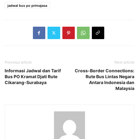
jadwal bus po primajasa
Previous article
Next article
Informasi Jadwal dan Tarif
Cross-Border Connections:
Bus PO Kramat Djati Rute
Rute Bus Lintas Negara
Cikarang-Surabaya
Antara Indonesia dan
Malaysia