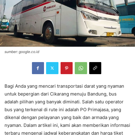
sumber: google.co.id
Bagi Anda yang mencari transportasi darat yang nyaman
untuk bepergian dari Cikarang menuju Bandung, bus
adalah pilihan yang banyak diminati. Salah satu operator
bus yang terkenal di rute ini adalah PO Primajasa, yang
dikenal dengan pelayanan yang baik dan armada yang
nyaman. Dalam artikel ini, kami akan memberikan informasi
terbaru mengenai jadwal keberangkatan dan harga tiket