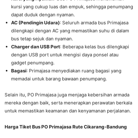
kursi yang cukup luas dan empuk, sehingga penumpang
dapat duduk dengan nyaman.
AC (Pendingin Udara)
: Seluruh armada bus Primajasa
dilengkapi dengan AC yang memastikan suhu di dalam
bus tetap sejuk dan nyaman.
Charger dan USB Port
: Beberapa kelas bus dilengkapi
dengan USB port untuk mengisi daya ponsel atau
gadget penumpang.
Bagasi
: Primajasa menyediakan ruang bagasi yang
memadai untuk barang bawaan penumpang.
Selain itu, PO Primajasa juga menjaga kebersihan armada
mereka dengan baik, serta menerapkan perawatan berkala
untuk memastikan keamanan dan kenyamanan perjalanan.
Harga Tiket Bus PO Primajasa Rute Cikarang-Bandung