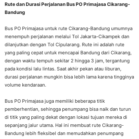
Rute dan Durasi Perjalanan Bus PO Primajasa Cikarang-
Bandung
Bus PO Primajasa untuk rute Cikarang-Bandung umumnya
menempuh perjalanan melalui Tol Jakarta-Cikampek dan
dilanjutkan dengan Tol Cipularang. Rute ini adalah rute
yang paling cepat untuk mencapai Bandung dari Cikarang,
dengan waktu tempuh sekitar 2 hingga 3 jam, tergantung
pada kondisi lalu lintas. Saat akhir pekan atau liburan,
durasi perjalanan mungkin bisa lebih lama karena tingginya
volume kendaraan.
Bus PO Primajasa juga memiliki beberapa titik
pemberhentian, sehingga penumpang bisa naik dan turun
di titik yang paling dekat dengan lokasi tujuan mereka di
sepanjang jalur utama. Hal ini membuat rute Cikarang-
Bandung lebih fleksibel dan memudahkan penumpang