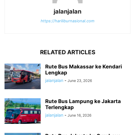
jalanjalan
https://hariliburnasional.com
RELATED ARTICLES
Rute Bus Makassar ke Kendari
Lengkap
jalanjalan
-
June 23, 2026
Rute Bus Lampung ke Jakarta
Terlengkap
jalanjalan
-
June 16, 2026