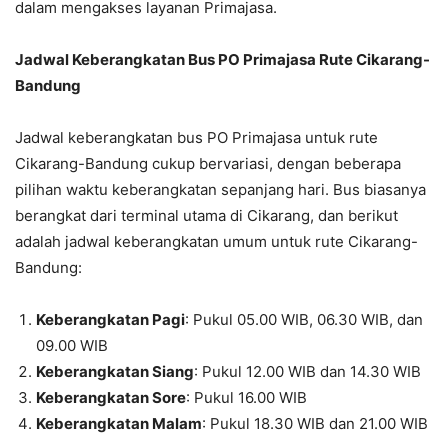
dalam mengakses layanan Primajasa.
Jadwal Keberangkatan Bus PO Primajasa Rute Cikarang-
Bandung
Jadwal keberangkatan bus PO Primajasa untuk rute
Cikarang-Bandung cukup bervariasi, dengan beberapa
pilihan waktu keberangkatan sepanjang hari. Bus biasanya
berangkat dari terminal utama di Cikarang, dan berikut
adalah jadwal keberangkatan umum untuk rute Cikarang-
Bandung:
Keberangkatan Pagi
: Pukul 05.00 WIB, 06.30 WIB, dan
09.00 WIB
Keberangkatan Siang
: Pukul 12.00 WIB dan 14.30 WIB
Keberangkatan Sore
: Pukul 16.00 WIB
Keberangkatan Malam
: Pukul 18.30 WIB dan 21.00 WIB