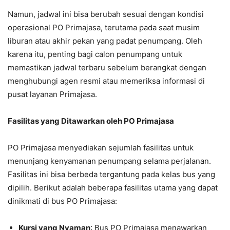
Namun, jadwal ini bisa berubah sesuai dengan kondisi
operasional PO Primajasa, terutama pada saat musim
liburan atau akhir pekan yang padat penumpang. Oleh
karena itu, penting bagi calon penumpang untuk
memastikan jadwal terbaru sebelum berangkat dengan
menghubungi agen resmi atau memeriksa informasi di
pusat layanan Primajasa.
Fasilitas yang Ditawarkan oleh PO Primajasa
PO Primajasa menyediakan sejumlah fasilitas untuk
menunjang kenyamanan penumpang selama perjalanan.
Fasilitas ini bisa berbeda tergantung pada kelas bus yang
dipilih. Berikut adalah beberapa fasilitas utama yang dapat
dinikmati di bus PO Primajasa:
Kursi yang Nyaman
: Bus PO Primajasa menawarkan