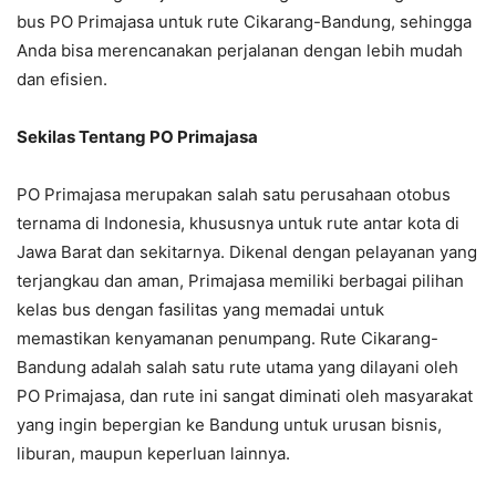
bus PO Primajasa untuk rute Cikarang-Bandung, sehingga
Anda bisa merencanakan perjalanan dengan lebih mudah
dan efisien.
Sekilas Tentang PO Primajasa
PO Primajasa merupakan salah satu perusahaan otobus
ternama di Indonesia, khususnya untuk rute antar kota di
Jawa Barat dan sekitarnya. Dikenal dengan pelayanan yang
terjangkau dan aman, Primajasa memiliki berbagai pilihan
kelas bus dengan fasilitas yang memadai untuk
memastikan kenyamanan penumpang. Rute Cikarang-
Bandung adalah salah satu rute utama yang dilayani oleh
PO Primajasa, dan rute ini sangat diminati oleh masyarakat
yang ingin bepergian ke Bandung untuk urusan bisnis,
liburan, maupun keperluan lainnya.