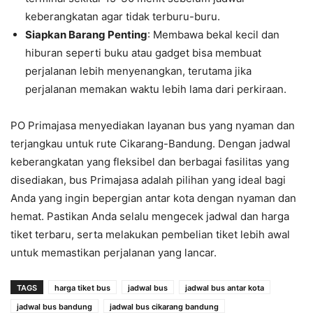
keberangkatan agar tidak terburu-buru.
Siapkan Barang Penting
: Membawa bekal kecil dan
hiburan seperti buku atau gadget bisa membuat
perjalanan lebih menyenangkan, terutama jika
perjalanan memakan waktu lebih lama dari perkiraan.
PO Primajasa menyediakan layanan bus yang nyaman dan
terjangkau untuk rute Cikarang-Bandung. Dengan jadwal
keberangkatan yang fleksibel dan berbagai fasilitas yang
disediakan, bus Primajasa adalah pilihan yang ideal bagi
Anda yang ingin bepergian antar kota dengan nyaman dan
hemat. Pastikan Anda selalu mengecek jadwal dan harga
tiket terbaru, serta melakukan pembelian tiket lebih awal
untuk memastikan perjalanan yang lancar.
TAGS
harga tiket bus
jadwal bus
jadwal bus antar kota
jadwal bus bandung
jadwal bus cikarang bandung