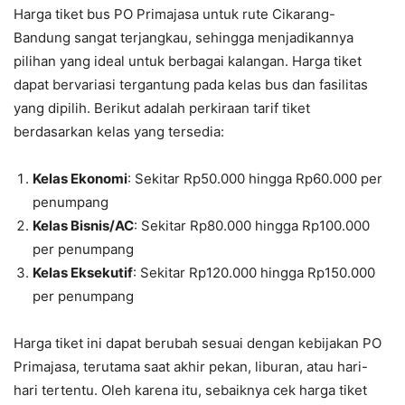
Harga tiket bus PO Primajasa untuk rute Cikarang-
Bandung sangat terjangkau, sehingga menjadikannya
pilihan yang ideal untuk berbagai kalangan. Harga tiket
dapat bervariasi tergantung pada kelas bus dan fasilitas
yang dipilih. Berikut adalah perkiraan tarif tiket
berdasarkan kelas yang tersedia:
Kelas Ekonomi
: Sekitar Rp50.000 hingga Rp60.000 per
penumpang
Kelas Bisnis/AC
: Sekitar Rp80.000 hingga Rp100.000
per penumpang
Kelas Eksekutif
: Sekitar Rp120.000 hingga Rp150.000
per penumpang
Harga tiket ini dapat berubah sesuai dengan kebijakan PO
Primajasa, terutama saat akhir pekan, liburan, atau hari-
hari tertentu. Oleh karena itu, sebaiknya cek harga tiket