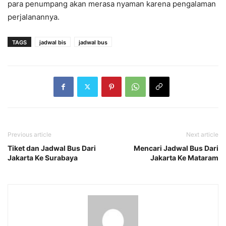
para penumpang akan merasa nyaman karena pengalaman
perjalanannya.
TAGS
jadwal bis
jadwal bus
Previous article
Next article
Tiket dan Jadwal Bus Dari
Mencari Jadwal Bus Dari
Jakarta Ke Surabaya
Jakarta Ke Mataram