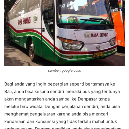
sumber: google.co.id
Bagi anda yang ingin bepergian seperti bertamasya ke
Bali, anda bisa kesana sendiri menaiki bus yang tentunya
akan mengantarkan anda sampai ke Denpasar tanpa
melalui biro wisata. Dengan perjalanan sendiri, anda bisa
menghemat pengeluaran karena anda bisa mencari
kendaraan dan konsumsi yang tidak terlalu mahal untuk
anda gunakan. Dengan demikian, anda akan mendapatkan