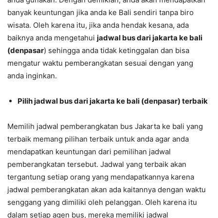
banyak keuntungan jika anda ke Bali sendiri tanpa biro
wisata. Oleh karena itu, jika anda hendak kesana, ada
baiknya anda mengetahui
jadwal bus dari jakarta ke bali
(denpasar
) sehingga anda tidak ketinggalan dan bisa
mengatur waktu pemberangkatan sesuai dengan yang
anda inginkan.
Pilih jadwal bus dari jakarta ke bali (denpasar) terbaik
Memilih jadwal pemberangkatan bus Jakarta ke bali yang
terbaik memang pilihan terbaik untuk anda agar anda
mendapatkan keuntungan dari pemilihan jadwal
pemberangkatan tersebut. Jadwal yang terbaik akan
tergantung setiap orang yang mendapatkannya karena
jadwal pemberangkatan akan ada kaitannya dengan waktu
senggang yang dimiliki oleh pelanggan. Oleh karena itu
dalam setiap agen bus, mereka memiliki jadwal