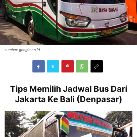
sumber: google.co.id
Tips Memilih Jadwal Bus Dari
Jakarta Ke Bali (Denpasar)