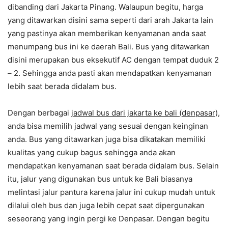
dibanding dari Jakarta Pinang. Walaupun begitu, harga
yang ditawarkan disini sama seperti dari arah Jakarta lain
yang pastinya akan memberikan kenyamanan anda saat
menumpang bus ini ke daerah Bali. Bus yang ditawarkan
disini merupakan bus eksekutif AC dengan tempat duduk 2
– 2. Sehingga anda pasti akan mendapatkan kenyamanan
lebih saat berada didalam bus.
Dengan berbagai
jadwal bus dari jakarta ke bali (denpasar
),
anda bisa memilih jadwal yang sesuai dengan keinginan
anda. Bus yang ditawarkan juga bisa dikatakan memiliki
kualitas yang cukup bagus sehingga anda akan
mendapatkan kenyamanan saat berada didalam bus. Selain
itu, jalur yang digunakan bus untuk ke Bali biasanya
melintasi jalur pantura karena jalur ini cukup mudah untuk
dilalui oleh bus dan juga lebih cepat saat dipergunakan
seseorang yang ingin pergi ke Denpasar. Dengan begitu