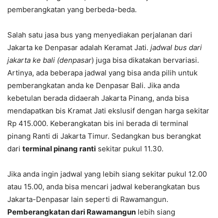
pemberangkatan yang berbeda-beda.
Salah satu jasa bus yang menyediakan perjalanan dari
Jakarta ke Denpasar adalah Keramat Jati.
jadwal bus dari
jakarta ke bali (denpasar
) juga bisa dikatakan bervariasi.
Artinya, ada beberapa jadwal yang bisa anda pilih untuk
pemberangkatan anda ke Denpasar Bali. Jika anda
kebetulan berada didaerah Jakarta Pinang, anda bisa
mendapatkan bis Kramat Jati ekslusif dengan harga sekitar
Rp 415.000. Keberangkatan bis ini berada di terminal
pinang Ranti di Jakarta Timur. Sedangkan bus berangkat
dari
terminal pinang ranti
sekitar pukul 11.30.
Jika anda ingin jadwal yang lebih siang sekitar pukul 12.00
atau 15.00, anda bisa mencari jadwal keberangkatan bus
Jakarta-Denpasar lain seperti di Rawamangun.
Pemberangkatan dari Rawamangun
lebih siang