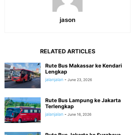
jason
RELATED ARTICLES
Rute Bus Makassar ke Kendari
Lengkap
jalanjalan
-
June 23, 2026
Rute Bus Lampung ke Jakarta
Terlengkap
jalanjalan
-
June 16, 2026
Rute Bus Jakarta ke Surabaya