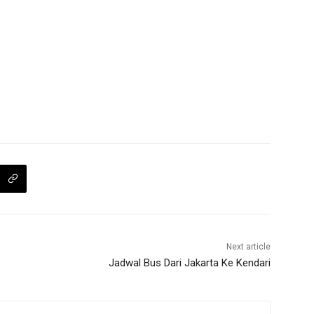
Next article
Jadwal Bus Dari Jakarta Ke Kendari