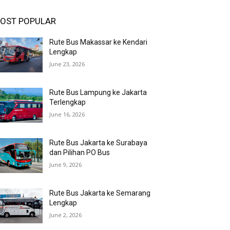
OST POPULAR
Rute Bus Makassar ke Kendari
Lengkap
June 23, 2026
Rute Bus Lampung ke Jakarta
Terlengkap
June 16, 2026
Rute Bus Jakarta ke Surabaya
dan Pilihan PO Bus
June 9, 2026
Rute Bus Jakarta ke Semarang
Lengkap
June 2, 2026