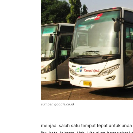
sumber: google.co.id
menjadi salah satu tempat tepat untuk anda