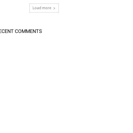
Load more
ECENT COMMENTS