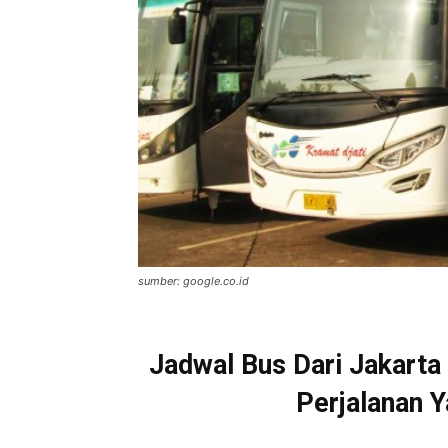
sumber: google.co.id
Jadwal Bus Dari Jakarta
Perjalanan 