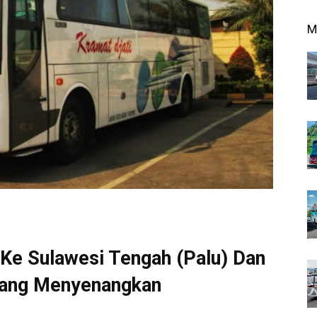
M
 Ke Sulawesi Tengah (Palu) Dan
Yang Menyenangkan