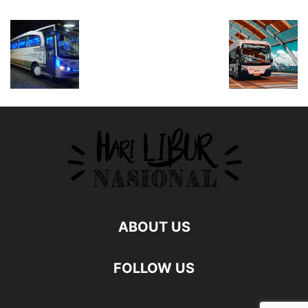
ABOUT US
FOLLOW US