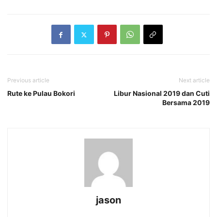
Previous article
Next article
Rute ke Pulau Bokori
Libur Nasional 2019 dan Cuti
Bersama 2019
jason