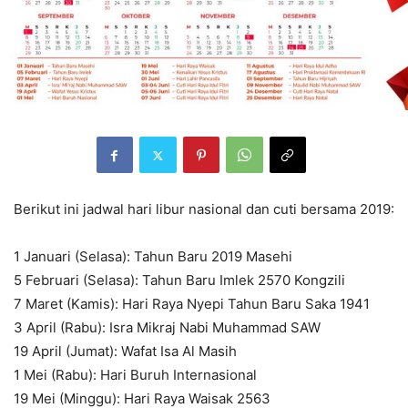
Berikut ini jadwal hari libur nasional dan cuti bersama 2019:
1 Januari (Selasa): Tahun Baru 2019 Masehi
5 Februari (Selasa): Tahun Baru Imlek 2570 Kongzili
7 Maret (Kamis): Hari Raya Nyepi Tahun Baru Saka 1941
3 April (Rabu): Isra Mikraj Nabi Muhammad SAW
19 April (Jumat): Wafat Isa Al Masih
1 Mei (Rabu): Hari Buruh Internasional
19 Mei (Minggu): Hari Raya Waisak 2563