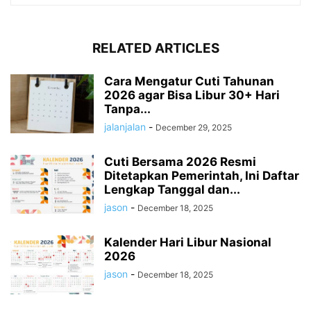
RELATED ARTICLES
Cara Mengatur Cuti Tahunan
2026 agar Bisa Libur 30+ Hari
Tanpa...
jalanjalan
-
December 29, 2025
Cuti Bersama 2026 Resmi
Ditetapkan Pemerintah, Ini Daftar
Lengkap Tanggal dan...
jason
-
December 18, 2025
Kalender Hari Libur Nasional
2026
jason
-
December 18, 2025