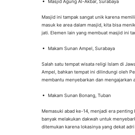
Masjid Agung Al-Akbar, Surabaya
Masjid ini tampak sangat unik karena memili
masuk ke area dalam masjid, kita bisa menikm
jati. Elemen lain yang membuat masjid ini
Makam Sunan Ampel, Surabaya
Salah satu tempat wisata religi Islam di J
Ampel, bahkan tempat ini dilindungi oleh 
membantu menyebarkan dan mengajarkan aja
Makam Sunan Bonang, Tuban
Memasuki abad ke-14, menjadi era penting b
banyak melakukan dakwah untuk menyebar
ditemukan karena lokasinya yang dekat adri