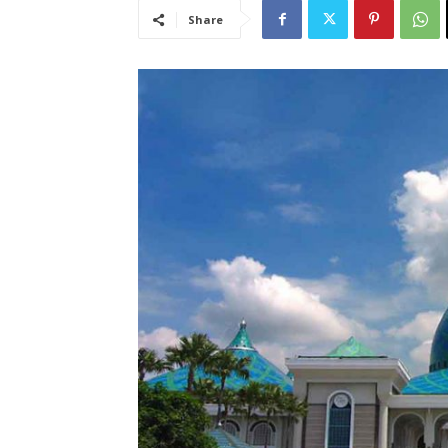
Share