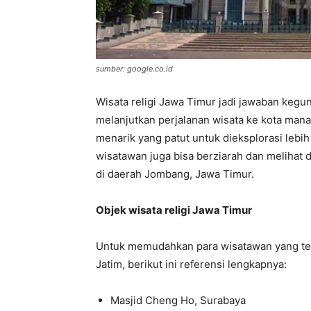
sumber: google.co.id
Wisata religi Jawa Timur jadi jawaban ke
melanjutkan perjalanan wisata ke kota mana
menarik yang patut untuk dieksplorasi lebi
wisatawan juga bisa berziarah dan meliha
di daerah Jombang, Jawa Timur.
Objek wisata religi Jawa Timur
Untuk memudahkan para wisatawan yang tert
Jatim, berikut ini referensi lengkapnya:
Masjid Cheng Ho, Surabaya