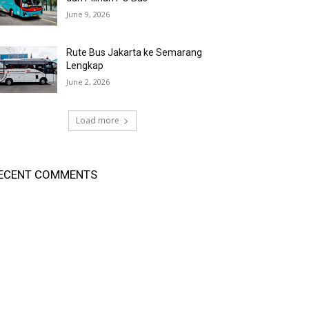
June 9, 2026
Rute Bus Jakarta ke Semarang
Lengkap
June 2, 2026
Load more
ECENT COMMENTS