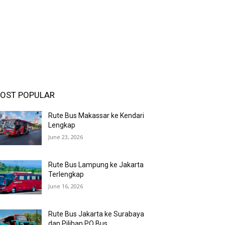
OST POPULAR
Rute Bus Makassar ke Kendari
Lengkap
June 23, 2026
Rute Bus Lampung ke Jakarta
Terlengkap
June 16, 2026
Rute Bus Jakarta ke Surabaya
dan Pilihan PO Bus