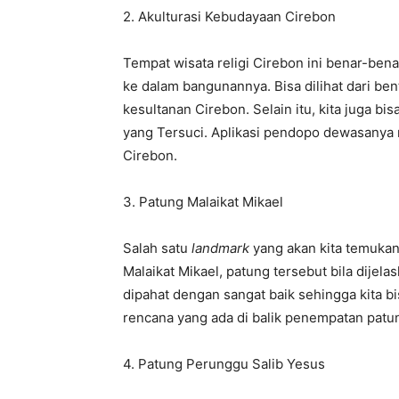
2. Akulturasi Kebudayaan Cirebon
Tempat wisata religi Cirebon ini benar-bena
ke dalam bangunannya. Bisa dilihat dari be
kesultanan Cirebon. Selain itu, kita juga
yang Tersuci. Aplikasi pendopo dewasany
Cirebon.
3. Patung Malaikat Mikael
Salah satu
landmark
yang akan kita temukan 
Malaikat Mikael, patung tersebut bila dijel
dipahat dengan sangat baik sehingga kit
rencana yang ada di balik penempatan patun
4. Patung Perunggu Salib Yesus