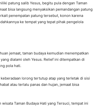
iliki patung salib Yesus, begitu pula dengan Taman
 jemaat bisa langsung menyaksikan pemandangan patung
erkait penempatan patung tersebut, konon karena
ndahkannya ke tempat yang tepat pihak pengelola
huan jemaat, taman budaya kemudian menempatkan
yang dialami oleh Yesus. Relief ini ditempatkan di
ng pola hati.
 keberadaan lorong tertutup atap yang terletak di sisi
habat atau terlalu panas dan hujan, jemaat bisa
 wisata Taman Budaya Hati yang Tersuci, tempat ini