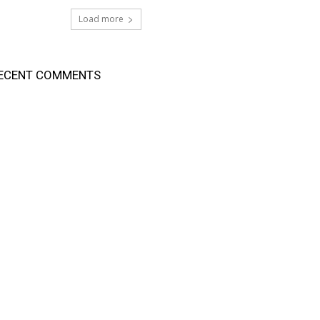
Load more
ECENT COMMENTS