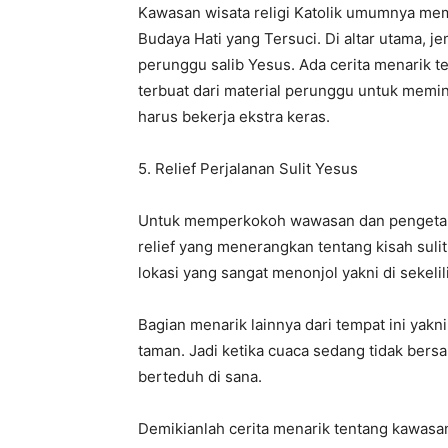
Kawasan wisata religi Katolik umumnya mem
Budaya Hati yang Tersuci. Di altar utama,
perunggu salib Yesus. Ada cerita menarik t
terbuat dari material perunggu untuk memi
harus bekerja ekstra keras.
5. Relief Perjalanan Sulit Yesus
Untuk memperkokoh wawasan dan pengeta
relief yang menerangkan tentang kisah sulit 
lokasi yang sangat menonjol yakni di sekelili
Bagian menarik lainnya dari tempat ini yakni
taman. Jadi ketika cuaca sedang tidak bersa
berteduh di sana.
Demikianlah cerita menarik tentang kawasan