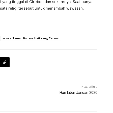
i yang tinggal di Cirebon dan sekitarnya. Saat punya
isata religi tersebut untuk menambah wawasan.
wisata Taman Budaya Hati Yang Tersuci
Next article
Hari Libur Januari 2020