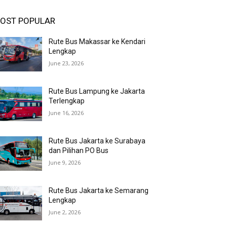
OST POPULAR
Rute Bus Makassar ke Kendari
Lengkap
June 23, 2026
Rute Bus Lampung ke Jakarta
Terlengkap
June 16, 2026
Rute Bus Jakarta ke Surabaya
dan Pilihan PO Bus
June 9, 2026
Rute Bus Jakarta ke Semarang
Lengkap
June 2, 2026