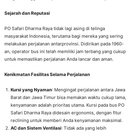
Sejarah dan Reputasi
PO Safari Dharma Raya tidak lagi asing di telinga
masyarakat Indonesia, terutama bagi mereka yang sering
melakukan perjalanan antarprovinsi. Didirikan pada 1960-
an, operator bus ini telah memiliki jam terbang yang cukup
untuk memastikan perjalanan Anda lancar dan aman.
Kenikmatan Fasilitas Selama Perjalanan
Kursi yang Nyaman
: Mengingat perjalanan antara Jawa
Barat dan Jawa Timur bisa memakan waktu cukup lama,
kenyamanan adalah prioritas utama. Kursi pada bus PO
Safari Dharma Raya didesain ergonomis, dengan fitur
reclining untuk memberi Anda kenyamanan maksimal.
AC dan Sistem Ventilasi
: Tidak ada yang lebih