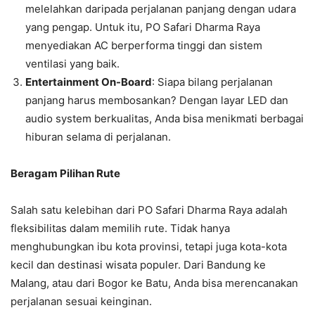
melelahkan daripada perjalanan panjang dengan udara
yang pengap. Untuk itu, PO Safari Dharma Raya
menyediakan AC berperforma tinggi dan sistem
ventilasi yang baik.
Entertainment On-Board
: Siapa bilang perjalanan
panjang harus membosankan? Dengan layar LED dan
audio system berkualitas, Anda bisa menikmati berbagai
hiburan selama di perjalanan.
Beragam Pilihan Rute
Salah satu kelebihan dari PO Safari Dharma Raya adalah
fleksibilitas dalam memilih rute. Tidak hanya
menghubungkan ibu kota provinsi, tetapi juga kota-kota
kecil dan destinasi wisata populer. Dari Bandung ke
Malang, atau dari Bogor ke Batu, Anda bisa merencanakan
perjalanan sesuai keinginan.