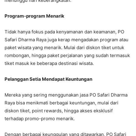
menunggu hari keberangkatan.
Program-program Menarik
Tidak hanya fokus pada kenyamanan dan keamanan, PO
Safari Dharma Raya juga kerap mengadakan program atau
paket wisata yang menarik. Mulai dari diskon tiket untuk
rombongan, hingga paket perjalanan yang sudah termasuk
tiket masuk ke beberapa destinasi wisata.
Pelanggan Setia Mendapat Keuntungan
Mereka yang sering menggunakan jasa PO Safari Dharma
Raya bisa menikmati berbagai keuntungan, mulai dari
diskon tiket, point rewards, hingga akses eksklusif
terhadap promo-promo menarik.
Dengan berbagai keunggulan yang ditawarkan, PO Safari