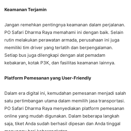
Keamanan Terjamin
Jangan remehkan pentingnya keamanan dalam perjalanan.
PO Safari Dharma Raya memahami ini dengan baik. Selain
rutin melakukan perawatan armada, perusahaan ini juga
memiliki tim driver yang terlatih dan berpengalaman.
Setiap bus juga dilengkapi dengan alat pemadam
kebakaran, kotak P3K, dan fasilitas keamanan lainnya.
Platform Pemesanan yang User-Friendly
Dalam era digital ini, kemudahan pemesanan menjadi salah
satu pertimbangan utama dalam memilih jasa transportasi.
PO Safari Dharma Raya menyediakan platform pemesanan
online yang mudah digunakan. Dalam beberapa langkah
saja, tiket Anda sudah berhasil dipesan dan Anda tinggal