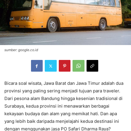
sumber: google.co.id
Bicara soal wisata, Jawa Barat dan Jawa Timur adalah dua
provinsi yang paling sering menjadi tujuan para traveler.
Dari pesona alam Bandung hingga kesenian tradisional di
Surabaya, kedua provinsi ini menawarkan berbagai
kekayaan budaya dan alam yang memikat hati. Dan apa
yang lebih baik daripada menjelajahi kedua destinasi ini
dengan menggunakan jasa PO Safari Dharma Raya?