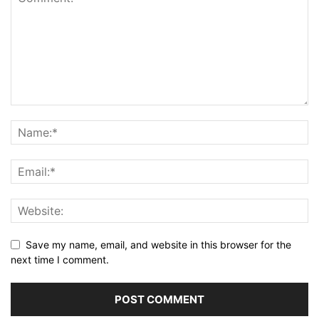
Save my name, email, and website in this browser for the
next time I comment.