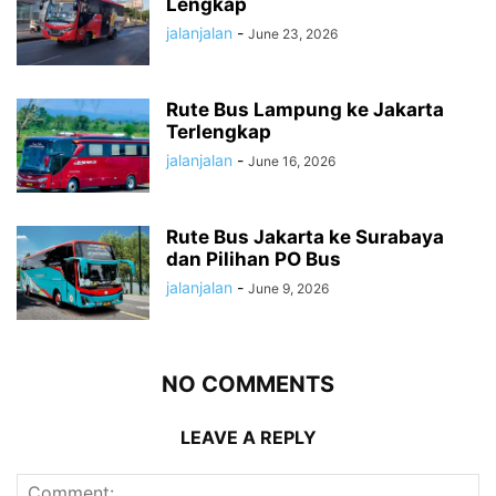
Lengkap
jalanjalan
-
June 23, 2026
Rute Bus Lampung ke Jakarta
Terlengkap
jalanjalan
-
June 16, 2026
Rute Bus Jakarta ke Surabaya
dan Pilihan PO Bus
jalanjalan
-
June 9, 2026
NO COMMENTS
LEAVE A REPLY