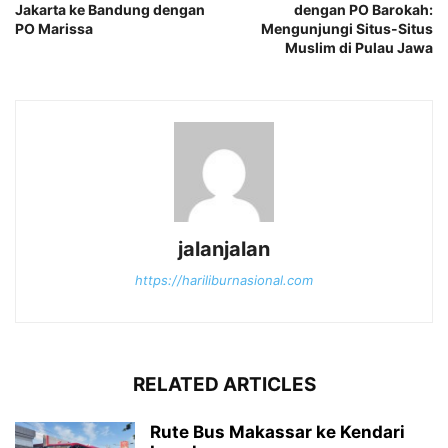
Jakarta ke Bandung dengan
dengan PO Barokah:
PO Marissa
Mengunjungi Situs-Situs
Muslim di Pulau Jawa
jalanjalan
https://hariliburnasional.com
RELATED ARTICLES
Rute Bus Makassar ke Kendari