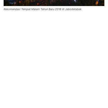
Rekomendasi Tempat Malam Tahun Baru 2018 di Jabodetabek