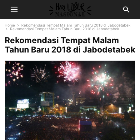
Home
Rekomendasi Tempat Malam Tahun Baru 2018 di Jabodetabek
Rekomendasi Tempat Malam Tahun Baru 2018 di Jabodetabek
Rekomendasi Tempat Malam
Tahun Baru 2018 di Jabodetabek