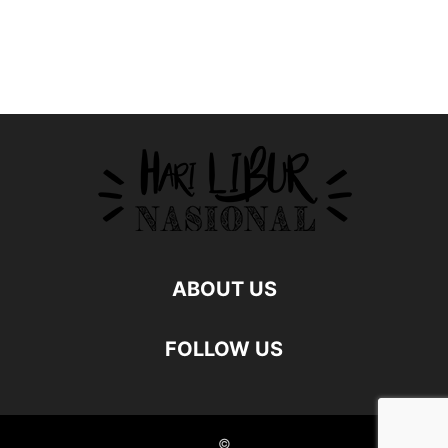
ABOUT US
FOLLOW US
©