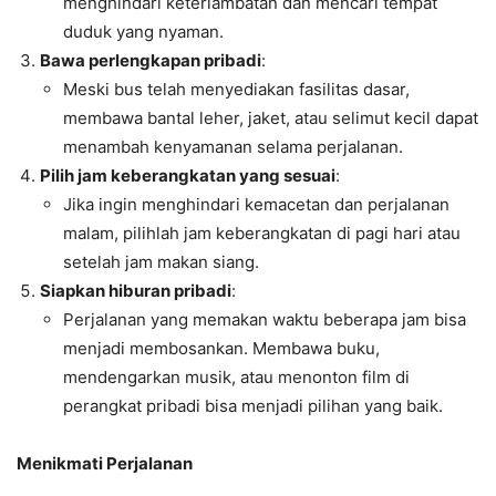
menghindari keterlambatan dan mencari tempat
duduk yang nyaman.
Bawa perlengkapan pribadi
:
Meski bus telah menyediakan fasilitas dasar,
membawa bantal leher, jaket, atau selimut kecil dapat
menambah kenyamanan selama perjalanan.
Pilih jam keberangkatan yang sesuai
:
Jika ingin menghindari kemacetan dan perjalanan
malam, pilihlah jam keberangkatan di pagi hari atau
setelah jam makan siang.
Siapkan hiburan pribadi
:
Perjalanan yang memakan waktu beberapa jam bisa
menjadi membosankan. Membawa buku,
mendengarkan musik, atau menonton film di
perangkat pribadi bisa menjadi pilihan yang baik.
Menikmati Perjalanan