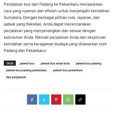
Perjalanan bus dari Padang ke Pekanbaru menawarkan
cara yang nyaman dan efisien untuk menjelajahi keindahan
Sumatera. Dengan berbagai pilihan rute, layanan, dan
jadwal yang fleksibel, Anda dapat merencanakan
perjalanan yang menyenangkan dan sesuai dengan
kebutuhan Anda. Nikmati perjalanan Anda dan eksplorasi
keindahan serta keragaman budaya yang ditawarkan oleh
Padang dan Pekanbaru!
TAGS
jadwal bus
jadwal bus antar kota
jadwal bus padang
jadwal bus padang pekanbaru
jadwal bus pekanbaru
tips perjalanan