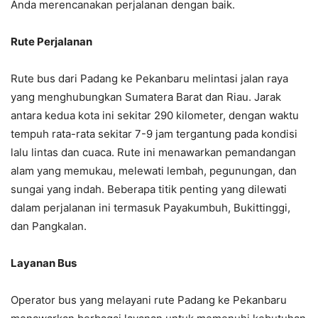
Anda merencanakan perjalanan dengan baik.
Rute Perjalanan
Rute bus dari Padang ke Pekanbaru melintasi jalan raya
yang menghubungkan Sumatera Barat dan Riau. Jarak
antara kedua kota ini sekitar 290 kilometer, dengan waktu
tempuh rata-rata sekitar 7-9 jam tergantung pada kondisi
lalu lintas dan cuaca. Rute ini menawarkan pemandangan
alam yang memukau, melewati lembah, pegunungan, dan
sungai yang indah. Beberapa titik penting yang dilewati
dalam perjalanan ini termasuk Payakumbuh, Bukittinggi,
dan Pangkalan.
Layanan Bus
Operator bus yang melayani rute Padang ke Pekanbaru