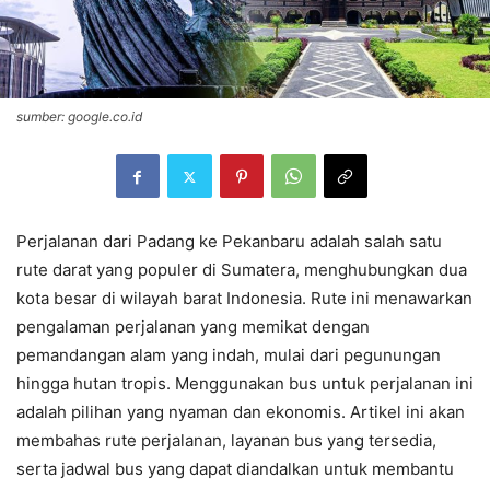
sumber: google.co.id
Perjalanan dari Padang ke Pekanbaru adalah salah satu
rute darat yang populer di Sumatera, menghubungkan dua
kota besar di wilayah barat Indonesia. Rute ini menawarkan
pengalaman perjalanan yang memikat dengan
pemandangan alam yang indah, mulai dari pegunungan
hingga hutan tropis. Menggunakan bus untuk perjalanan ini
adalah pilihan yang nyaman dan ekonomis. Artikel ini akan
membahas rute perjalanan, layanan bus yang tersedia,
serta jadwal bus yang dapat diandalkan untuk membantu