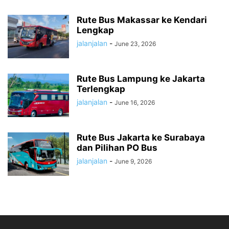
Rute Bus Makassar ke Kendari
Lengkap
jalanjalan
-
June 23, 2026
Rute Bus Lampung ke Jakarta
Terlengkap
jalanjalan
-
June 16, 2026
Rute Bus Jakarta ke Surabaya
dan Pilihan PO Bus
jalanjalan
-
June 9, 2026