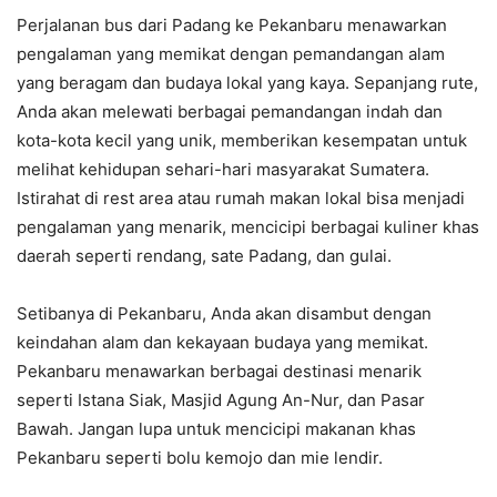
Perjalanan bus dari Padang ke Pekanbaru menawarkan
pengalaman yang memikat dengan pemandangan alam
yang beragam dan budaya lokal yang kaya. Sepanjang rute,
Anda akan melewati berbagai pemandangan indah dan
kota-kota kecil yang unik, memberikan kesempatan untuk
melihat kehidupan sehari-hari masyarakat Sumatera.
Istirahat di rest area atau rumah makan lokal bisa menjadi
pengalaman yang menarik, mencicipi berbagai kuliner khas
daerah seperti rendang, sate Padang, dan gulai.
Setibanya di Pekanbaru, Anda akan disambut dengan
keindahan alam dan kekayaan budaya yang memikat.
Pekanbaru menawarkan berbagai destinasi menarik
seperti Istana Siak, Masjid Agung An-Nur, dan Pasar
Bawah. Jangan lupa untuk mencicipi makanan khas
Pekanbaru seperti bolu kemojo dan mie lendir.