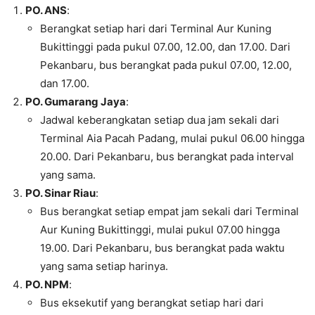
PO. ANS
:
Berangkat setiap hari dari Terminal Aur Kuning
Bukittinggi pada pukul 07.00, 12.00, dan 17.00. Dari
Pekanbaru, bus berangkat pada pukul 07.00, 12.00,
dan 17.00.
PO. Gumarang Jaya
:
Jadwal keberangkatan setiap dua jam sekali dari
Terminal Aia Pacah Padang, mulai pukul 06.00 hingga
20.00. Dari Pekanbaru, bus berangkat pada interval
yang sama.
PO. Sinar Riau
:
Bus berangkat setiap empat jam sekali dari Terminal
Aur Kuning Bukittinggi, mulai pukul 07.00 hingga
19.00. Dari Pekanbaru, bus berangkat pada waktu
yang sama setiap harinya.
PO. NPM
:
Bus eksekutif yang berangkat setiap hari dari