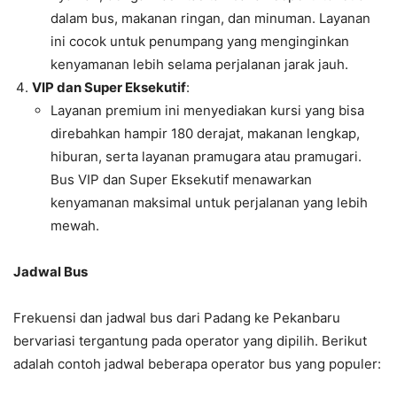
dalam bus, makanan ringan, dan minuman. Layanan
ini cocok untuk penumpang yang menginginkan
kenyamanan lebih selama perjalanan jarak jauh.
VIP dan Super Eksekutif
:
Layanan premium ini menyediakan kursi yang bisa
direbahkan hampir 180 derajat, makanan lengkap,
hiburan, serta layanan pramugara atau pramugari.
Bus VIP dan Super Eksekutif menawarkan
kenyamanan maksimal untuk perjalanan yang lebih
mewah.
Jadwal Bus
Frekuensi dan jadwal bus dari Padang ke Pekanbaru
bervariasi tergantung pada operator yang dipilih. Berikut
adalah contoh jadwal beberapa operator bus yang populer: