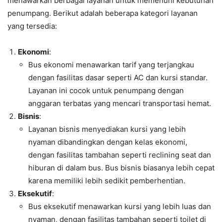
menawarkan berbagai layanan untuk memenuhi kebutuhan
penumpang. Berikut adalah beberapa kategori layanan
yang tersedia:
Ekonomi
:
Bus ekonomi menawarkan tarif yang terjangkau
dengan fasilitas dasar seperti AC dan kursi standar.
Layanan ini cocok untuk penumpang dengan
anggaran terbatas yang mencari transportasi hemat.
Bisnis
:
Layanan bisnis menyediakan kursi yang lebih
nyaman dibandingkan dengan kelas ekonomi,
dengan fasilitas tambahan seperti reclining seat dan
hiburan di dalam bus. Bus bisnis biasanya lebih cepat
karena memiliki lebih sedikit pemberhentian.
Eksekutif
:
Bus eksekutif menawarkan kursi yang lebih luas dan
nyaman, dengan fasilitas tambahan seperti toilet di