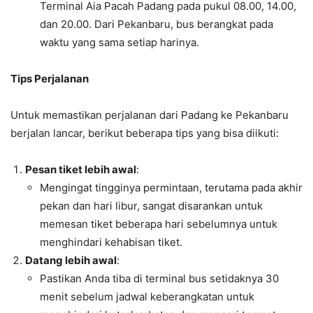
Terminal Aia Pacah Padang pada pukul 08.00, 14.00,
dan 20.00. Dari Pekanbaru, bus berangkat pada
waktu yang sama setiap harinya.
Tips Perjalanan
Untuk memastikan perjalanan dari Padang ke Pekanbaru
berjalan lancar, berikut beberapa tips yang bisa diikuti:
Pesan tiket lebih awal
:
Mengingat tingginya permintaan, terutama pada akhir
pekan dan hari libur, sangat disarankan untuk
memesan tiket beberapa hari sebelumnya untuk
menghindari kehabisan tiket.
Datang lebih awal
:
Pastikan Anda tiba di terminal bus setidaknya 30
menit sebelum jadwal keberangkatan untuk