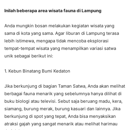
Inilah beberapa
area wisata fauna di Lampung
Anda mungkin bosan melakukan kegiatan wisata yang
sama di kota yang sama. Agar liburan di Lampung terasa
lebih istimewa, mengapa tidak mencoba eksplorasi
tempat-tempat wisata yang menampilkan variasi satwa
unik sebagai berikut ini:
1. Kebun Binatang Bumi Kedaton
Jika berkunjung di bagian Taman Satwa, Anda akan melihat
berbagai fauna menarik yang sebelumnya hanya dilihat di
buku biologi atau televisi. Sebut saja beruang madu, kera,
siamang, burung merak, burung kasuari dan lainnya. Jika
berkunjung di spot yang tepat, Anda bisa menyaksikan
atraksi gajah yang sangat menarik atau melihat harimau