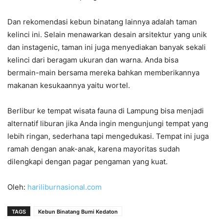
Dan rekomendasi kebun binatang lainnya adalah taman
kelinci ini. Selain menawarkan desain arsitektur yang unik
dan instagenic, taman ini juga menyediakan banyak sekali
kelinci dari beragam ukuran dan warna. Anda bisa
bermain-main bersama mereka bahkan memberikannya
makanan kesukaannya yaitu wortel.
Berlibur ke tempat wisata fauna di Lampung bisa menjadi
alternatif liburan jika Anda ingin mengunjungi tempat yang
lebih ringan, sederhana tapi mengedukasi. Tempat ini juga
ramah dengan anak-anak, karena mayoritas sudah
dilengkapi dengan pagar pengaman yang kuat.
Oleh:
hariliburnasional.com
TAGS
Kebun Binatang Bumi Kedaton