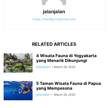
jalanjalan
https://hariliburnasional.com
RELATED ARTICLES
4 Wisata Fauna di Yogyakarta
yang Menarik Dikunjungi
jalanjalan
-
March 26, 2020
5 Taman Wisata Fauna di Papua
yang Mempesona
jalanjalan
-
March 25, 2020