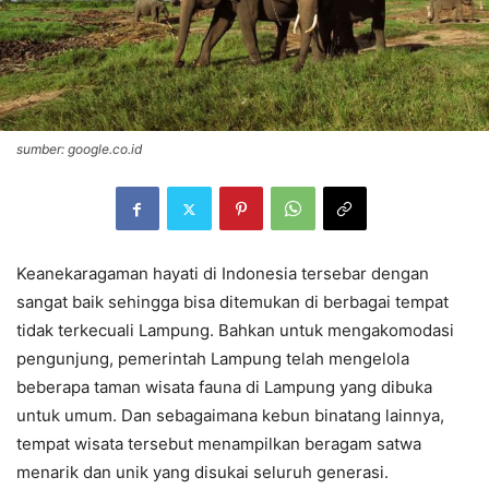
sumber: google.co.id
Keanekaragaman hayati di Indonesia tersebar dengan
sangat baik sehingga bisa ditemukan di berbagai tempat
tidak terkecuali Lampung. Bahkan untuk mengakomodasi
pengunjung, pemerintah Lampung telah mengelola
beberapa taman wisata fauna di Lampung yang dibuka
untuk umum. Dan sebagaimana kebun binatang lainnya,
tempat wisata tersebut menampilkan beragam satwa
menarik dan unik yang disukai seluruh generasi.