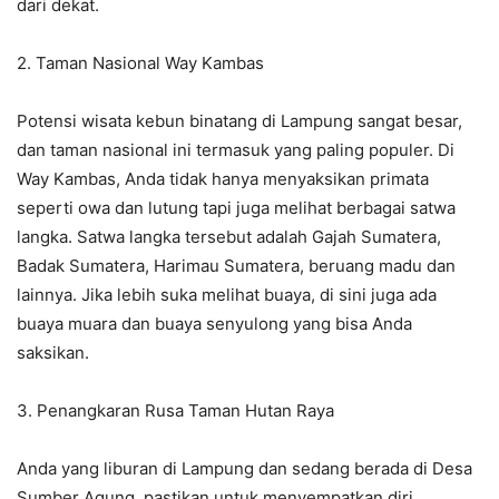
dari dekat.
2. Taman Nasional Way Kambas
Potensi wisata kebun binatang di Lampung sangat besar,
dan taman nasional ini termasuk yang paling populer. Di
Way Kambas, Anda tidak hanya menyaksikan primata
seperti owa dan lutung tapi juga melihat berbagai satwa
langka. Satwa langka tersebut adalah Gajah Sumatera,
Badak Sumatera, Harimau Sumatera, beruang madu dan
lainnya. Jika lebih suka melihat buaya, di sini juga ada
buaya muara dan buaya senyulong yang bisa Anda
saksikan.
3. Penangkaran Rusa Taman Hutan Raya
Anda yang liburan di Lampung dan sedang berada di Desa
Sumber Agung, pastikan untuk menyempatkan diri