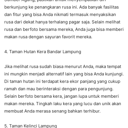
berkunjung ke penangkaran rusa ini. Ada banyak fasilitas
dan fitur yang bisa Anda nikmati termasuk menyaksikan
rusa dari dekat hanya terhalang pagar saja. Selain melihat
rusa dan berfoto bersama mereka, Anda juga bisa memberi
makan rusa dengan sayuran favorit mereka.
4. Taman Hutan Kera Bandar Lampung
Jika melihat rusa sudah biasa menurut Anda, maka tempat
ini mungkin menjadi alternatif lain yang bisa Anda kunjungi.
Di taman hutan ini terdapat kera ekor panjang yang cukup
ramah dan mau berinteraksi dengan para pengunjung.
Selain berfoto bersama kera, jangan lupa untuk memberi
makan mereka. Tingkah laku kera yang lucu dan unik akan
membuat Anda merasa senang bahkan terhibur.
5. Taman Kelinci Lampung