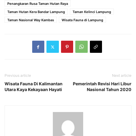
Penangkaran Rusa Taman Hutan Raya
Taman Hutan Kera Bandar Lampung
Taman Kelinci Lampung
Taman Nasional Way Kambas
Wisata Fauna di Lampung
Previous article
Next article
Wisata Fauna Di Kalimantan
Pemerintah Revisi Hari Libur
Utara Kaya Kekayaan Hayati
Nasional Tahun 2020