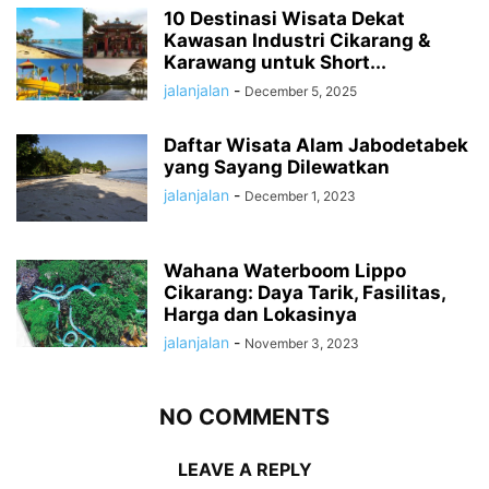
10 Destinasi Wisata Dekat
Kawasan Industri Cikarang &
Karawang untuk Short...
jalanjalan
-
December 5, 2025
Daftar Wisata Alam Jabodetabek
yang Sayang Dilewatkan
jalanjalan
-
December 1, 2023
Wahana Waterboom Lippo
Cikarang: Daya Tarik, Fasilitas,
Harga dan Lokasinya
jalanjalan
-
November 3, 2023
NO COMMENTS
LEAVE A REPLY