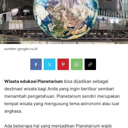
sumber: google.co.id
Wisata edukasi Planetarium
bisa dijadikan sebagai
destinasi wisata bagi Anda yang ingin berlibur sembari
menambah pengetahuan. Planetarium sendiri merupakan
tempat wisata yang mengusung tema astronomi atau luar
angkasa.
Ada beberapa hal yang menjadikan Planetarium wajib