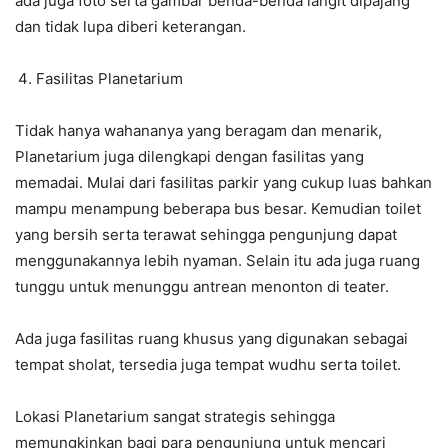
ada juga foto serta gambar benda-benda langit dipajang
dan tidak lupa diberi keterangan.
Fasilitas Planetarium
Tidak hanya wahananya yang beragam dan menarik,
Planetarium juga dilengkapi dengan fasilitas yang
memadai. Mulai dari fasilitas parkir yang cukup luas bahkan
mampu menampung beberapa bus besar. Kemudian toilet
yang bersih serta terawat sehingga pengunjung dapat
menggunakannya lebih nyaman. Selain itu ada juga ruang
tunggu untuk menunggu antrean menonton di teater.
Ada juga fasilitas ruang khusus yang digunakan sebagai
tempat sholat, tersedia juga tempat wudhu serta toilet.
Lokasi Planetarium sangat strategis sehingga
memungkinkan bagi para pengunjung untuk mencari