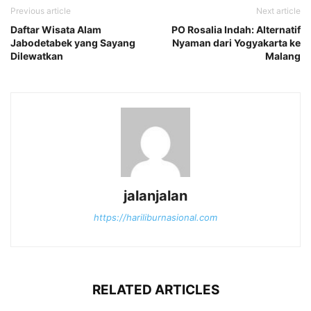
Previous article
Next article
Daftar Wisata Alam
PO Rosalia Indah: Alternatif
Jabodetabek yang Sayang
Nyaman dari Yogyakarta ke
Dilewatkan
Malang
jalanjalan
https://hariliburnasional.com
RELATED ARTICLES