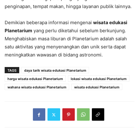
penginapan, tempat makan, hingga layanan publik lainnya.
Demikian beberapa informasi mengenai
wisata edukasi
Planetarium
yang perlu diketahui sebelum berkunjung.
Menghabiskan masa liburan di Planetarium adalah salah
satu aktivitas yang menyenangkan dan unik serta dapat
meningkatkan wawasan di bidang astronomi.
TAGS
daya tarik wisata edukasi Planetarium
harga wisata edukasi Planetarium
lokasi wisata edukasi Planetarium
wahana wisata edukasi Planetarium
wisata edukasi Planetarium