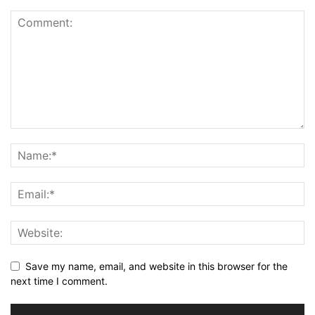
Save my name, email, and website in this browser for the
next time I comment.