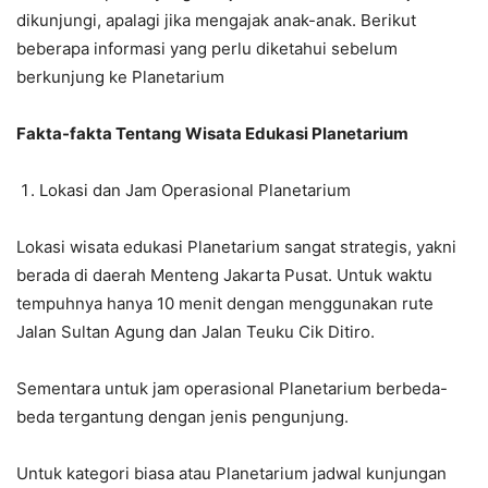
dikunjungi, apalagi jika mengajak anak-anak. Berikut
beberapa informasi yang perlu diketahui sebelum
berkunjung ke Planetarium
Fakta-fakta Tentang Wisata Edukasi Planetarium
Lokasi dan Jam Operasional Planetarium
Lokasi wisata edukasi Planetarium sangat strategis, yakni
berada di daerah Menteng Jakarta Pusat. Untuk waktu
tempuhnya hanya 10 menit dengan menggunakan rute
Jalan Sultan Agung dan Jalan Teuku Cik Ditiro.
Sementara untuk jam operasional Planetarium berbeda-
beda tergantung dengan jenis pengunjung.
Untuk kategori biasa atau Planetarium jadwal kunjungan