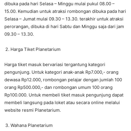
dibuka pada hari Selasa – Minggu mulai pukul 08.00 –
15.00. Kemudian untuk atraksi rombongan dibuka pada hari
Selasa – Jumat mulai 09.30 – 13.30. terakhir untuk atraksi
perorangan, dibuka di hari Sabtu dan Minggu saja dari jam
09.30 – 13.30.
Harga Tiket Planetarium
Harga tiket masuk bervariasi tergantung kategori
pengunjung. Untuk kategori anak-anak Rp7.000,- orang
dewasa Rp12.000, rombongan pelajar dengan jumlah 100
orang Rp500.000,- dan rombongan umum 100 orang
Rp100.000. Untuk membeli tiket masuk pengunjung dapat
membeli langsung pada loket atau secara online melalui
website resmi Planetarium.
Wahana Planetarium