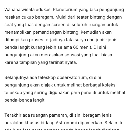
Wahana wisata edukasi Planetarium yang bisa pengunjung
rasakan cukup beragam. Mulai dari teater bintang dengan
seat yang luas dengan screen di seluruh ruangan untuk
menampilkan pemandangan bintang. Kemudian akan
ditampilkan proses terjadinya tata surya dan jenis-jenis
benda langit kurang lebih selama 60 menit. Di sini
pengunjung akan merasakan sensasi yang luar biasa
karena tampilan yang terlihat nyata.
Selanjutnya ada teleskop observatorium, di sini
pengunjung akan diajak untuk melihat berbagai koleksi
teleskop yang sering digunakan para peneliti untuk melihat
benda-benda langit.
Terakhir ada ruangan pameran, di sini beragam jenis
peralatan khusus bidang Astronomi dipamerkan. Selain itu