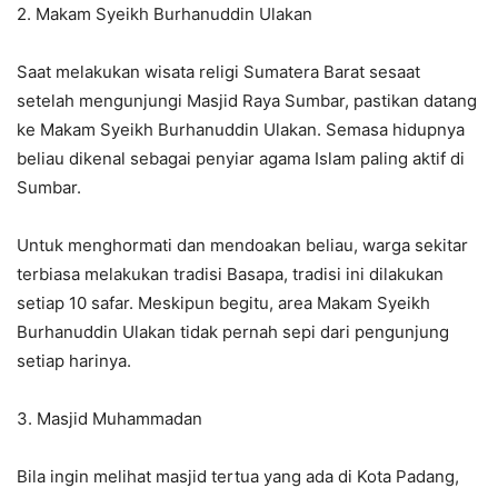
2. Makam Syeikh Burhanuddin Ulakan
Saat melakukan wisata religi Sumatera Barat sesaat
setelah mengunjungi Masjid Raya Sumbar, pastikan datang
ke Makam Syeikh Burhanuddin Ulakan. Semasa hidupnya
beliau dikenal sebagai penyiar agama Islam paling aktif di
Sumbar.
Untuk menghormati dan mendoakan beliau, warga sekitar
terbiasa melakukan tradisi Basapa, tradisi ini dilakukan
setiap 10 safar. Meskipun begitu, area Makam Syeikh
Burhanuddin Ulakan tidak pernah sepi dari pengunjung
setiap harinya.
3. Masjid Muhammadan
Bila ingin melihat masjid tertua yang ada di Kota Padang,