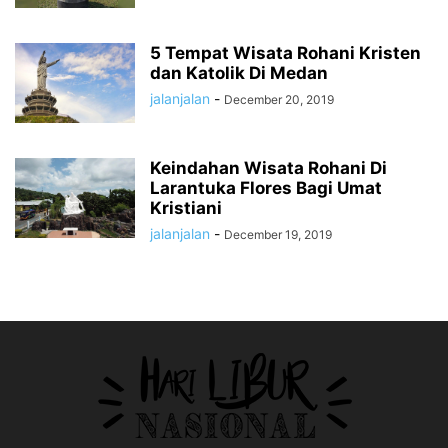
5 Tempat Wisata Rohani Kristen
dan Katolik Di Medan
jalanjalan
-
December 20, 2019
Keindahan Wisata Rohani Di
Larantuka Flores Bagi Umat
Kristiani
jalanjalan
-
December 19, 2019