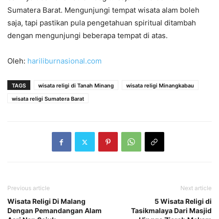
Sumatera Barat. Mengunjungi tempat wisata alam boleh
saja, tapi pastikan pula pengetahuan spiritual ditambah
dengan mengunjungi beberapa tempat di atas.
Oleh:
hariliburnasional.com
TAGS
wisata religi di Tanah Minang
wisata religi Minangkabau
wisata religi Sumatera Barat
Previous article
Next article
Wisata Religi Di Malang
5 Wisata Religi di
Dengan Pemandangan Alam
Tasikmalaya Dari Masjid