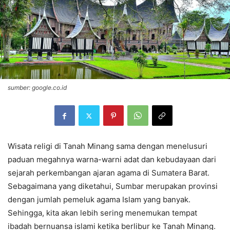
sumber: google.co.id
Wisata religi di Tanah Minang sama dengan menelusuri
paduan megahnya warna-warni adat dan kebudayaan dari
sejarah perkembangan ajaran agama di Sumatera Barat.
Sebagaimana yang diketahui, Sumbar merupakan provinsi
dengan jumlah pemeluk agama Islam yang banyak.
Sehingga, kita akan lebih sering menemukan tempat
ibadah bernuansa islami ketika berlibur ke Tanah Minang.