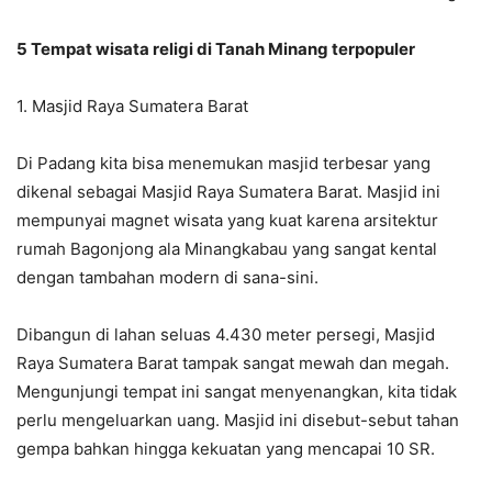
5 Tempat wisata religi di Tanah Minang terpopuler
1. Masjid Raya Sumatera Barat
Di Padang kita bisa menemukan masjid terbesar yang
dikenal sebagai Masjid Raya Sumatera Barat. Masjid ini
mempunyai magnet wisata yang kuat karena arsitektur
rumah Bagonjong ala Minangkabau yang sangat kental
dengan tambahan modern di sana-sini.
Dibangun di lahan seluas 4.430 meter persegi, Masjid
Raya Sumatera Barat tampak sangat mewah dan megah.
Mengunjungi tempat ini sangat menyenangkan, kita tidak
perlu mengeluarkan uang. Masjid ini disebut-sebut tahan
gempa bahkan hingga kekuatan yang mencapai 10 SR.