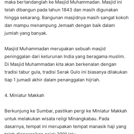
maka bertandanglah ke Masjid Muhammadan. Masjid ini
telah dibangun pada tahun 1843 dan masih digunakan
hingga sekarang. Bangunan masjidnya masih sangat kokoh
dan mampu menampung Jemaah dengan baik dalam
jumlah yang banyak.
Masjid Muhammadan merupakan sebuah masjid
peninggalan dari keturunan India yang beragama muslim.
Di Masjid Muhammadan kita akan berkenalan dengan
tradisi tabur gula, tradisi Serak Gulo ini biasanya dilakukan
tiap 1 jumadi akhir dalam penanggalan hijriah.
4. Miniatur Makkah
Berkunjung ke Sumbar, pastikan pergi ke Miniatur Makkah
untuk melakukan wisata religi Minangkabau. Pada
dasarnya, tempat ini merupakan tempat manasik haji yang