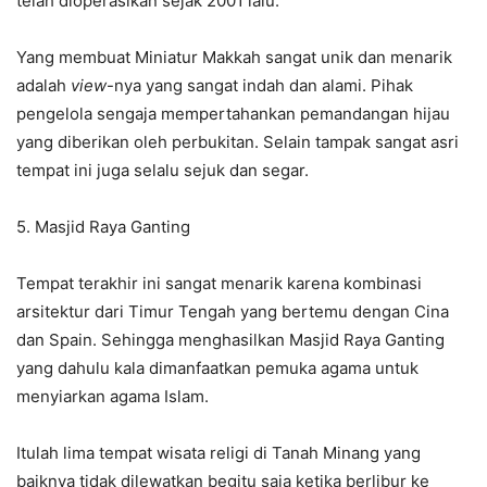
telah dioperasikan sejak 2001 lalu.
Yang membuat Miniatur Makkah sangat unik dan menarik
adalah
view
-nya yang sangat indah dan alami. Pihak
pengelola sengaja mempertahankan pemandangan hijau
yang diberikan oleh perbukitan. Selain tampak sangat asri
tempat ini juga selalu sejuk dan segar.
5. Masjid Raya Ganting
Tempat terakhir ini sangat menarik karena kombinasi
arsitektur dari Timur Tengah yang bertemu dengan Cina
dan Spain. Sehingga menghasilkan Masjid Raya Ganting
yang dahulu kala dimanfaatkan pemuka agama untuk
menyiarkan agama Islam.
Itulah lima tempat wisata religi di Tanah Minang yang
baiknya tidak dilewatkan begitu saja ketika berlibur ke