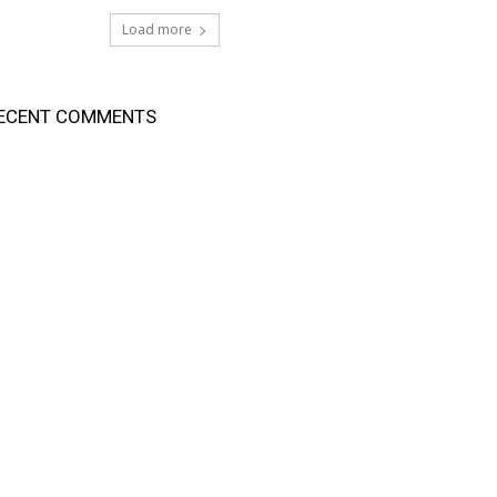
Load more
ECENT COMMENTS