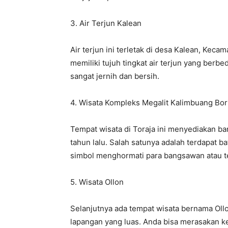
3. Air Terjun Kalean
Air terjun ini terletak di desa Kalean, Keca
memiliki tujuh tingkat air terjun yang berbe
sangat jernih dan bersih.
4. Wisata Kompleks Megalit Kalimbuang Bor
Tempat wisata di Toraja ini menyediakan ba
tahun lalu. Salah satunya adalah terdapat b
simbol menghormati para bangsawan atau te
5. Wisata Ollon
Selanjutnya ada tempat wisata bernama Oll
lapangan yang luas. Anda bisa merasakan ke