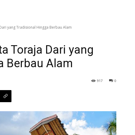
 Dari yang Tradisional Hingga Berbau Alam
ta Toraja Dari yang
ga Berbau Alam
917
0