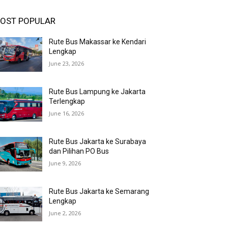
OST POPULAR
Rute Bus Makassar ke Kendari
Lengkap
June 23, 2026
Rute Bus Lampung ke Jakarta
Terlengkap
June 16, 2026
Rute Bus Jakarta ke Surabaya
dan Pilihan PO Bus
June 9, 2026
Rute Bus Jakarta ke Semarang
Lengkap
June 2, 2026