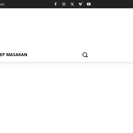
kan
SEP MASAKAN