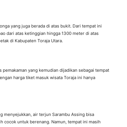
nga yang juga berada di atas bukit. Dari tempat ini
o dari atas ketinggian hingga 1300 meter di atas
etak di Kabupaten Toraja Utara.
s pemakaman yang kemudian dijadikan sebagai tempat
engan harga tiket masuk wisata Toraja ini hanya
g menyejukkan, air terjun Sarambu Assing bisa
rnih cocok untuk berenang. Namun, tempat ini masih