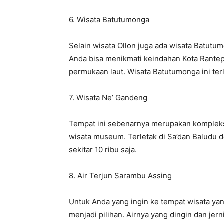
6. Wisata Batutumonga
Selain wisata Ollon juga ada wisata Batutumo
Anda bisa menikmati keindahan Kota Rantepa
permukaan laut. Wisata Batutumonga ini terl
7. Wisata Ne’ Gandeng
Tempat ini sebenarnya merupakan komplek
wisata museum. Terletak di Sa’dan Baludu d
sekitar 10 ribu saja.
8. Air Terjun Sarambu Assing
Untuk Anda yang ingin ke tempat wisata yan
menjadi pilihan. Airnya yang dingin dan je