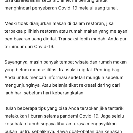
bisa diselesaikan secara online. Ini penting untuk
menghindari penyebaran Covid-19 melalui uang tunai.
Meski tidak dianjurkan makan di dalam restoran, jika
terpaksa pilihlah restoran atau rumah makan yang melayani
pembayaran uang digital. Transaksi lebih mudah, Anda pun
terhindar dari Covid-19.
Sayangnya, masih banyak tempat wisata dan rumah makan
yang belum memfasilitasi transaksi digital. Penting bagi
Anda untuk mencari informasi sedetail mungkin sebelum
mengunjunginya. Atau belanja tiket rekreasi daring dari
jauh hari sebelum hari keberangkatan.
Itulah beberapa tips yang bisa Anda terapkan jika tertarik
melakukan liburan selama pandemi Covid-19. Jaga selalu
kesehatan tubuh supaya liburan terasa mengasyikkan
bukan justru sebaliknya. Bawa obat-obatan dan kenakan