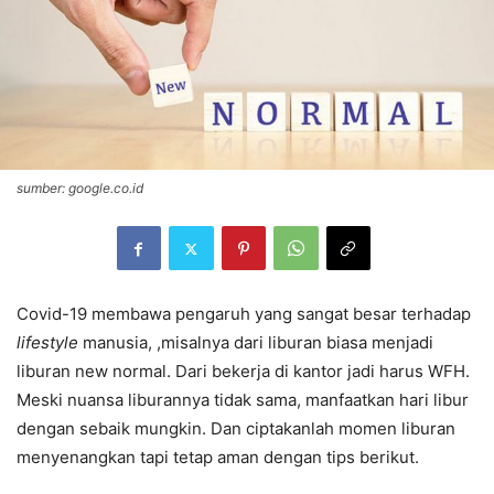
sumber: google.co.id
Covid-19 membawa pengaruh yang sangat besar terhadap
lifestyle
manusia, ,misalnya dari liburan biasa menjadi
liburan new normal. Dari bekerja di kantor jadi harus WFH.
Meski nuansa liburannya tidak sama, manfaatkan hari libur
dengan sebaik mungkin. Dan ciptakanlah momen liburan
menyenangkan tapi tetap aman dengan tips berikut.