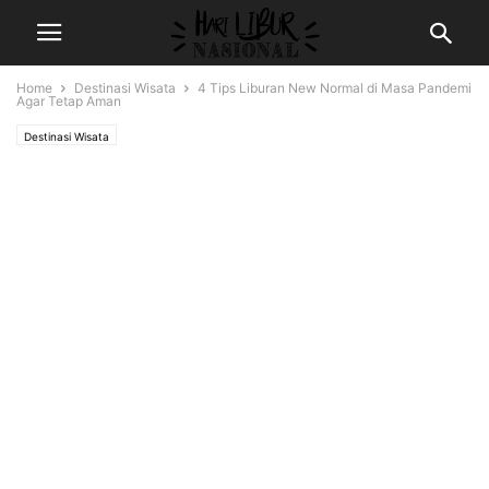
Home
Destinasi Wisata
4 Tips Liburan New Normal di Masa Pandemi
Agar Tetap Aman
Destinasi Wisata