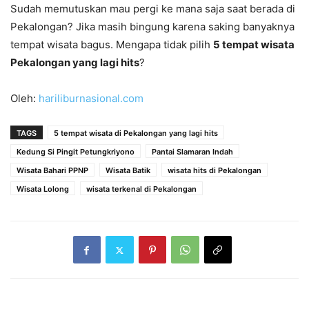
Sudah memutuskan mau pergi ke mana saja saat berada di
Pekalongan? Jika masih bingung karena saking banyaknya
tempat wisata bagus. Mengapa tidak pilih
5 tempat wisata
Pekalongan yang lagi hits
?
Oleh:
hariliburnasional.com
TAGS
5 tempat wisata di Pekalongan yang lagi hits
Kedung Si Pingit Petungkriyono
Pantai Slamaran Indah
Wisata Bahari PPNP
Wisata Batik
wisata hits di Pekalongan
Wisata Lolong
wisata terkenal di Pekalongan