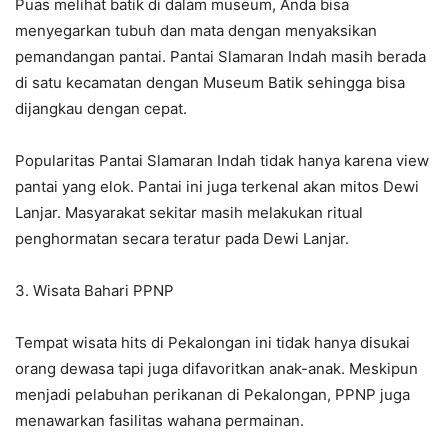
Puas melihat batik di dalam museum, Anda bisa
menyegarkan tubuh dan mata dengan menyaksikan
pemandangan pantai. Pantai Slamaran Indah masih berada
di satu kecamatan dengan Museum Batik sehingga bisa
dijangkau dengan cepat.
Popularitas Pantai Slamaran Indah tidak hanya karena view
pantai yang elok. Pantai ini juga terkenal akan mitos Dewi
Lanjar. Masyarakat sekitar masih melakukan ritual
penghormatan secara teratur pada Dewi Lanjar.
3. Wisata Bahari PPNP
Tempat wisata hits di Pekalongan ini tidak hanya disukai
orang dewasa tapi juga difavoritkan anak-anak. Meskipun
menjadi pelabuhan perikanan di Pekalongan, PPNP juga
menawarkan fasilitas wahana permainan.