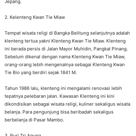
Jepang.
2. Kelenteng Kwan Tie Miaw
Tempat wisata religi di Bangka Belitung selanjutnya adalah
klenteng tertua yakni Klenteng Kwan Tie Miaw. Klenteng
ini berada persis di Jalan Mayor Muhidin, Pangkal Pinang.
Sebelum dikenal dengan nama Klenteng Kwan Tie Miaw,
orang-orang lebih mengenalnya sebagai Klenteng Kwan
Tie Bio yang berdiri sejak 1841 M.
Tahun 1986 lalu, klenteng ini mengalami renovasi lebih
tepatnya pelebaran jalan. Kawasan Klenteng ini kini
dikondisikan sebagai wisata religi, kuliner sekaligus wisata
belanja. Para pengunjung bisa beribadah sekaligus
berbelanja di Pasar Mambo.
3. Puri Tri Agung