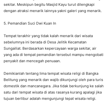
sekitar. Meskipun begitu Masjid Kayu turut dilengkapi
dengan atraksi menarik lainnya yakni galeri yang menarik.
5. Pemandian Suci Dwi Kuan In
Tempat terakhir yang tidak kalah menarik dari wisata
sebelumnya ini berada di Desa Jelitik Kecamatan
Sungailiat. Berdasarkan kepercayaan warga sekitar, air
yang ada di tempat pemandian tersebut mampu mengobati
penyakit dan mencegah penuaan.
Demikianlah tentang lima tempat wisata religi di Bangka
Belitung yang menarik dan wajib dikunjungi oleh para turis
domestik dan mancanegara. Jika tidak berkunjung ke salah
satu dari tempat wisata di atas rasanya kurang apalagi jika
tujuan berlibur adalah mengunjungi tepat wisata religi.