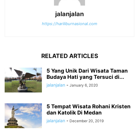
jalanjalan
https://hariliburnasional.com
RELATED ARTICLES
5 Yang Unik Dari Wisata Taman
Budaya Hati yang Tersuci di...
jalanjalan
-
January 6, 2020
5 Tempat Wisata Rohani Kristen
dan Katolik Di Medan
jalanjalan
-
December 20, 2019