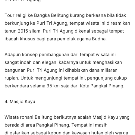
Tour religi ke Bangka Belitung kurang berkesna bila tidak
berkunjung ke Puri Tri Agung, tempat wisata ini diresmikan
tahun 2015 silam. Puri Tri Agung dikenal sebagai tempat
ibadah khusus bagi para pemeluk agama Budha.
Adapun konsep pembangunan dari tempat wisata ini
sangat indah dan elegan, kabarnya untuk menghasilkan
bangunan Puri Tri Agung ini dihabiskan dana miliaran
rupiah. Untuk mengunjungi tempat ini, pengunjung cukup
berkendara selama 35 km saja dari Kota Pangkal Pinang.
4. Masjid Kayu
Wisata rohani Belitung berikutnya adalah Masjid Kayu yang
berada di area Pangkal Pinang. Tempat ini masih
dilestarikan sebagai kebun dan kawasan hutan oleh warga