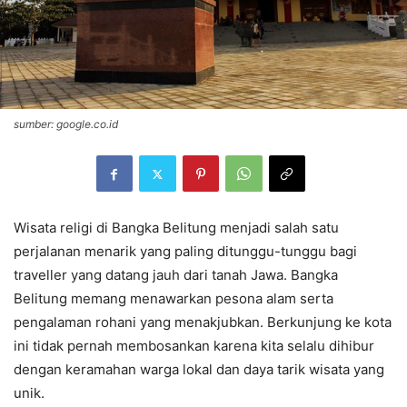
sumber: google.co.id
Wisata religi di Bangka Belitung menjadi salah satu
perjalanan menarik yang paling ditunggu-tunggu bagi
traveller yang datang jauh dari tanah Jawa. Bangka
Belitung memang menawarkan pesona alam serta
pengalaman rohani yang menakjubkan. Berkunjung ke kota
ini tidak pernah membosankan karena kita selalu dihibur
dengan keramahan warga lokal dan daya tarik wisata yang
unik.