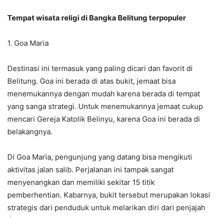
Tempat wisata religi di Bangka Belitung terpopuler
1. Goa Maria
Destinasi ini termasuk yang paling dicari dan favorit di
Belitung. Goa ini berada di atas bukit, jemaat bisa
menemukannya dengan mudah karena berada di tempat
yang sanga strategi. Untuk menemukannya jemaat cukup
mencari Gereja Katolik Belinyu, karena Goa ini berada di
belakangnya.
Di Goa Maria, pengunjung yang datang bisa mengikuti
aktivitas jalan salib. Perjalanan ini tampak sangat
menyenangkan dan memiliki sekitar 15 titik
pemberhentian. Kabarnya, bukit tersebut merupakan lokasi
strategis dari penduduk untuk melarikan diri dari penjajah