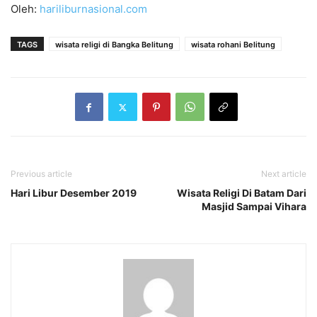
Oleh:
hariliburnasional.com
TAGS
wisata religi di Bangka Belitung
wisata rohani Belitung
Previous article
Next article
Hari Libur Desember 2019
Wisata Religi Di Batam Dari
Masjid Sampai Vihara