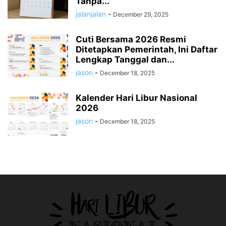
Tanpa...
jalanjalan
-
December 29, 2025
Cuti Bersama 2026 Resmi
Ditetapkan Pemerintah, Ini Daftar
Lengkap Tanggal dan...
jason
-
December 18, 2025
Kalender Hari Libur Nasional
2026
jason
-
December 18, 2025