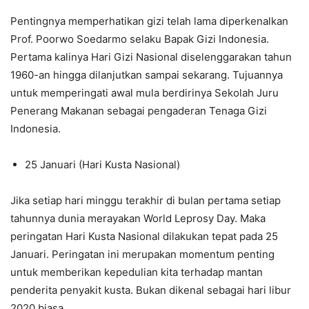
Pentingnya memperhatikan gizi telah lama diperkenalkan
Prof. Poorwo Soedarmo selaku Bapak Gizi Indonesia.
Pertama kalinya Hari Gizi Nasional diselenggarakan tahun
1960-an hingga dilanjutkan sampai sekarang. Tujuannya
untuk memperingati awal mula berdirinya Sekolah Juru
Penerang Makanan sebagai pengaderan Tenaga Gizi
Indonesia.
25 Januari (Hari Kusta Nasional)
Jika setiap hari minggu terakhir di bulan pertama setiap
tahunnya dunia merayakan World Leprosy Day. Maka
peringatan Hari Kusta Nasional dilakukan tepat pada 25
Januari. Peringatan ini merupakan momentum penting
untuk memberikan kepedulian kita terhadap mantan
penderita penyakit kusta. Bukan dikenal sebagai hari libur
2020 biasa.