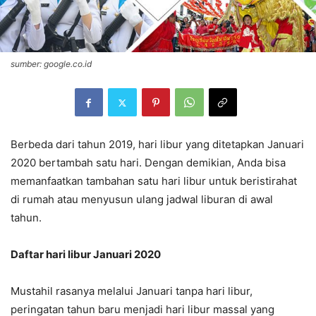
sumber: google.co.id
Berbeda dari tahun 2019, hari libur yang ditetapkan Januari
2020 bertambah satu hari. Dengan demikian, Anda bisa
memanfaatkan tambahan satu hari libur untuk beristirahat
di rumah atau menyusun ulang jadwal liburan di awal
tahun.
Daftar hari libur Januari 2020
Mustahil rasanya melalui Januari tanpa hari libur,
peringatan tahun baru menjadi hari libur massal yang