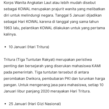
Korps Wanita Angkatan Laut atau lebih mudah disebut
sebagai KOWAL merupakan prajurit wanita yang melibatkan
diri untuk melindungi negara. Tanggal 5 Januari dijadikan
sebagai Hari KOWAL karena di tanggal yang sama tahun
1963 lalu, pelantikan KOWAL dilakukan untuk yang pertama
kalinya.
10 Januari (Hari Tritura)
Tritura (Tiga Tuntutan Rakyat) merupakan peristiwa
penting dan bersejarah yang diserukan mahasiswa KAMI
pada pemerintah. Tiga tuntutan tersebut di antara
perombakan Dwikora, pembubaran PKI dan turunkan harga
pangan. Untuk mengenang jasa para mahasiswa, setiap 10
Januari libur panjang 2020 merayakan Hari Tritura.
25 Januari (Hari Gizi Nasional)