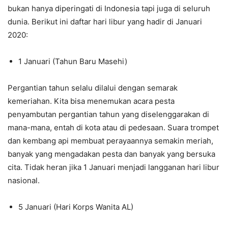
bukan hanya diperingati di Indonesia tapi juga di seluruh
dunia. Berikut ini daftar hari libur yang hadir di Januari
2020:
1 Januari (Tahun Baru Masehi)
Pergantian tahun selalu dilalui dengan semarak
kemeriahan. Kita bisa menemukan acara pesta
penyambutan pergantian tahun yang diselenggarakan di
mana-mana, entah di kota atau di pedesaan. Suara trompet
dan kembang api membuat perayaannya semakin meriah,
banyak yang mengadakan pesta dan banyak yang bersuka
cita. Tidak heran jika 1 Januari menjadi langganan hari libur
nasional.
5 Januari (Hari Korps Wanita AL)