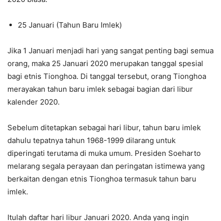
25 Januari (Tahun Baru Imlek)
Jika 1 Januari menjadi hari yang sangat penting bagi semua
orang, maka 25 Januari 2020 merupakan tanggal spesial
bagi etnis Tionghoa. Di tanggal tersebut, orang Tionghoa
merayakan tahun baru imlek sebagai bagian dari libur
kalender 2020.
Sebelum ditetapkan sebagai hari libur, tahun baru imlek
dahulu tepatnya tahun 1968-1999 dilarang untuk
diperingati terutama di muka umum. Presiden Soeharto
melarang segala perayaan dan peringatan istimewa yang
berkaitan dengan etnis Tionghoa termasuk tahun baru
imlek.
Itulah daftar hari libur Januari 2020. Anda yang ingin