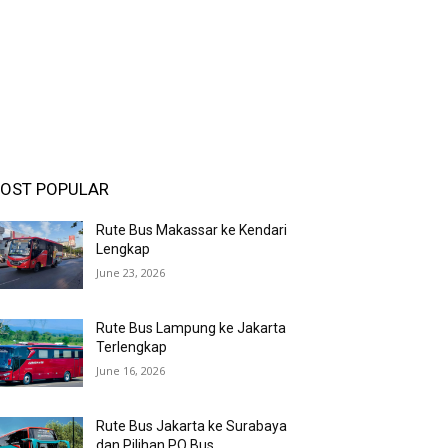
OST POPULAR
Rute Bus Makassar ke Kendari
Lengkap
June 23, 2026
Rute Bus Lampung ke Jakarta
Terlengkap
June 16, 2026
Rute Bus Jakarta ke Surabaya
dan Pilihan PO Bus