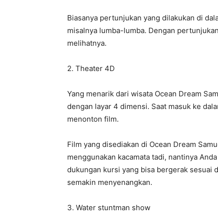
Biasanya pertunjukan yang dilakukan di da
misalnya lumba-lumba. Dengan pertunjukan i
melihatnya.
2. Theater 4D
Yang menarik dari wisata Ocean Dream Sam
dengan layar 4 dimensi. Saat masuk ke dal
menonton film.
Film yang disediakan di Ocean Dream Samud
menggunakan kacamata tadi, nantinya Anda ak
dukungan kursi yang bisa bergerak sesuai 
semakin menyenangkan.
3. Water stuntman show