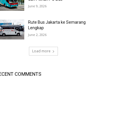
June 9, 2026
Rute Bus Jakarta ke Semarang
Lengkap
June 2, 2026
Load more
ECENT COMMENTS