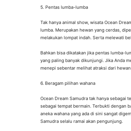
5. Pentas lumba-lumba
Tak hanya animal show, wisata Ocean Drea
lumba. Merupakan hewan yang cerdas, dipent
melakukan lompat indah. Serta melewati beb
Bahkan bisa dikatakan jika pentas lumba-
yang paling banyak dikunjungi. Jika Anda me
menepi sebentar melihat atraksi dari hewa
6. Beragam pilihan wahana
Ocean Dream Samudra tak hanya sebagai tem
sebagai tempat bermain. Terbukti dengan b
aneka wahana yang ada di sini sangat digem
Samudra selalu ramai akan pengunjung.