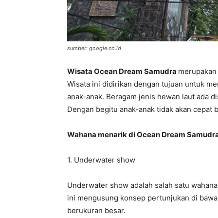
sumber: google.co.id
Wisata Ocean Dream Samudra
merupakan t
Wisata ini didirikan dengan tujuan untuk m
anak-anak. Beragam jenis hewan laut ada di
Dengan begitu anak-anak tidak akan cepat 
Wahana menarik di Ocean Dream Samudr
1. Underwater show
Underwater show adalah salah satu wahana
ini mengusung konsep pertunjukan di baw
berukuran besar.