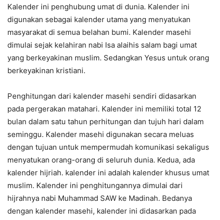
Kalender ini penghubung umat di dunia. Kalender ini
digunakan sebagai kalender utama yang menyatukan
masyarakat di semua belahan bumi. Kalender masehi
dimulai sejak kelahiran nabi Isa alaihis salam bagi umat
yang berkeyakinan muslim. Sedangkan Yesus untuk orang
berkeyakinan kristiani.
Penghitungan dari kalender masehi sendiri didasarkan
pada pergerakan matahari. Kalender ini memiliki total 12
bulan dalam satu tahun perhitungan dan tujuh hari dalam
seminggu. Kalender masehi digunakan secara meluas
dengan tujuan untuk mempermudah komunikasi sekaligus
menyatukan orang-orang di seluruh dunia. Kedua, ada
kalender hijriah. kalender ini adalah kalender khusus umat
muslim. Kalender ini penghitungannya dimulai dari
hijrahnya nabi Muhammad SAW ke Madinah. Bedanya
dengan kalender masehi, kalender ini didasarkan pada