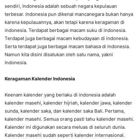
sendiri, Indonesia adalah sebuah negara kepulauan
terbesar. Indonesia pun dikenal mancanegara bukan hanya
karena kepulauannya, akan tetapi karena keragaman di
indonesia. Terdapat berbagai macam suku di indonesia.
Terdapat juga berbagai macam kebudayaan di indonesia.
Serta terdapat juga berbagai macam bahasa di Indonesia.
Namun kita disini disatukan oleh satu nama, yakni
Indonesia.
Keragaman Kalender Indonesia
Keenam kalender yang berlaku di indonesia adalah
kalender masehi, kalender hijriah, kalender jawa, kalender
sunda, kalender saka, dan kalender saka Bali. Pertama,
kalender masehi. Semua orang pasti tahu kalender masehi.
Kalender ini digunakan secara meluas di seluruh dunia.
Kalender masehi sudah seperti kalender internasional.