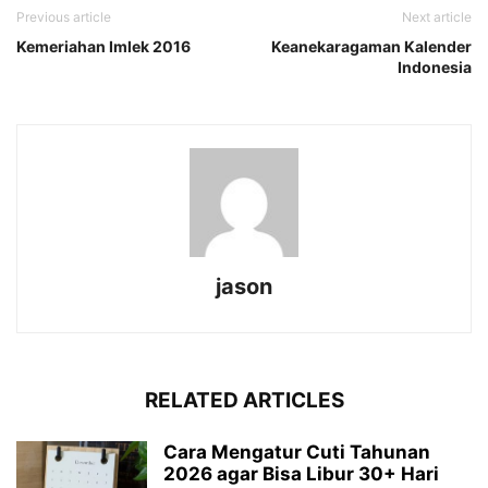
Previous article
Next article
Kemeriahan Imlek 2016
Keanekaragaman Kalender
Indonesia
jason
RELATED ARTICLES
Cara Mengatur Cuti Tahunan
2026 agar Bisa Libur 30+ Hari