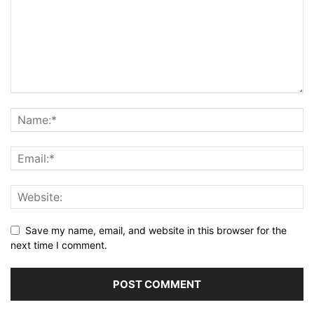
Save my name, email, and website in this browser for the
next time I comment.