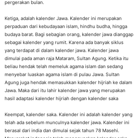
pergerakan bulan.
Ketiga, adalah kalender Jawa. Kalender ini merupakan
perpaduan dari kebudayaan islam, hindhu budha, hingga
budaya barat. Bagi sebagian orang, kalender jawa dianggap
sebagai kalender yang rumit. Karena ada banyak siklus
yang terdapat di dalam kalender jawa. Kalender jawa
dimulai pada aman raja Mataram, Sultan Agung. Ketika itu
beliau hendak telah memeluk agama islam dan sedang
menyebar luaskan agama islam di pulau Jawa. Sultan
Agung juga hendak memasukkan kalender hijriah ke dalam
Jawa. Maka dari itu lahir kalender jawa yang merupakan
hasil adaptasi kalender hijriah dengan kalender saka
Keempat, kalender saka. Kalender ini adalah kalender yang
telah ada sebelum munculnya kalender jawa. Kalender ini
berasal dari india dan dimulai sejak tahun 78 Masehi.