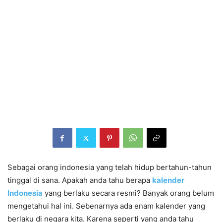
Sebagai orang indonesia yang telah hidup bertahun-tahun
tinggal di sana. Apakah anda tahu berapa
kalender
Indonesia
yang berlaku secara resmi? Banyak orang belum
mengetahui hal ini. Sebenarnya ada enam kalender yang
berlaku di negara kita. Karena seperti yang anda tahu