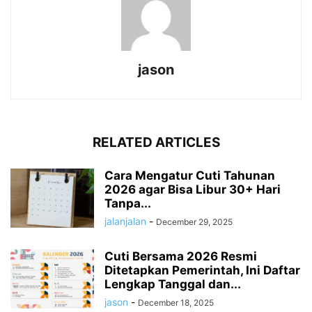
jason
RELATED ARTICLES
Cara Mengatur Cuti Tahunan
2026 agar Bisa Libur 30+ Hari
Tanpa...
jalanjalan
-
December 29, 2025
Cuti Bersama 2026 Resmi
Ditetapkan Pemerintah, Ini Daftar
Lengkap Tanggal dan...
jason
-
December 18, 2025