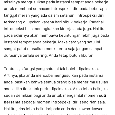
misalnya mengusulkan pada instansi tempat anda bekerja
untuk membuat semacam introspeksi diri pada beberapa
tanggal merah yang ada dalam setahun. Introspeksi diri
terkadang dilupakan karena hari sibuk bekerja. Padahal
introspeksi bisa meningkatkan kinerja anda juga. Hal itu
pada akhirnya akan membawa keuntungan lebih juga pada
instansi tempat anda bekerja. Maka cara yang satu ini
sangat patut diusulkan meski tentu saja jangan sampai
durasinya terlalu sering. Anda tetap butuh liburan.
Tentu saja fungsi yang satu ini tak boleh dipaksakan.
Artinya, jika anda mencoba mengusulkan pada instansi
anda, pastikan bahwa semua orang bisa menerima usulan
anda. Jika tidak, tak perlu dipaksakan. Akan lebih baik jika
sudah demikian bagi anda untuk mengambil momen
cuti
bersama
sebagai momen introspeksi diri sendirian saja.
Hal itu jelas lebih baik daripada anda dan kawan-kawan