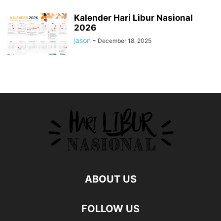
Kalender Hari Libur Nasional
2026
jason
-
December 18, 2025
ABOUT US
FOLLOW US