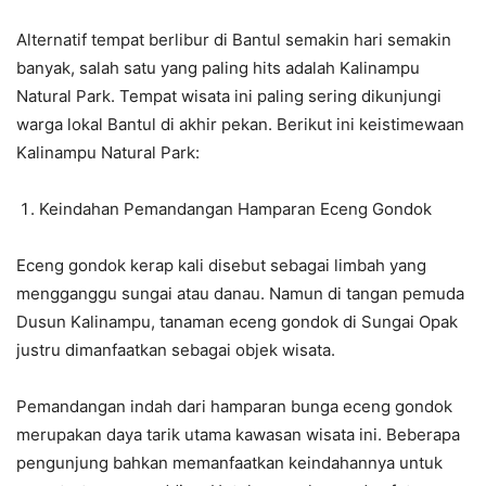
Alternatif tempat berlibur di Bantul semakin hari semakin
banyak, salah satu yang paling hits adalah Kalinampu
Natural Park. Tempat wisata ini paling sering dikunjungi
warga lokal Bantul di akhir pekan. Berikut ini keistimewaan
Kalinampu Natural Park:
Keindahan Pemandangan Hamparan Eceng Gondok
Eceng gondok kerap kali disebut sebagai limbah yang
mengganggu sungai atau danau. Namun di tangan pemuda
Dusun Kalinampu, tanaman eceng gondok di Sungai Opak
justru dimanfaatkan sebagai objek wisata.
Pemandangan indah dari hamparan bunga eceng gondok
merupakan daya tarik utama kawasan wisata ini. Beberapa
pengunjung bahkan memanfaatkan keindahannya untuk