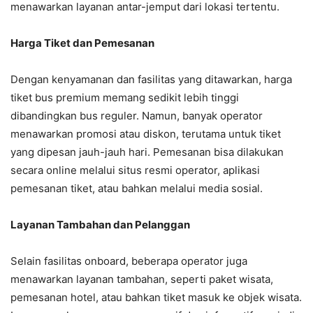
menawarkan layanan antar-jemput dari lokasi tertentu.
Harga Tiket dan Pemesanan
Dengan kenyamanan dan fasilitas yang ditawarkan, harga
tiket bus premium memang sedikit lebih tinggi
dibandingkan bus reguler. Namun, banyak operator
menawarkan promosi atau diskon, terutama untuk tiket
yang dipesan jauh-jauh hari. Pemesanan bisa dilakukan
secara online melalui situs resmi operator, aplikasi
pemesanan tiket, atau bahkan melalui media sosial.
Layanan Tambahan dan Pelanggan
Selain fasilitas onboard, beberapa operator juga
menawarkan layanan tambahan, seperti paket wisata,
pemesanan hotel, atau bahkan tiket masuk ke objek wisata.