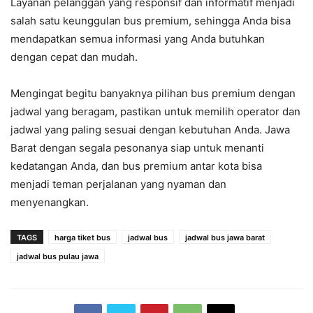
Layanan pelanggan yang responsif dan informatif menjadi
salah satu keunggulan bus premium, sehingga Anda bisa
mendapatkan semua informasi yang Anda butuhkan
dengan cepat dan mudah.
Mengingat begitu banyaknya pilihan bus premium dengan
jadwal yang beragam, pastikan untuk memilih operator dan
jadwal yang paling sesuai dengan kebutuhan Anda. Jawa
Barat dengan segala pesonanya siap untuk menanti
kedatangan Anda, dan bus premium antar kota bisa
menjadi teman perjalanan yang nyaman dan
menyenangkan.
TAGS
harga tiket bus
jadwal bus
jadwal bus jawa barat
jadwal bus pulau jawa