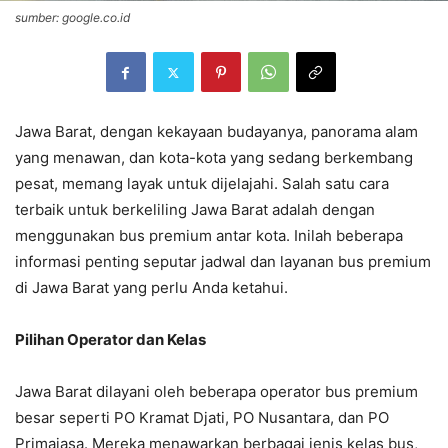
sumber: google.co.id
Jawa Barat, dengan kekayaan budayanya, panorama alam
yang menawan, dan kota-kota yang sedang berkembang
pesat, memang layak untuk dijelajahi. Salah satu cara
terbaik untuk berkeliling Jawa Barat adalah dengan
menggunakan bus premium antar kota. Inilah beberapa
informasi penting seputar jadwal dan layanan bus premium
di Jawa Barat yang perlu Anda ketahui.
Pilihan Operator dan Kelas
Jawa Barat dilayani oleh beberapa operator bus premium
besar seperti PO Kramat Djati, PO Nusantara, dan PO
Primajasa. Mereka menawarkan berbagai jenis kelas bus,