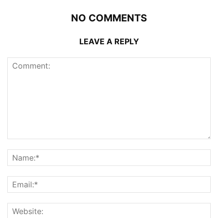
NO COMMENTS
LEAVE A REPLY