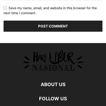
Save my name, email, and website in this browser for the
next time I comment.
ABOUT US
FOLLOW US