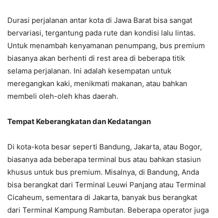
Durasi perjalanan antar kota di Jawa Barat bisa sangat
bervariasi, tergantung pada rute dan kondisi lalu lintas.
Untuk menambah kenyamanan penumpang, bus premium
biasanya akan berhenti di rest area di beberapa titik
selama perjalanan. Ini adalah kesempatan untuk
meregangkan kaki, menikmati makanan, atau bahkan
membeli oleh-oleh khas daerah.
Tempat Keberangkatan dan Kedatangan
Di kota-kota besar seperti Bandung, Jakarta, atau Bogor,
biasanya ada beberapa terminal bus atau bahkan stasiun
khusus untuk bus premium. Misalnya, di Bandung, Anda
bisa berangkat dari Terminal Leuwi Panjang atau Terminal
Cicaheum, sementara di Jakarta, banyak bus berangkat
dari Terminal Kampung Rambutan. Beberapa operator juga