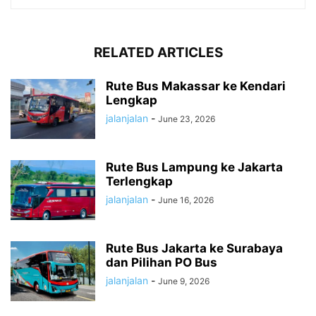
RELATED ARTICLES
Rute Bus Makassar ke Kendari
Lengkap
jalanjalan
-
June 23, 2026
Rute Bus Lampung ke Jakarta
Terlengkap
jalanjalan
-
June 16, 2026
Rute Bus Jakarta ke Surabaya
dan Pilihan PO Bus
jalanjalan
-
June 9, 2026