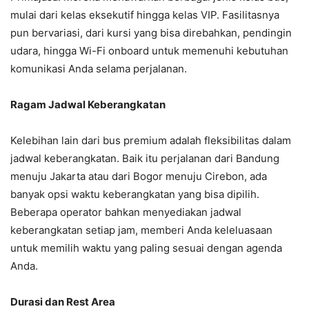
mulai dari kelas eksekutif hingga kelas VIP. Fasilitasnya
pun bervariasi, dari kursi yang bisa direbahkan, pendingin
udara, hingga Wi-Fi onboard untuk memenuhi kebutuhan
komunikasi Anda selama perjalanan.
Ragam Jadwal Keberangkatan
Kelebihan lain dari bus premium adalah fleksibilitas dalam
jadwal keberangkatan. Baik itu perjalanan dari Bandung
menuju Jakarta atau dari Bogor menuju Cirebon, ada
banyak opsi waktu keberangkatan yang bisa dipilih.
Beberapa operator bahkan menyediakan jadwal
keberangkatan setiap jam, memberi Anda keleluasaan
untuk memilih waktu yang paling sesuai dengan agenda
Anda.
Durasi dan Rest Area