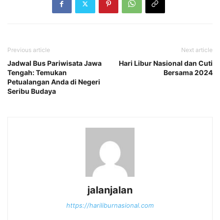
Previous article
Next article
Jadwal Bus Pariwisata Jawa
Hari Libur Nasional dan Cuti
Tengah: Temukan
Bersama 2024
Petualangan Anda di Negeri
Seribu Budaya
jalanjalan
https://hariliburnasional.com