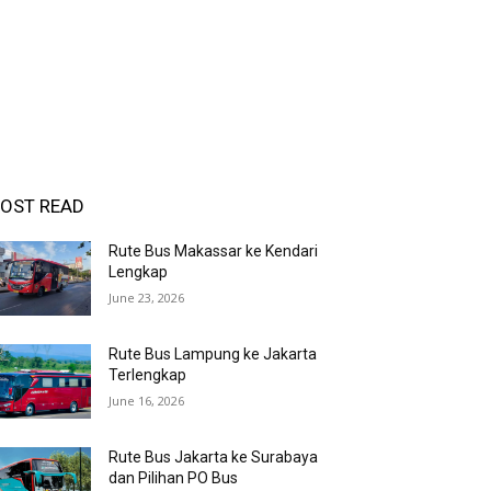
OST READ
Rute Bus Makassar ke Kendari
Lengkap
June 23, 2026
Rute Bus Lampung ke Jakarta
Terlengkap
June 16, 2026
Rute Bus Jakarta ke Surabaya
dan Pilihan PO Bus