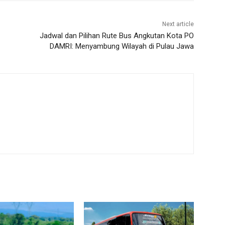
Next article
Jadwal dan Pilihan Rute Bus Angkutan Kota PO
DAMRI: Menyambung Wilayah di Pulau Jawa
m