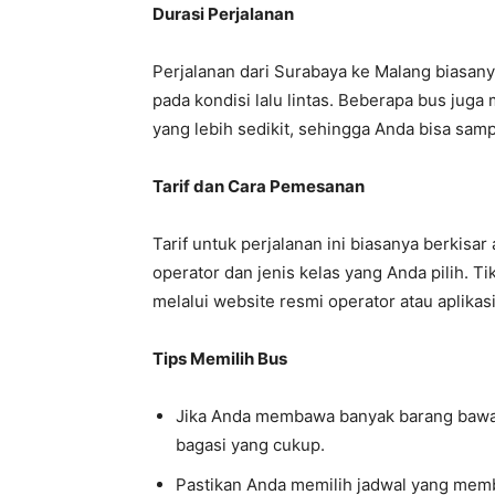
Durasi Perjalanan
Perjalanan dari Surabaya ke Malang biasan
pada kondisi lalu lintas. Beberapa bus ju
yang lebih sedikit, sehingga Anda bisa samp
Tarif dan Cara Pemesanan
Tarif untuk perjalanan ini biasanya berkisa
operator dan jenis kelas yang Anda pilih. Ti
melalui website resmi operator atau aplikas
Tips Memilih Bus
Jika Anda membawa banyak barang bawaa
bagasi yang cukup.
Pastikan Anda memilih jadwal yang memb