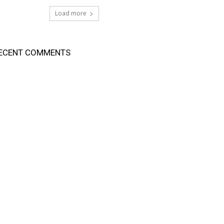
Load more
ECENT COMMENTS