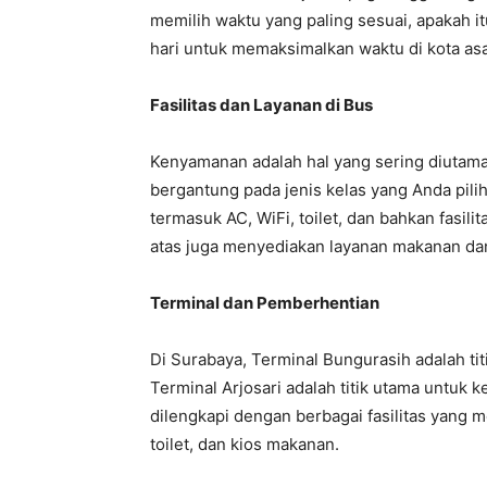
memilih waktu yang paling sesuai, apakah i
hari untuk memaksimalkan waktu di kota asa
Fasilitas dan Layanan di Bus
Kenyamanan adalah hal yang sering diutamak
bergantung pada jenis kelas yang Anda pil
termasuk AC, WiFi, toilet, dan bahkan fasil
atas juga menyediakan layanan makanan d
Terminal dan Pemberhentian
Di Surabaya, Terminal Bungurasih adalah ti
Terminal Arjosari adalah titik utama untuk 
dilengkapi dengan berbagai fasilitas yang 
toilet, dan kios makanan.