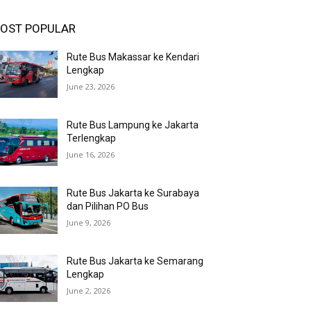
OST POPULAR
Rute Bus Makassar ke Kendari
Lengkap
June 23, 2026
Rute Bus Lampung ke Jakarta
Terlengkap
June 16, 2026
Rute Bus Jakarta ke Surabaya
dan Pilihan PO Bus
June 9, 2026
Rute Bus Jakarta ke Semarang
Lengkap
June 2, 2026