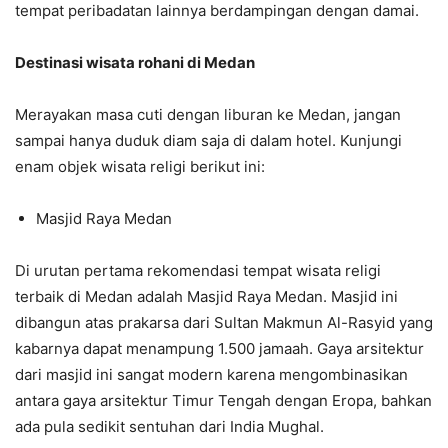
tempat peribadatan lainnya berdampingan dengan damai.
Destinasi wisata rohani di Medan
Merayakan masa cuti dengan liburan ke Medan, jangan
sampai hanya duduk diam saja di dalam hotel. Kunjungi
enam objek wisata religi berikut ini:
Masjid Raya Medan
Di urutan pertama rekomendasi tempat wisata religi
terbaik di Medan adalah Masjid Raya Medan. Masjid ini
dibangun atas prakarsa dari Sultan Makmun Al-Rasyid yang
kabarnya dapat menampung 1.500 jamaah. Gaya arsitektur
dari masjid ini sangat modern karena mengombinasikan
antara gaya arsitektur Timur Tengah dengan Eropa, bahkan
ada pula sedikit sentuhan dari India Mughal.