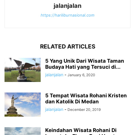
jalanjalan
https://hariliburnasional.com
RELATED ARTICLES
5 Yang Unik Dari Wisata Taman
Budaya Hati yang Tersuci di...
jalanjalan
-
January 6, 2020
5 Tempat Wisata Rohani Kristen
dan Katolik Di Medan
jalanjalan
-
December 20, 2019
Keindahan Wisata Rohani Di