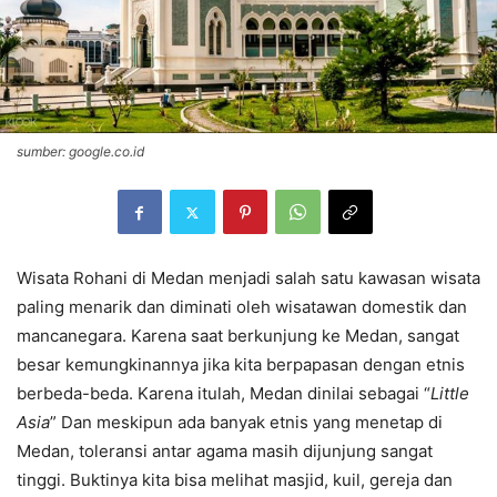
sumber: google.co.id
Wisata Rohani di Medan menjadi salah satu kawasan wisata
paling menarik dan diminati oleh wisatawan domestik dan
mancanegara. Karena saat berkunjung ke Medan, sangat
besar kemungkinannya jika kita berpapasan dengan etnis
berbeda-beda. Karena itulah, Medan dinilai sebagai “
Little
Asia
” Dan meskipun ada banyak etnis yang menetap di
Medan, toleransi antar agama masih dijunjung sangat
tinggi. Buktinya kita bisa melihat masjid, kuil, gereja dan