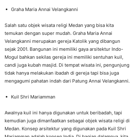
Graha Maria Annai Velangkanni
Salah satu objek wisata religi Medan yang bisa kita
temukan dengan super mudah. Graha Maria Annai
Velangkanni merupakan gereja Katolik yang dibangun
sejak 2001. Bangunan ini memiliki gaya arsitektur Indo-
Mogul bahkan sekilas gereja ini memiliki sentuhan kuil,
candi juga kubah masjid. Di tempat wisata ini, pengunjung
tidak hanya melakukan ibadah di gereja tapi bisa juga
mengagumi pahatan indah dari Patung Annai Velangkanni.
Kuil Shri Mariamman
Awalnya kuil ini hanya digunakan untuk beribadah, tapi
kemudian juga dimanfaatkan sebagai objek wisata religi di
Medan. Konsep arsitektur yang digunakan pada Kuil Shri
Mariamman adalah konsep India. Di bagian dalamnya, kita