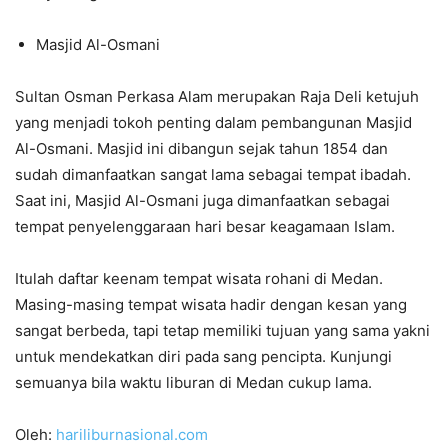
Masjid Al-Osmani
Sultan Osman Perkasa Alam merupakan Raja Deli ketujuh
yang menjadi tokoh penting dalam pembangunan Masjid
Al-Osmani. Masjid ini dibangun sejak tahun 1854 dan
sudah dimanfaatkan sangat lama sebagai tempat ibadah.
Saat ini, Masjid Al-Osmani juga dimanfaatkan sebagai
tempat penyelenggaraan hari besar keagamaan Islam.
Itulah daftar keenam tempat wisata rohani di Medan.
Masing-masing tempat wisata hadir dengan kesan yang
sangat berbeda, tapi tetap memiliki tujuan yang sama yakni
untuk mendekatkan diri pada sang pencipta. Kunjungi
semuanya bila waktu liburan di Medan cukup lama.
Oleh:
hariliburnasional.com