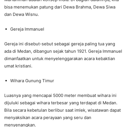
bisa menemukan patung dari Dewa Brahma, Dewa Siwa
dan Dewa Wisnu.
Gereja Immanuel
Gereja ini disebut-sebut sebagai gereja paling tua yang
ada di Medan, dibangun sejak tahun 1921. Gereja Immanuel
dimanfaatkan untuk menyelenggarakan acara kebaktian
umat kristiani.
Wihara Gunung Timur
Luasnya yang mencapai 5000 meter membuat wihara ini
dijuluki sebagai wihara terbesar yang terdapat di Medan.
Bila secara kebetulan berlibur saat imlek, wisatawan dapat
menyaksikan acara perayaan yang seru dan
menyenangkan.