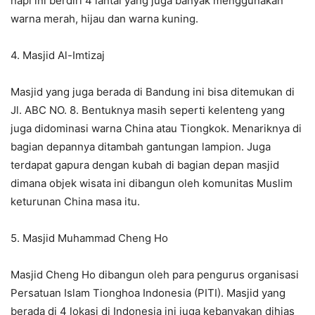
napi ini berdiri 4 lantai yang juga banyak menggunakan
warna merah, hijau dan warna kuning.
4. Masjid Al-Imtizaj
Masjid yang juga berada di Bandung ini bisa ditemukan di
Jl. ABC NO. 8. Bentuknya masih seperti kelenteng yang
juga didominasi warna China atau Tiongkok. Menariknya di
bagian depannya ditambah gantungan lampion. Juga
terdapat gapura dengan kubah di bagian depan masjid
dimana objek wisata ini dibangun oleh komunitas Muslim
keturunan China masa itu.
5. Masjid Muhammad Cheng Ho
Masjid Cheng Ho dibangun oleh para pengurus organisasi
Persatuan Islam Tionghoa Indonesia (PITI). Masjid yang
berada di 4 lokasi di Indonesia ini juga kebanyakan dihias