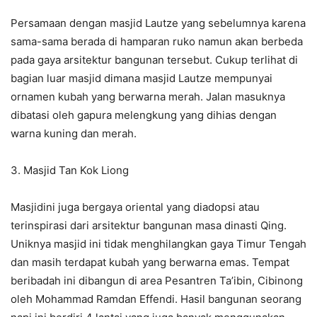
Persamaan dengan masjid Lautze yang sebelumnya karena
sama-sama berada di hamparan ruko namun akan berbeda
pada gaya arsitektur bangunan tersebut. Cukup terlihat di
bagian luar masjid dimana masjid Lautze mempunyai
ornamen kubah yang berwarna merah. Jalan masuknya
dibatasi oleh gapura melengkung yang dihias dengan
warna kuning dan merah.
3. Masjid Tan Kok Liong
Masjidini juga bergaya oriental yang diadopsi atau
terinspirasi dari arsitektur bangunan masa dinasti Qing.
Uniknya masjid ini tidak menghilangkan gaya Timur Tengah
dan masih terdapat kubah yang berwarna emas. Tempat
beribadah ini dibangun di area Pesantren Ta’ibin, Cibinong
oleh Mohammad Ramdan Effendi. Hasil bangunan seorang