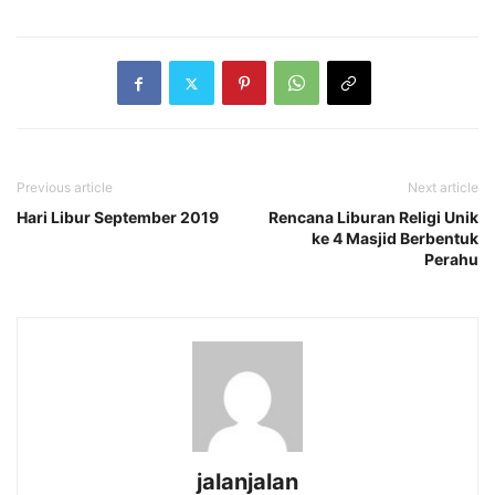
Previous article
Next article
Hari Libur September 2019
Rencana Liburan Religi Unik
ke 4 Masjid Berbentuk
Perahu
jalanjalan