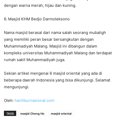
dengan warna merah, hijau dan kuning.
6. Masjid KHM Bedjo Darmoleksono
Nama masjid berasal dari nama salah seorang mubaligh
yang memiliki peran besar bersangkutan dengan
Muhammadiyah Malang. Masjid ini dibangun dalam
kompleks universitas Muhammadiyah Malang dan terdapat
rumah sakit Muhammadiyah juga.
Sekian artikel mengenai 6 masjid oriental yang ada di
beberapa daerah Indonesia yang bisa dikunjungi. Selamat
mengunjungi.
Oleh:
hariliburnasional.com
TAGS
masjid Cheng Ho
masjid oriental