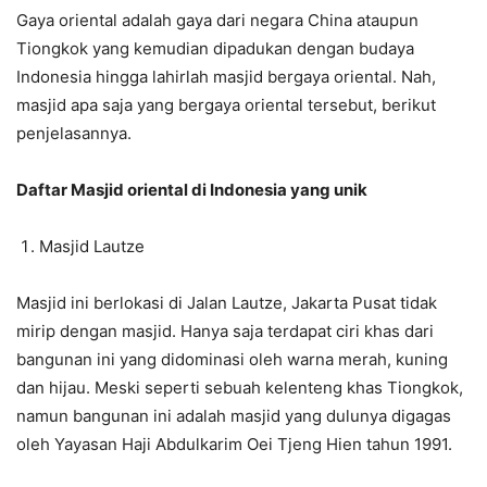
Gaya oriental adalah gaya dari negara China ataupun
Tiongkok yang kemudian dipadukan dengan budaya
Indonesia hingga lahirlah masjid bergaya oriental. Nah,
masjid apa saja yang bergaya oriental tersebut, berikut
penjelasannya.
Daftar Masjid oriental di Indonesia yang unik
Masjid Lautze
Masjid ini berlokasi di Jalan Lautze, Jakarta Pusat tidak
mirip dengan masjid. Hanya saja terdapat ciri khas dari
bangunan ini yang didominasi oleh warna merah, kuning
dan hijau. Meski seperti sebuah kelenteng khas Tiongkok,
namun bangunan ini adalah masjid yang dulunya digagas
oleh Yayasan Haji Abdulkarim Oei Tjeng Hien tahun 1991.