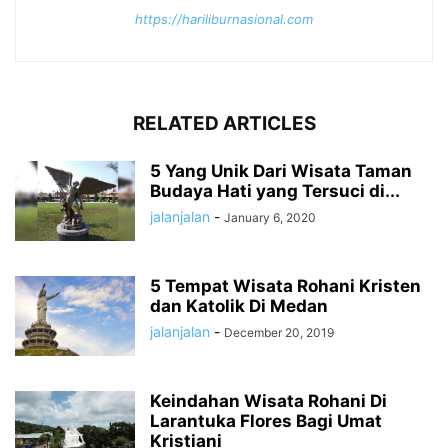
https://hariliburnasional.com
RELATED ARTICLES
5 Yang Unik Dari Wisata Taman
Budaya Hati yang Tersuci di...
jalanjalan
-
January 6, 2020
5 Tempat Wisata Rohani Kristen
dan Katolik Di Medan
jalanjalan
-
December 20, 2019
Keindahan Wisata Rohani Di
Larantuka Flores Bagi Umat
Kristiani