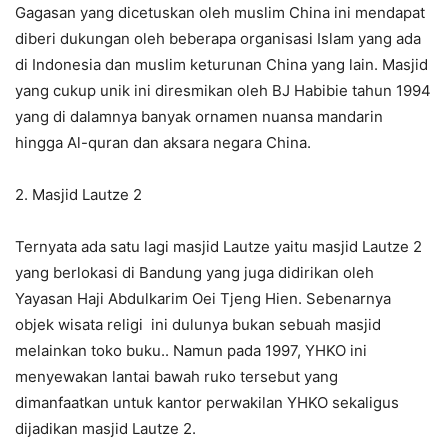
Gagasan yang dicetuskan oleh muslim China ini mendapat
diberi dukungan oleh beberapa organisasi Islam yang ada
di Indonesia dan muslim keturunan China yang lain. Masjid
yang cukup unik ini diresmikan oleh BJ Habibie tahun 1994
yang di dalamnya banyak ornamen nuansa mandarin
hingga Al-quran dan aksara negara China.
2. Masjid Lautze 2
Ternyata ada satu lagi masjid Lautze yaitu masjid Lautze 2
yang berlokasi di Bandung yang juga didirikan oleh
Yayasan Haji Abdulkarim Oei Tjeng Hien. Sebenarnya
objek wisata religi ini dulunya bukan sebuah masjid
melainkan toko buku.. Namun pada 1997, YHKO ini
menyewakan lantai bawah ruko tersebut yang
dimanfaatkan untuk kantor perwakilan YHKO sekaligus
dijadikan masjid Lautze 2.