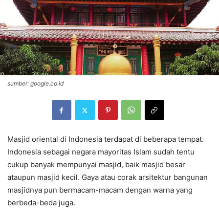
sumber: google.co.id
Masjid oriental di Indonesia terdapat di beberapa tempat.
Indonesia sebagai negara mayoritas Islam sudah tentu
cukup banyak mempunyai masjid, baik masjid besar
ataupun masjid kecil. Gaya atau corak arsitektur bangunan
masjidnya pun bermacam-macam dengan warna yang
berbeda-beda juga.