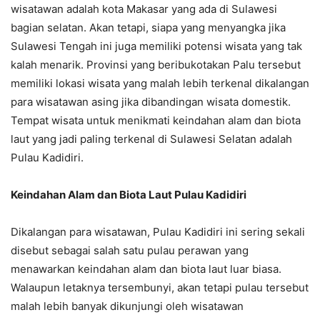
wisatawan adalah kota Makasar yang ada di Sulawesi
bagian selatan. Akan tetapi, siapa yang menyangka jika
Sulawesi Tengah ini juga memiliki potensi wisata yang tak
kalah menarik. Provinsi yang beribukotakan Palu tersebut
memiliki lokasi wisata yang malah lebih terkenal dikalangan
para wisatawan asing jika dibandingan wisata domestik.
Tempat wisata untuk menikmati keindahan alam dan biota
laut yang jadi paling terkenal di Sulawesi Selatan adalah
Pulau Kadidiri.
Keindahan Alam dan Biota Laut Pulau Kadidiri
Dikalangan para wisatawan, Pulau Kadidiri ini sering sekali
disebut sebagai salah satu pulau perawan yang
menawarkan keindahan alam dan biota laut luar biasa.
Walaupun letaknya tersembunyi, akan tetapi pulau tersebut
malah lebih banyak dikunjungi oleh wisatawan