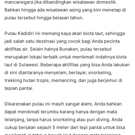
mancanegara jika dibandingkan wisatawan domestik.
Bahkan hingga ada wisatawan asing yang kini menetap di
pulau tersebut hingga belasan tahun.
Pulau Kadidiri ini memang kaya akan biota laut, sehingga
jadi salah satu destinasi yang cocok bagi Anda pecinta
aktifitas air. Selain halnya Bunaken, pulau tersebut
merupakan lokasi terbaik untuk menikmati indahnya biota
laut di Sulawesi. Beberapa aktifitas yang bisa Anda lakukan
di sini diantaranya menyelam, berlayar, snorkeling,
trekking hutan tropis, memancing, dan juga berjemur di
tepian pantai.
Dikarenakan pulau ini masih sangat alami, Anda bahkan
dapat menikmati terumbu karang hanya dengan mata
telanjang, tanpa harus snorkeling atau pun diving. Anda
cukup berjalan sejauh 5 meter dari tepi pantai untuk bisa