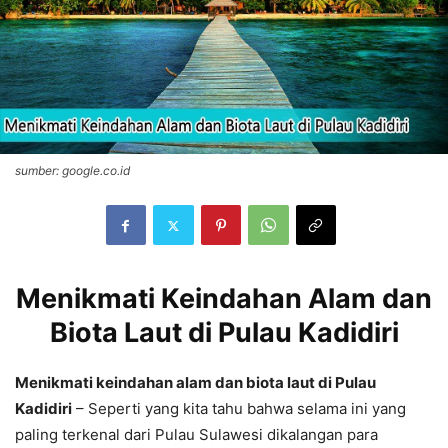
sumber: google.co.id
Menikmati Keindahan Alam dan
Biota Laut di Pulau Kadidiri
Menikmati keindahan alam dan biota laut di Pulau
Kadidiri
– Seperti yang kita tahu bahwa selama ini yang
paling terkenal dari Pulau Sulawesi dikalangan para