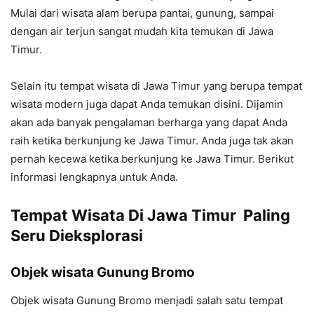
Mulai dari wisata alam berupa pantai, gunung, sampai
dengan air terjun sangat mudah kita temukan di Jawa
Timur.
Selain itu tempat wisata di Jawa Timur yang berupa tempat
wisata modern juga dapat Anda temukan disini. Dijamin
akan ada banyak pengalaman berharga yang dapat Anda
raih ketika berkunjung ke Jawa Timur. Anda juga tak akan
pernah kecewa ketika berkunjung ke Jawa Timur. Berikut
informasi lengkapnya untuk Anda.
Tempat Wisata Di Jawa Timur Paling
Seru Dieksplorasi
Objek wisata Gunung Bromo
Objek wisata Gunung Bromo menjadi salah satu tempat