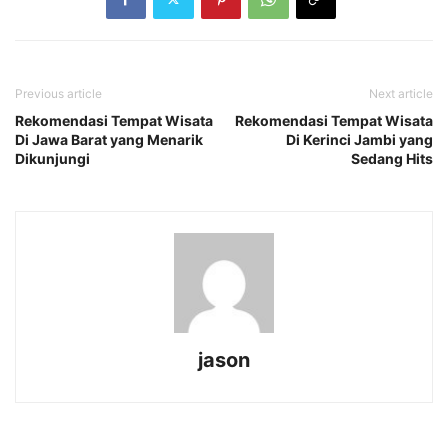
Previous article
Next article
Rekomendasi Tempat Wisata
Rekomendasi Tempat Wisata
Di Jawa Barat yang Menarik
Di Kerinci Jambi yang
Dikunjungi
Sedang Hits
jason