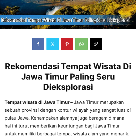
Rekomendasi Tempat Wisata Di
Jawa Timur Paling Seru
Dieksplorasi
Tempat wisata di Jawa Timur –
Jawa Timur merupakan
sebuah provinsi dengan kontur wilayah yang sangat luas di
pulau Jawa. Kenampakan alamnya juga beragam dimana
hal ini turut memberikan keuntungan bagi Jawa Timur
untuk memiliki berbagai tempat wisata alam yang menarik.