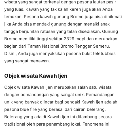
wisata yang sangat terkenal dengan pesona lautan pasir
yang luas. Kawah yang tak kalah keren juga akan Anda
temukan. Pesona kawah gunung Bromo juga bisa dinikmati
jika Anda bisa mendaki gunung dengan menaiki anak
tangga berjumlah ratusan yang telah disediakan. Gunung
Bromo memiliki tinggi sekitar 2329 mdpl dan merupakan
bagian dari Taman Nasional Bromo Tengger Semeru.
Disini, Anda juga menyaksikan pesona bukit teletubbies
yang sangat menawan.
Objek wisata Kawah Ijen
Objek wisata Kawah Ijen merupakan salah satu wisata
dengan pemandangan yang sangat unik. Pemandangan
unik yang banyak diincar bagi pendaki Kawah Ijen adalah
pesona blue fire yang berasal dari cairan belerang.
Belerang yang ada di Kawah Ijen ini ditambang secara
tradisional oleh para penambang lokal. Fenomena ini