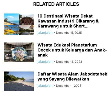
RELATED ARTICLES
10 Destinasi Wisata Dekat
Kawasan Industri Cikarang &
Karawang untuk Short...
jalanjalan
-
December 5, 2025
Wisata Edukasi Planetarium
Cocok untuk Keluarga dan Anak-
anak
jalanjalan
-
December 4, 2023
Daftar Wisata Alam Jabodetabek
yang Sayang Dilewatkan
jalanjalan
-
December 1, 2023