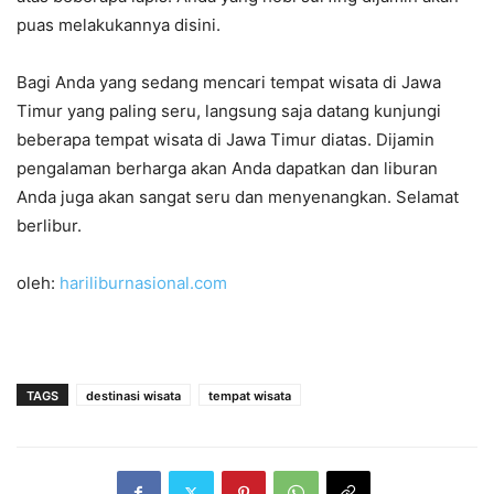
puas melakukannya disini.
Bagi Anda yang sedang mencari tempat wisata di Jawa
Timur yang paling seru, langsung saja datang kunjungi
beberapa tempat wisata di Jawa Timur diatas. Dijamin
pengalaman berharga akan Anda dapatkan dan liburan
Anda juga akan sangat seru dan menyenangkan. Selamat
berlibur.
oleh:
hariliburnasional.com
TAGS
destinasi wisata
tempat wisata