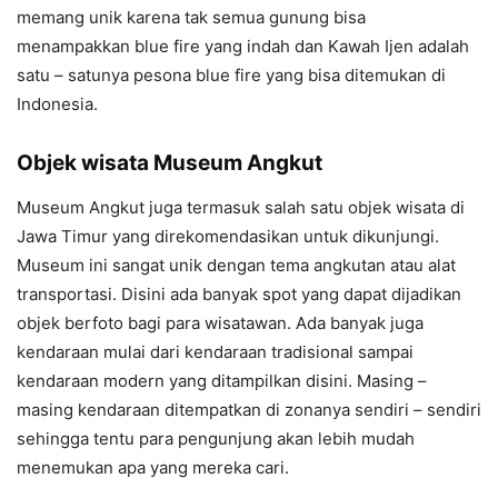
memang unik karena tak semua gunung bisa
menampakkan blue fire yang indah dan Kawah Ijen adalah
satu – satunya pesona blue fire yang bisa ditemukan di
Indonesia.
Objek wisata Museum Angkut
Museum Angkut juga termasuk salah satu objek wisata di
Jawa Timur yang direkomendasikan untuk dikunjungi.
Museum ini sangat unik dengan tema angkutan atau alat
transportasi. Disini ada banyak spot yang dapat dijadikan
objek berfoto bagi para wisatawan. Ada banyak juga
kendaraan mulai dari kendaraan tradisional sampai
kendaraan modern yang ditampilkan disini. Masing –
masing kendaraan ditempatkan di zonanya sendiri – sendiri
sehingga tentu para pengunjung akan lebih mudah
menemukan apa yang mereka cari.