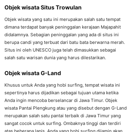
Objek wisata Situs Trowulan
Objek wisata yang satu ini merupakan salah satu tempat
dimana terdapat banyak peninggalan kerajaan Majapahit
didalamnya. Sebagian peninggalan yang ada di situs ini
berupa candi yang terbuat dari batu bata berwarna merah.
Situs ini oleh UNESCO juga telah dimasukkan sebagai
salah satu warisan dunia yang harus dilestarikan.
Objek wisata G-Land
Khusus untuk Anda yang hobi surfing, tempat wisata ini
sepertinya harus dijadikan sebagai tujuan utama ketika
Anda ingin mencoba berselancar di Jawa Timur. Objek
wisata Pantai Plengkung atau yang disebut dengan G-Land
merupakan salah satu pantai terbaik di Jawa Timur yang
sangat cocok untuk surfing. Ombaknya tinggi dan terdiri
atas beberapa lapis. Anda yang hobi surfing dijamin akan