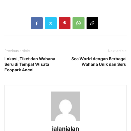
Previous article
Next article
Lokasi, Tiket dan Wahana
Sea World dengan Berbagai
Seru di Tempat Wisata
Wahana Unik dan Seru
Ecopark Ancol
jalanjalan