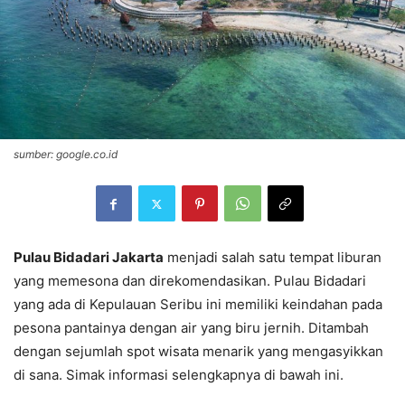
sumber: google.co.id
Pulau Bidadari Jakarta
menjadi salah satu tempat liburan
yang memesona dan direkomendasikan. Pulau Bidadari
yang ada di Kepulauan Seribu ini memiliki keindahan pada
pesona pantainya dengan air yang biru jernih. Ditambah
dengan sejumlah spot wisata menarik yang mengasyikkan
di sana. Simak informasi selengkapnya di bawah ini.