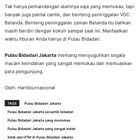
Tak hanya pemandangan alamnya saja yang memukau, tapi
banyak juga pantai cantik, dan benteng peninggalan VOC
Belanda. Benteng peninggalan zaman Belanda itu bahkan
masih berdiri dengan kokoh sampai saat ini. Manfaatkan
waktu liburan Anda hanya di Pulau Bidadari.
Pulau Bidadari Jakarta
memang menyuguhkan segala
macam keindahan yang sangat memukau dan memuaskan
para pengunjung.
Oleh: Hariliburnasional
TAGS
Pulau Bidadari Jakarta
Pulau Bidadari Jakarta secantik bidadari
Pulau Bidadari Jakarta yang memukau
Pulau Bidadari Jakarta yang sangat indah
tidak ada HTM di Pulau Bidadari Jakarta