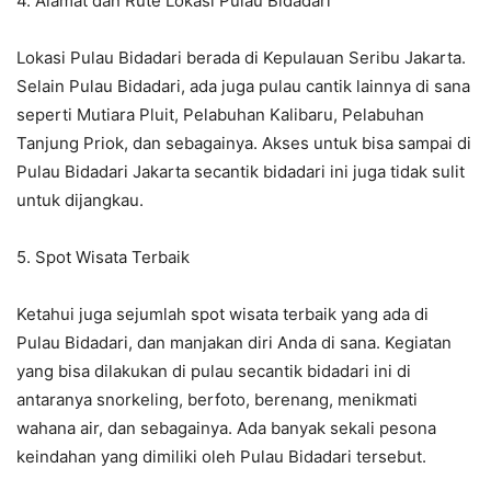
4. Alamat dan Rute Lokasi Pulau Bidadari
Lokasi Pulau Bidadari berada di Kepulauan Seribu Jakarta.
Selain Pulau Bidadari, ada juga pulau cantik lainnya di sana
seperti Mutiara Pluit, Pelabuhan Kalibaru, Pelabuhan
Tanjung Priok, dan sebagainya. Akses untuk bisa sampai di
Pulau Bidadari Jakarta secantik bidadari ini juga tidak sulit
untuk dijangkau.
5. Spot Wisata Terbaik
Ketahui juga sejumlah spot wisata terbaik yang ada di
Pulau Bidadari, dan manjakan diri Anda di sana. Kegiatan
yang bisa dilakukan di pulau secantik bidadari ini di
antaranya snorkeling, berfoto, berenang, menikmati
wahana air, dan sebagainya. Ada banyak sekali pesona
keindahan yang dimiliki oleh Pulau Bidadari tersebut.