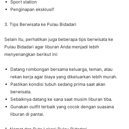
Sport station
Penginapan eksklusif
3. Tips Berwisata ke Pulau Bidadari
Selain itu, perhatikan juga beberapa tips berwisata ke
Pulau Bidadari agar liburan Anda menjadi lebih
menyenangkan berikut ini:
Datang rombongan bersama keluarga, teman, atau
rekan kerja agar biaya yang dikeluarkan lebih murah.
Pastikan kondisi tubuh sedang prima saat akan
berwisata.
Sebaiknya datang ke sana saat musim liburan tiba.
Gunakan outfit terbaik yang cocok dengan suasana
liburan di pantai.