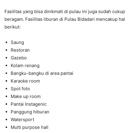
Fasilitas yang bisa dinikmati di pulau ini juga sudah cukup
beragam. Fasilitas liburan di Pulau Bidadari mencakup hal
berikut:
Saung
Restoran
Gazebo
Kolam renang
Bangku-bangku di area pantai
Karaoke room
Spot foto
Make up room
Pantai Instagenic
Panggung hiburan
Watersport
Multi purpose hall