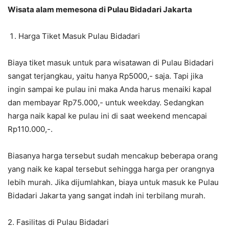
Wisata alam memesona di Pulau Bidadari Jakarta
Harga Tiket Masuk Pulau Bidadari
Biaya tiket masuk untuk para wisatawan di Pulau Bidadari
sangat terjangkau, yaitu hanya Rp5000,- saja. Tapi jika
ingin sampai ke pulau ini maka Anda harus menaiki kapal
dan membayar Rp75.000,- untuk weekday. Sedangkan
harga naik kapal ke pulau ini di saat weekend mencapai
Rp110.000,-.
Biasanya harga tersebut sudah mencakup beberapa orang
yang naik ke kapal tersebut sehingga harga per orangnya
lebih murah. Jika dijumlahkan, biaya untuk masuk ke Pulau
Bidadari Jakarta yang sangat indah ini terbilang murah.
2. Fasilitas di Pulau Bidadari