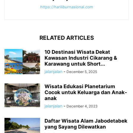
https://hariliburnasional.com
RELATED ARTICLES
10 Destinasi Wisata Dekat
Kawasan Industri Cikarang &
Karawang untuk Short...
jalanjalan
-
December 5, 2025
Wisata Edukasi Planetarium
Cocok untuk Keluarga dan Anak-
anak
jalanjalan
-
December 4, 2023
Daftar Wisata Alam Jabodetabek
yang Sayang Dilewatkan