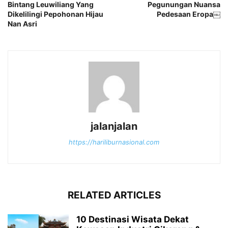
Bintang Leuwiliang Yang
Pegunungan Nuansa
Dikelilingi Pepohonan Hijau
Pedesaan Eropa￼
Nan Asri
jalanjalan
https://hariliburnasional.com
RELATED ARTICLES
10 Destinasi Wisata Dekat