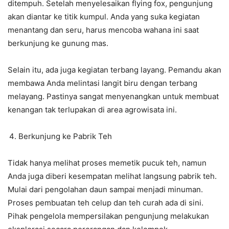
ditempuh. Setelah menyelesaikan flying fox, pengunjung
akan diantar ke titik kumpul. Anda yang suka kegiatan
menantang dan seru, harus mencoba wahana ini saat
berkunjung ke gunung mas.
Selain itu, ada juga kegiatan terbang layang. Pemandu akan
membawa Anda melintasi langit biru dengan terbang
melayang. Pastinya sangat menyenangkan untuk membuat
kenangan tak terlupakan di area agrowisata ini.
Berkunjung ke Pabrik Teh
Tidak hanya melihat proses memetik pucuk teh, namun
Anda juga diberi kesempatan melihat langsung pabrik teh.
Mulai dari pengolahan daun sampai menjadi minuman.
Proses pembuatan teh celup dan teh curah ada di sini.
Pihak pengelola mempersilakan pengunjung melakukan