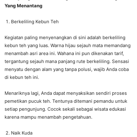
Yang Menantang
Berkeliling Kebun Teh
Kegiatan paling menyenangkan di sini adalah berkeliling
kebun teh yang luas. Warna hijau sejauh mata memandang
menambah asri area ini. Wahana ini pun dikenakan tarif,
tergantung sejauh mana panjang rute berkeliling. Sensasi
menyatu dengan alam yang tanpa polusi, wajib Anda coba
di kebun teh ini.
Menariknya lagi, Anda dapat menyaksikan sendiri proses
pemetikan pucuk teh. Tentunya ditemani pemandu untuk
setiap pengunjung. Cocok sekali sebagai wisata edukasi
karena mampu menambah pengetahuan.
Naik Kuda