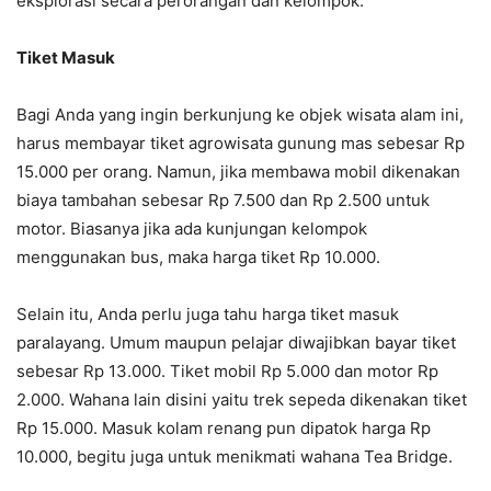
eksplorasi secara perorangan dan kelompok.
Tiket Masuk
Bagi Anda yang ingin berkunjung ke objek wisata alam ini,
harus membayar tiket agrowisata gunung mas sebesar Rp
15.000 per orang. Namun, jika membawa mobil dikenakan
biaya tambahan sebesar Rp 7.500 dan Rp 2.500 untuk
motor. Biasanya jika ada kunjungan kelompok
menggunakan bus, maka harga tiket Rp 10.000.
Selain itu, Anda perlu juga tahu harga tiket masuk
paralayang. Umum maupun pelajar diwajibkan bayar tiket
sebesar Rp 13.000. Tiket mobil Rp 5.000 dan motor Rp
2.000. Wahana lain disini yaitu trek sepeda dikenakan tiket
Rp 15.000. Masuk kolam renang pun dipatok harga Rp
10.000, begitu juga untuk menikmati wahana Tea Bridge.