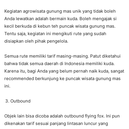
Kegiatan agrowisata gunung mas unik yang tidak boleh
Anda lewatkan adalah bermain kuda. Boleh mengajak si
kecil berkuda di kebun teh puncak wisata gunung mas.
Tentu saja, kegiatan ini mengikuti rute yang sudah
disiapkan oleh pihak pengelola.
Semua rute memiliki tarif masing-masing. Patut diketahui
bahwa tidak semua daerah di Indonesia memiliki kuda.
Karena itu, bagi Anda yang belum pernah naik kuda, sangat
recommended berkunjung ke puncak wisata gunung mas
ini.
Outbound
Objek lain bisa dicoba adalah outbound flying fox. Ini pun
dikenakan tarif sesuai panjang lintasan luncur yang