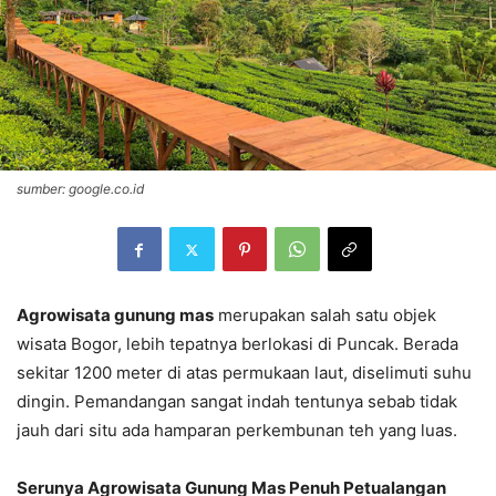
sumber: google.co.id
Agrowisata gunung mas
merupakan salah satu objek
wisata Bogor, lebih tepatnya berlokasi di Puncak. Berada
sekitar 1200 meter di atas permukaan laut, diselimuti suhu
dingin. Pemandangan sangat indah tentunya sebab tidak
jauh dari situ ada hamparan perkembunan teh yang luas.
Serunya Agrowisata Gunung Mas Penuh Petualangan