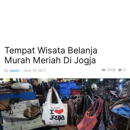
Tempat Wisata Belanja
Murah Meriah Di Jogja
1008
0
By
jason
-
June 19, 2017