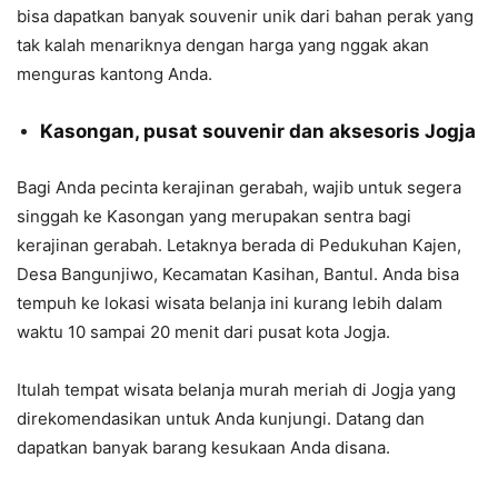
bisa dapatkan banyak souvenir unik dari bahan perak yang
tak kalah menariknya dengan harga yang nggak akan
menguras kantong Anda.
Kasongan, pusat souvenir dan aksesoris Jogja
Bagi Anda pecinta kerajinan gerabah, wajib untuk segera
singgah ke Kasongan yang merupakan sentra bagi
kerajinan gerabah. Letaknya berada di Pedukuhan Kajen,
Desa Bangunjiwo, Kecamatan Kasihan, Bantul. Anda bisa
tempuh ke lokasi wisata belanja ini kurang lebih dalam
waktu 10 sampai 20 menit dari pusat kota Jogja.
Itulah tempat wisata belanja murah meriah di Jogja yang
direkomendasikan untuk Anda kunjungi. Datang dan
dapatkan banyak barang kesukaan Anda disana.