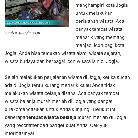
menghampiri kota Jogja
untuk melakukan
perjalanan wisata. Ada
banyak tempat wisata
sumber: google.co.id
menarik yang memang
menjadi icon bagi kota
Jogja. Anda bisa temukan wisata alam, wisata sejarah,
wisata budaya dan berbagai icon wisata lain di Jogja.
Selain melakukan perjalanan wisata di Jogja, ketika sudah
ada di Jogja tentu kurang menarik kalau Anda tidak
melakukan wisata belanja disana. Ada banyak tempat
wisata belanja murah meriah di Jogja yang sangat
direkomendasikan untuk Anda kunjungi. Berikut ini
beberapa
tempat wisata belanja
murah meriah di Jogja
yang recommended banget buat Anda. Cek yuk
informasinya!