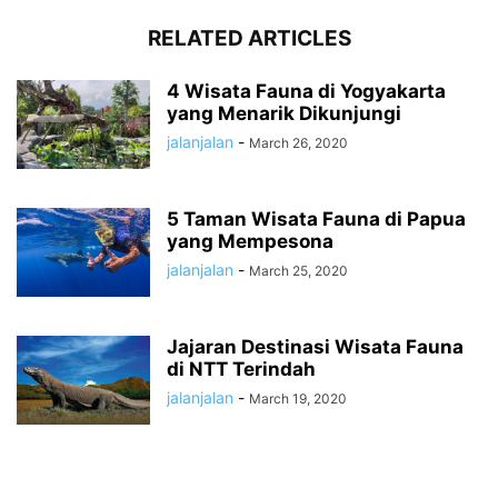
RELATED ARTICLES
4 Wisata Fauna di Yogyakarta
yang Menarik Dikunjungi
jalanjalan
-
March 26, 2020
5 Taman Wisata Fauna di Papua
yang Mempesona
jalanjalan
-
March 25, 2020
Jajaran Destinasi Wisata Fauna
di NTT Terindah
jalanjalan
-
March 19, 2020