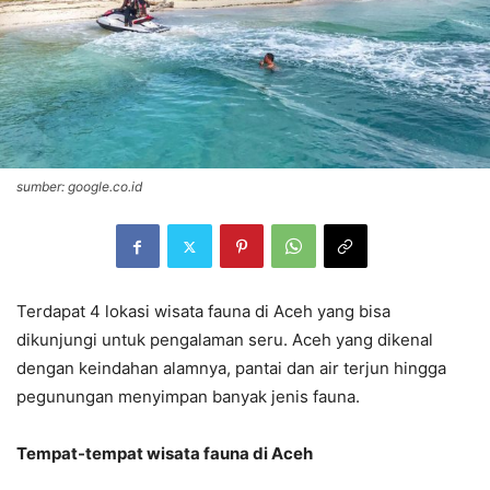
sumber: google.co.id
Terdapat 4 lokasi wisata fauna di Aceh yang bisa
dikunjungi untuk pengalaman seru. Aceh yang dikenal
dengan keindahan alamnya, pantai dan air terjun hingga
pegunungan menyimpan banyak jenis fauna.
Tempat-tempat
wisata fauna di Aceh