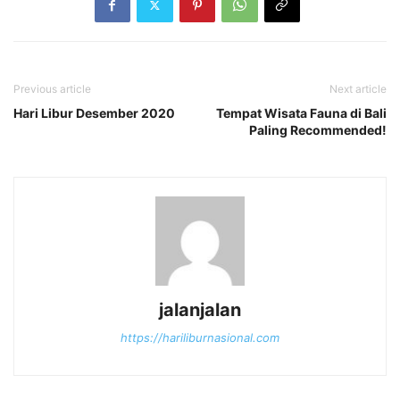
Previous article
Next article
Hari Libur Desember 2020
Tempat Wisata Fauna di Bali
Paling Recommended!
jalanjalan
https://hariliburnasional.com