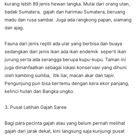
kurang lebih 89 jenis hewan langka. Mulai dari orang utan,
badak Sumatera, gajah dan harimau Sumatera, beruang
madu dan rusa sambar. Juga ada rangkong papan, siamang
dan ajag.
Fauna dari jenis reptil ada ular yang berbisa dan buaya
sedangkan dari jenis ikan ada ikan endemik seperti ikan
jurung serta ada serangga berupa kupu-kupu. Taman ini
juga dimanfaatkan sebagai lokasi konservasi yang dihuni
oleh kambing sumba, itik liar, macan akar dan tapir.
Pengunjung pun bisa bertemu dengan kera ekor panjang,
kelinci hutan dan Bangka ungko.
3. Pusat Latihan Gajah Saree
Bagi para pecinta gajah atau yang belum pernah melihat
gajah dari jarak dekat, kini langsung saja kunjungi pusat