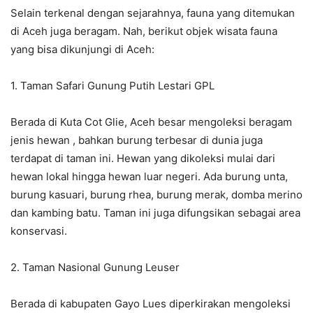
Selain terkenal dengan sejarahnya, fauna yang ditemukan
di Aceh juga beragam. Nah, berikut objek wisata fauna
yang bisa dikunjungi di Aceh:
1. Taman Safari Gunung Putih Lestari GPL
Berada di Kuta Cot Glie, Aceh besar mengoleksi beragam
jenis hewan , bahkan burung terbesar di dunia juga
terdapat di taman ini. Hewan yang dikoleksi mulai dari
hewan lokal hingga hewan luar negeri. Ada burung unta,
burung kasuari, burung rhea, burung merak, domba merino
dan kambing batu. Taman ini juga difungsikan sebagai area
konservasi.
2. Taman Nasional Gunung Leuser
Berada di kabupaten Gayo Lues diperkirakan mengoleksi