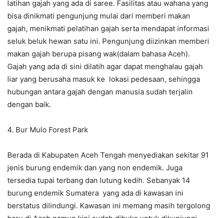
latihan gajah yang ada di saree. Fasilitas atau wahana yang
bisa dinikmati pengunjung mulai dari memberi makan
gajah, menikmati pelatihan gajah serta mendapat informasi
seluk beluk hewan satu ini. Pengunjung diizinkan memberi
makan gajah berupa pisang wak(dalam bahasa Aceh).
Gajah yang ada di sini dilatih agar dapat menghalau gajah
liar yang berusaha masuk ke lokasi pedesaan, sehingga
hubungan antara gajah dengan manusia sudah terjalin
dengan baik.
4. Bur Mulo Forest Park
Berada di Kabupaten Aceh Tengah menyediakan sekitar 91
jenis burung endemik dan yang non endemik. Juga
tersedia tupai terbang dan lutung kedih. Sebanyak 14
burung endemik Sumatera yang ada di kawasan ini
berstatus dilindungi. Kawasan ini memang masih tergolong