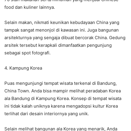
food dan kuliner lainnya.
Selain makan, nikmati keunikan kebudayaan China yang
tampak sangat menonjol di kawasan ini. Juga bangunan
arsitekturnya yang sengaja dibuat bercorak China. Gedung
arsitek tersebut kerapkali dimanfaatkan pengunjung
sebagai spot fotografi.
4. Kampung Korea
Puas mengunjungi tempat wisata terkenal di Bandung,
China Town. Anda bisa mampir melihat peradaban Korea
ala Bandung di Kampung Korea. Konsep di tempat wisata
ini tidak kalah uniknya karena mengadopsi kultur Korea
terlihat dari desain interiornya yang unik.
Selain melihat bangunan ala Korea yang menarik, Anda