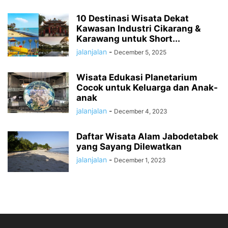
10 Destinasi Wisata Dekat
Kawasan Industri Cikarang &
Karawang untuk Short...
jalanjalan
-
December 5, 2025
Wisata Edukasi Planetarium
Cocok untuk Keluarga dan Anak-
anak
jalanjalan
-
December 4, 2023
Daftar Wisata Alam Jabodetabek
yang Sayang Dilewatkan
jalanjalan
-
December 1, 2023