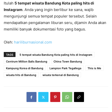
Itulah
5 tempat wisata Bandung Kota paling hits di
Instagram
. Anda yang ingin berlibur ke sana, wajib
mengunjungi semua tempat populer tersebut. Selain
mendapatkan pengalaman liburan seru, dijamin Anda akan
memiliki banyak dokumentasi foto yang bagus.
Oleh:
hariliburnasional.com
TAGS
5 tempat wisata Bandung Kota paling hits di Instagram
Centrum Million Balls Bandung
China Town Bandung
Kampung Korea di Bandung
Lampion Park Tegallega
This is Me
wisata hits di Bandung
wisata terkenal di Bandung