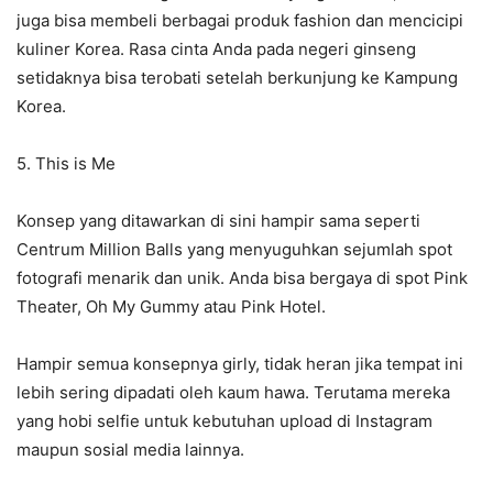
juga bisa membeli berbagai produk fashion dan mencicipi
kuliner Korea. Rasa cinta Anda pada negeri ginseng
setidaknya bisa terobati setelah berkunjung ke Kampung
Korea.
5. This is Me
Konsep yang ditawarkan di sini hampir sama seperti
Centrum Million Balls yang menyuguhkan sejumlah spot
fotografi menarik dan unik. Anda bisa bergaya di spot Pink
Theater, Oh My Gummy atau Pink Hotel.
Hampir semua konsepnya girly, tidak heran jika tempat ini
lebih sering dipadati oleh kaum hawa. Terutama mereka
yang hobi selfie untuk kebutuhan upload di Instagram
maupun sosial media lainnya.