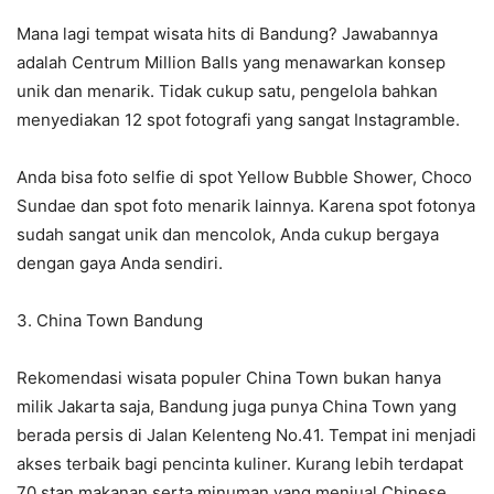
Mana lagi tempat wisata hits di Bandung? Jawabannya
adalah Centrum Million Balls yang menawarkan konsep
unik dan menarik. Tidak cukup satu, pengelola bahkan
menyediakan 12 spot fotografi yang sangat Instagramble.
Anda bisa foto selfie di spot Yellow Bubble Shower, Choco
Sundae dan spot foto menarik lainnya. Karena spot fotonya
sudah sangat unik dan mencolok, Anda cukup bergaya
dengan gaya Anda sendiri.
3. China Town Bandung
Rekomendasi wisata populer China Town bukan hanya
milik Jakarta saja, Bandung juga punya China Town yang
berada persis di Jalan Kelenteng No.41. Tempat ini menjadi
akses terbaik bagi pencinta kuliner. Kurang lebih terdapat
70 stan makanan serta minuman yang menjual Chinese