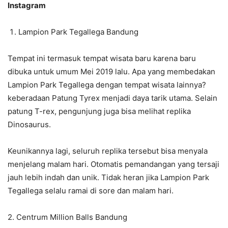
Instagram
Lampion Park Tegallega Bandung
Tempat ini termasuk tempat wisata baru karena baru
dibuka untuk umum Mei 2019 lalu. Apa yang membedakan
Lampion Park Tegallega dengan tempat wisata lainnya?
keberadaan Patung Tyrex menjadi daya tarik utama. Selain
patung T-rex, pengunjung juga bisa melihat replika
Dinosaurus.
Keunikannya lagi, seluruh replika tersebut bisa menyala
menjelang malam hari. Otomatis pemandangan yang tersaji
jauh lebih indah dan unik. Tidak heran jika Lampion Park
Tegallega selalu ramai di sore dan malam hari.
2. Centrum Million Balls Bandung