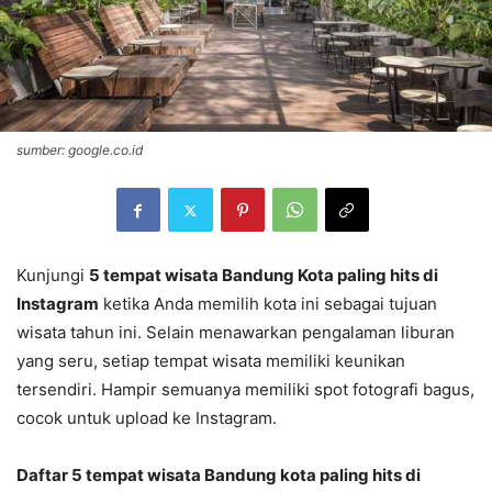
sumber: google.co.id
Kunjungi
5 tempat wisata Bandung Kota paling hits di
Instagram
ketika Anda memilih kota ini sebagai tujuan
wisata tahun ini. Selain menawarkan pengalaman liburan
yang seru, setiap tempat wisata memiliki keunikan
tersendiri. Hampir semuanya memiliki spot fotografi bagus,
cocok untuk upload ke Instagram.
Daftar 5 tempat wisata Bandung kota paling hits di