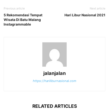
Previous article
Next article
5 Rekomendasi Tempat
Hari Libur Nasional 2021
Wisata Di Batu Malang
Instagrammable
jalanjalan
https://hariliburnasional.com
RELATED ARTICLES