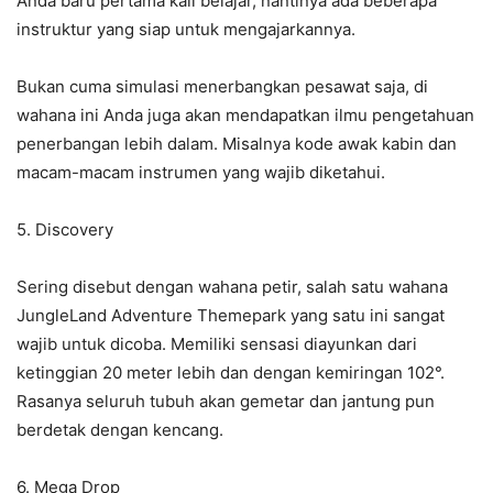
Anda baru pertama kali belajar, nantinya ada beberapa
instruktur yang siap untuk mengajarkannya.
Bukan cuma simulasi menerbangkan pesawat saja, di
wahana ini Anda juga akan mendapatkan ilmu pengetahuan
penerbangan lebih dalam. Misalnya kode awak kabin dan
macam-macam instrumen yang wajib diketahui.
5. Discovery
Sering disebut dengan wahana petir, salah satu wahana
JungleLand Adventure Themepark yang satu ini sangat
wajib untuk dicoba. Memiliki sensasi diayunkan dari
ketinggian 20 meter lebih dan dengan kemiringan 102°.
Rasanya seluruh tubuh akan gemetar dan jantung pun
berdetak dengan kencang.
6. Mega Drop