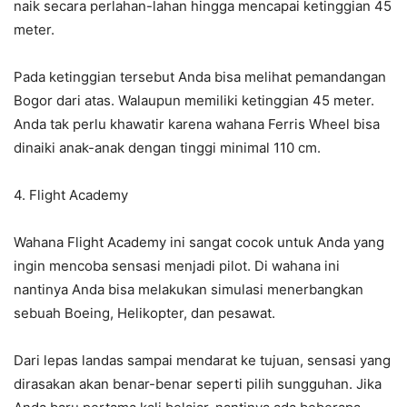
naik secara perlahan-lahan hingga mencapai ketinggian 45
meter.
Pada ketinggian tersebut Anda bisa melihat pemandangan
Bogor dari atas. Walaupun memiliki ketinggian 45 meter.
Anda tak perlu khawatir karena wahana Ferris Wheel bisa
dinaiki anak-anak dengan tinggi minimal 110 cm.
4. Flight Academy
Wahana Flight Academy ini sangat cocok untuk Anda yang
ingin mencoba sensasi menjadi pilot. Di wahana ini
nantinya Anda bisa melakukan simulasi menerbangkan
sebuah Boeing, Helikopter, dan pesawat.
Dari lepas landas sampai mendarat ke tujuan, sensasi yang
dirasakan akan benar-benar seperti pilih sungguhan. Jika