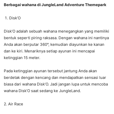
Berbagai wahana di JungleLand Adventure Themepark
Disk’O
Disk’O adalah sebuah wahana menegangkan yang memiliki
bentuk seperti piring raksasa. Dengan wahana ini nantinya
Anda akan berputar 360°, kemudian diayunkan ke kanan
dan ke kiri. Menariknya setiap ayunan ini mencapai
ketinggian 15 meter.
Pada ketinggian ayunan tersebut jantung Anda akan
berdetak dengan kencang dan mendapatkan sensasi luar
biasa dari wahana Disk’O. Jadi jangan lupa untuk mencoba
wahana Disk’O saat sedang ke JungleLand.
2. Air Race