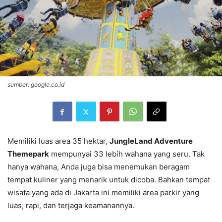
sumber: google.co.id
Memiliki luas area 35 hektar,
JungleLand Adventure
Themepark
mempunyai 33 lebih wahana yang seru. Tak
hanya wahana, Anda juga bisa menemukan beragam
tempat kuliner yang menarik untuk dicoba. Bahkan tempat
wisata yang ada di Jakarta ini memiliki area parkir yang
luas, rapi, dan terjaga keamanannya.