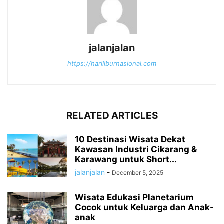
jalanjalan
https://hariliburnasional.com
RELATED ARTICLES
10 Destinasi Wisata Dekat
Kawasan Industri Cikarang &
Karawang untuk Short...
jalanjalan
-
December 5, 2025
Wisata Edukasi Planetarium
Cocok untuk Keluarga dan Anak-
anak