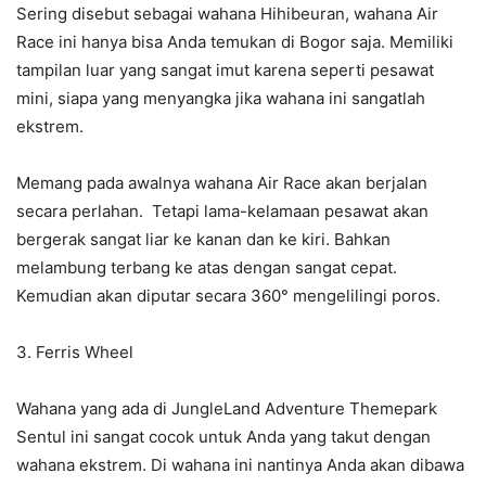
Sering disebut sebagai wahana Hihibeuran, wahana Air
Race ini hanya bisa Anda temukan di Bogor saja. Memiliki
tampilan luar yang sangat imut karena seperti pesawat
mini, siapa yang menyangka jika wahana ini sangatlah
ekstrem.
Memang pada awalnya wahana Air Race akan berjalan
secara perlahan. Tetapi lama-kelamaan pesawat akan
bergerak sangat liar ke kanan dan ke kiri. Bahkan
melambung terbang ke atas dengan sangat cepat.
Kemudian akan diputar secara 360° mengelilingi poros.
3. Ferris Wheel
Wahana yang ada di JungleLand Adventure Themepark
Sentul ini sangat cocok untuk Anda yang takut dengan
wahana ekstrem. Di wahana ini nantinya Anda akan dibawa