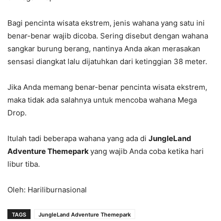
Bagi pencinta wisata ekstrem, jenis wahana yang satu ini
benar-benar wajib dicoba. Sering disebut dengan wahana
sangkar burung berang, nantinya Anda akan merasakan
sensasi diangkat lalu dijatuhkan dari ketinggian 38 meter.
Jika Anda memang benar-benar pencinta wisata ekstrem,
maka tidak ada salahnya untuk mencoba wahana Mega
Drop.
Itulah tadi beberapa wahana yang ada di
JungleLand
Adventure Themepark
yang wajib Anda coba ketika hari
libur tiba.
Oleh: Hariliburnasional
TAGS
JungleLand Adventure Themepark